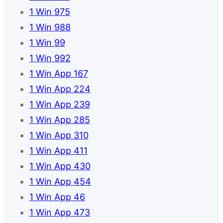
1 Win 975
1 Win 988
1 Win 99
1 Win 992
1 Win App 167
1 Win App 224
1 Win App 239
1 Win App 285
1 Win App 310
1 Win App 411
1 Win App 430
1 Win App 454
1 Win App 46
1 Win App 473