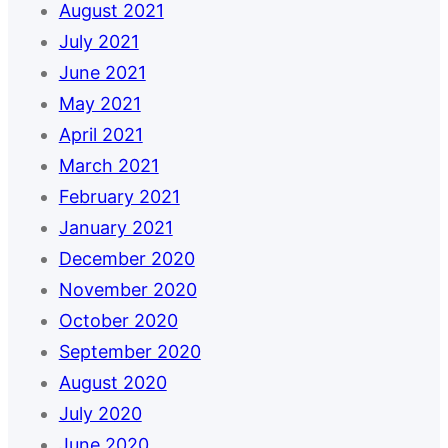
August 2021
July 2021
June 2021
May 2021
April 2021
March 2021
February 2021
January 2021
December 2020
November 2020
October 2020
September 2020
August 2020
July 2020
June 2020