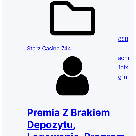
888
Starz Casino 744
adm
1nlx
g1n
Premia Z Brakiem
Depozytu,