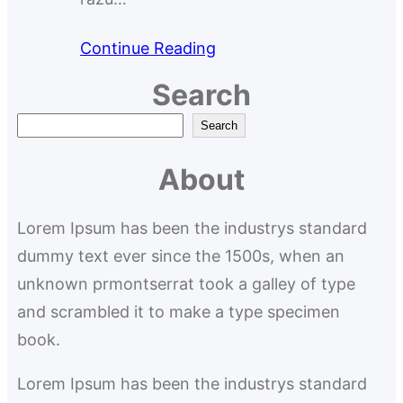
Continue Reading
Search
S
Search
e
About
a
r
Lorem Ipsum has been the industrys standard
c
dummy text ever since the 1500s, when an
h
unknown prmontserrat took a galley of type
and scrambled it to make a type specimen
book.
Lorem Ipsum has been the industrys standard