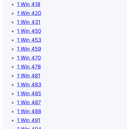
1 Win 418
1 Win 420
1 Win 431
1 Win 450
1 Win 453
1 Win 459
1 Win 470
1 Win 478
1 Win 481
1 Win 483
1 Win 485
1 Win 487
1 Win 488
1 Win 491