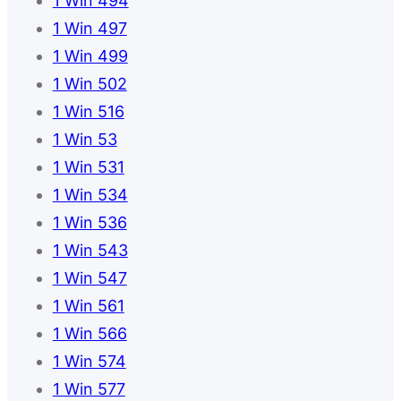
1 Win 494
1 Win 497
1 Win 499
1 Win 502
1 Win 516
1 Win 53
1 Win 531
1 Win 534
1 Win 536
1 Win 543
1 Win 547
1 Win 561
1 Win 566
1 Win 574
1 Win 577