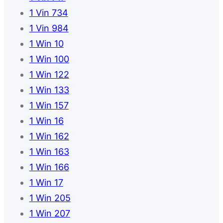
1 Vin 734
1 Vin 984
1 Win 10
1 Win 100
1 Win 122
1 Win 133
1 Win 157
1 Win 16
1 Win 162
1 Win 163
1 Win 166
1 Win 17
1 Win 205
1 Win 207