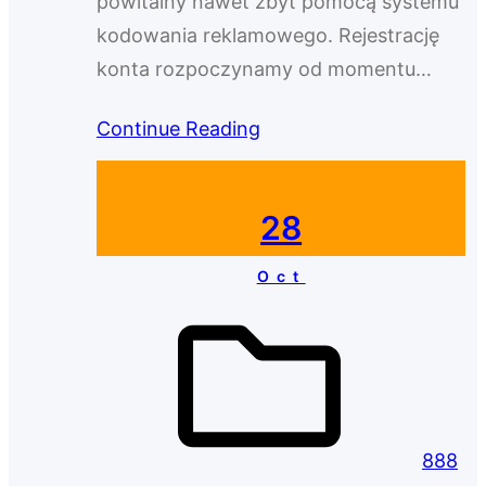
powitalny nawet zbyt pomocą systemu
kodowania reklamowego. Rejestrację
konta rozpoczynamy od momentu…
Continue Reading
28
Oct
888