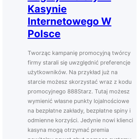
Kasynie
Internetowego W
Polsce
Tworząc kampanię promocyjną twórcy
firmy starali się uwzględnić preferencje
użytkowników. Na przykład już na
starcie możesz skorzystać wraz z kodu
promocyjnego 888Starz. Tutaj możesz
wymienić własne punkty lojalnościowe
na bezpłatne zakłady, bezpłatne spiny i
odmienne korzyści. Jedynie nowi klienci
kasyna mogą otrzymać premia