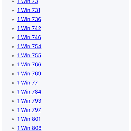
1 Win 73
1 Win 731
1 Win 736
1 Win 742
1 Win 746
1 Win 754
1 Win 755
1 Win 766
1 Win 769
1 Win 77
1 Win 784
1 Win 793
1 Win 797
1 Win 801
1 Win 808