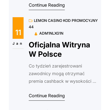
Continue Reading
kasyn, które regularnie oferują
bezpłatne spiny jako część swojej
LEMON CASINO KOD PROMOCYJNY
propozycji promocyjnej.
44
Zwrócimy uwagę na
11
ADM1NLXG1N
licencjonowanie, recenzje
Oficjalna Witryna
użytkowników oraz jakość
Jan
obsługi kontrahenta. Tak, dużo
W Polsce
kasyn online podaje darmowe
Co tydzień zarejestrowani
spiny wyjąwszy depozytu jako
zawodnicy mogą otrzymać
część ofert powitalnych albo
premia cashback w wysokości do
szczególnych ogłoszeń dla
7% katalogów całkowitych klęsk
zawodników. W…
Continue Reading
w legalnym hazardzie online.
Zakład hazardowy organizuje