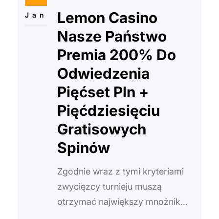
Lemon Casino
Jan
Nasze Państwo
Premia 200% Do
Odwiedzenia
Pięćset Pln +
Pięćdziesięciu
Gratisowych
Spinów
Zgodnie wraz z tymi kryteriami
zwycięzcy turnieju muszą
otrzymać największy mnożnik
wygranej (w zależności od