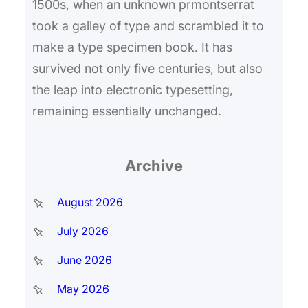
1500s, when an unknown prmontserrat
took a galley of type and scrambled it to
make a type specimen book. It has
survived not only five centuries, but also
the leap into electronic typesetting,
remaining essentially unchanged.
Archive
August 2026
July 2026
June 2026
May 2026