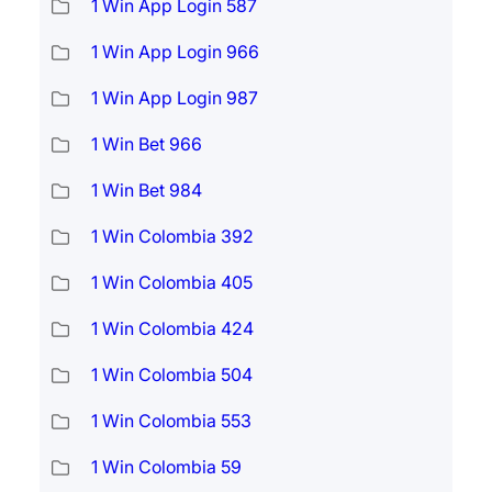
1 Win App Login 587
1 Win App Login 966
1 Win App Login 987
1 Win Bet 966
1 Win Bet 984
1 Win Colombia 392
1 Win Colombia 405
1 Win Colombia 424
1 Win Colombia 504
1 Win Colombia 553
1 Win Colombia 59