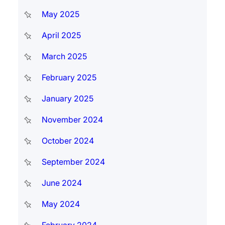
May 2025
April 2025
March 2025
February 2025
January 2025
November 2024
October 2024
September 2024
June 2024
May 2024
February 2024