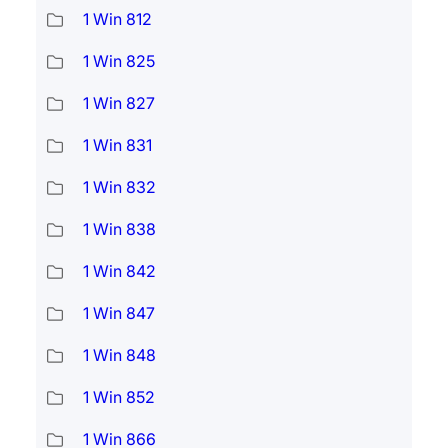
1 Win 812
1 Win 825
1 Win 827
1 Win 831
1 Win 832
1 Win 838
1 Win 842
1 Win 847
1 Win 848
1 Win 852
1 Win 866