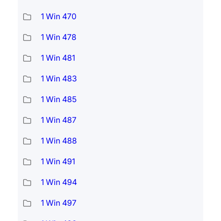
1 Win 470
1 Win 478
1 Win 481
1 Win 483
1 Win 485
1 Win 487
1 Win 488
1 Win 491
1 Win 494
1 Win 497