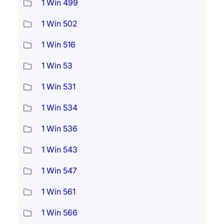
1 Win 499
1 Win 502
1 Win 516
1 Win 53
1 Win 531
1 Win 534
1 Win 536
1 Win 543
1 Win 547
1 Win 561
1 Win 566