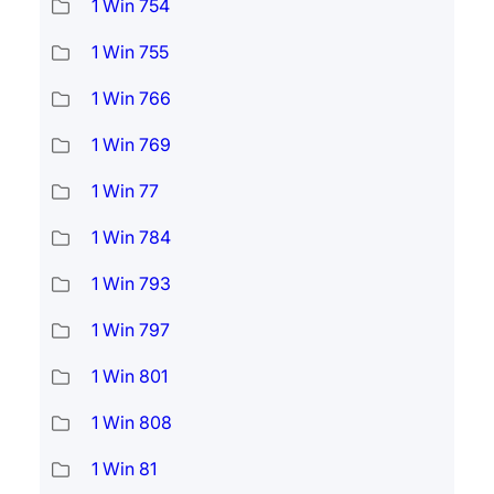
1 Win 754
1 Win 755
1 Win 766
1 Win 769
1 Win 77
1 Win 784
1 Win 793
1 Win 797
1 Win 801
1 Win 808
1 Win 81