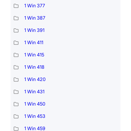
1 Win 377
1 Win 387
1 Win 391
1 Win 411
1 Win 415
1 Win 418
1 Win 420
1 Win 431
1 Win 450
1 Win 453
1 Win 459