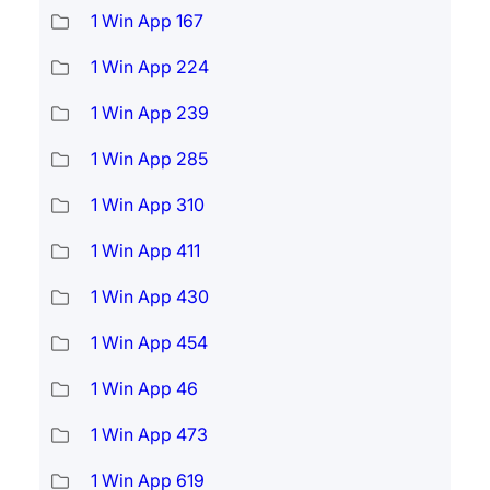
1 Win App 167
1 Win App 224
1 Win App 239
1 Win App 285
1 Win App 310
1 Win App 411
1 Win App 430
1 Win App 454
1 Win App 46
1 Win App 473
1 Win App 619