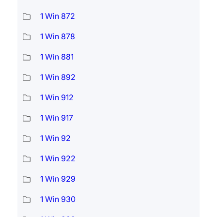
1 Win 872
1 Win 878
1 Win 881
1 Win 892
1 Win 912
1 Win 917
1 Win 92
1 Win 922
1 Win 929
1 Win 930