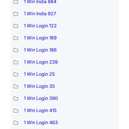
1 Win India 884
1 Win India 927
1 Win Login 122
1 Win Login 169
1 Win Login 186
1 Win Login 239
1 Win Login 25
1 Win Login 35
1 Win Login 390
1 Win Login 415
1 Win Login 463