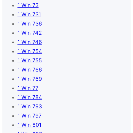
1 Win 73
1 Win 731
1 Win 736
1 Win 742
1 Win 746
1 Win 754
1 Win 755
1 Win 766
1 Win 769
1 Win 77
1 Win 784
1 Win 793
1 Win 797
1 Win 801