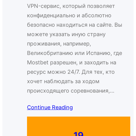
VPN-сервис, который позволяет
конфиденциально и абсолютно
безопасно находиться на сайте. Вы
можете указать иную страну
проживания, например,
Великобританию или Испанию, где
Mostbet разрешен, и заходить на
ресурс можно 24/7. Для тех, кто
хочет наблюдать за ходом
происходящего соревнования,…
Continue Reading
19