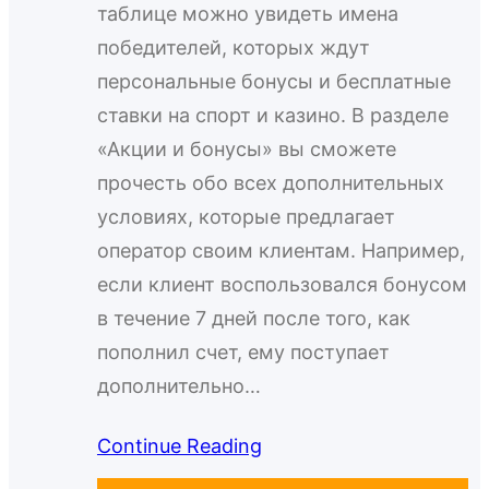
таблице можно увидеть имена
победителей, которых ждут
персональные бонусы и бесплатные
ставки на спорт и казино. В разделе
«Акции и бонусы» вы сможете
прочесть обо всех дополнительных
условиях, которые предлагает
оператор своим клиентам. Например,
если клиент воспользовался бонусом
в течение 7 дней после того, как
пополнил счет, ему поступает
дополнительно…
Continue Reading