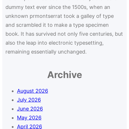
dummy text ever since the 1500s, when an
unknown prmontserrat took a galley of type
and scrambled it to make a type specimen
book. It has survived not only five centuries, but
also the leap into electronic typesetting,
remaining essentially unchanged.
Archive
August 2026
July 2026
June 2026
May 2026
April 2026