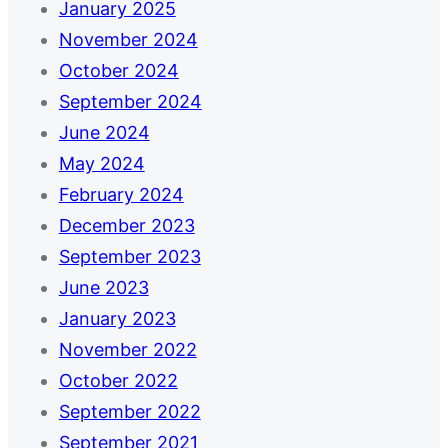
January 2025
November 2024
October 2024
September 2024
June 2024
May 2024
February 2024
December 2023
September 2023
June 2023
January 2023
November 2022
October 2022
September 2022
September 2021