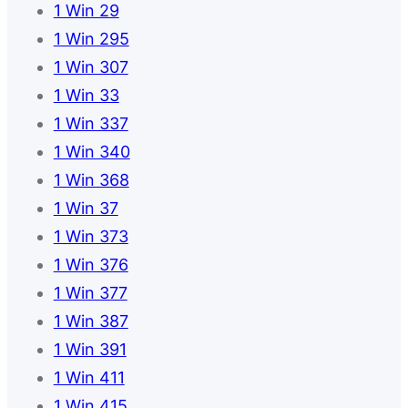
1 Win 29
1 Win 295
1 Win 307
1 Win 33
1 Win 337
1 Win 340
1 Win 368
1 Win 37
1 Win 373
1 Win 376
1 Win 377
1 Win 387
1 Win 391
1 Win 411
1 Win 415