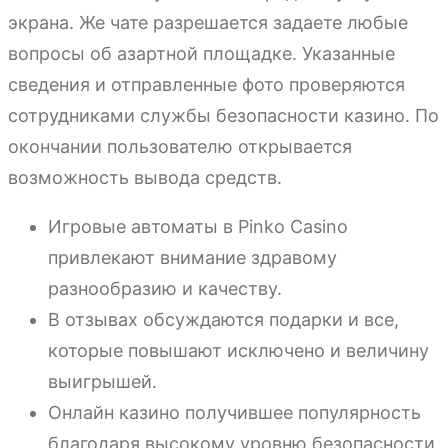
экрана. Же чате разрешается задаете любые
вопросы об азартной площадке. Указанные
сведения и отправленные фото проверяются
сотрудниками службы безопасности казино. По
окончании пользователю открывается
возможность вывода средств.
Игровые автоматы в Pinko Casino
привлекают внимание здравому
разнообразию и качеству.
В отзывах обсуждаются подарки и все,
которые повышают исключено и величину
выигрышей.
Онлайн казино получившее популярность
благодаря высокому уровню безопасности