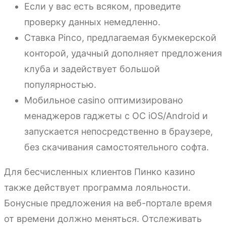
Если у вас есть всяком, проведите
проверку данных немедленно.
Ставка Pinco, предлагаемая букмекерской
конторой, удачный дополняет предложения
клуба и задействует большой
популярностью.
Мобильное casino оптимизировано
менаджеров гаджеты с ОС iOS/Android и
запускается непосредственно в браузере,
без скачивания самостоятельного софта.
Для бесчисленных клиентов Пинко казино
также действует программа лояльности.
Бонусные предложения на веб-портале время
от времени должно меняться. Отслеживать