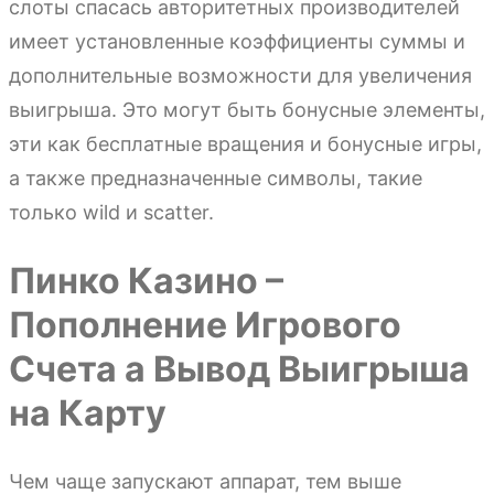
слоты спасась авторитетных производителей
имеет установленные коэффициенты суммы и
дополнительные возможности для увеличения
выигрыша. Это могут быть бонусные элементы,
эти как бесплатные вращения и бонусные игры,
а также предназначенные символы, такие
только wild и scatter.
Пинко Казино –
Пополнение Игрового
Счета а Вывод Выигрыша
на Карту
Чем чаще запускают аппарат, тем выше