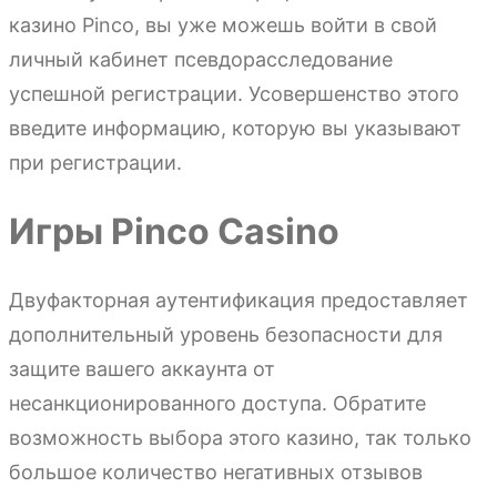
казино Pinco, вы уже можешь войти в свой
личный кабинет псевдорасследование
успешной регистрации. Усовершенство этого
введите информацию, которую вы указывают
при регистрации.
Игры Pinco Casino
Двуфакторная аутентификация предоставляет
дополнительный уровень безопасности для
защите вашего аккаунта от
несанкционированного доступа. Обратите
возможность выбора этого казино, так только
большое количество негативных отзывов