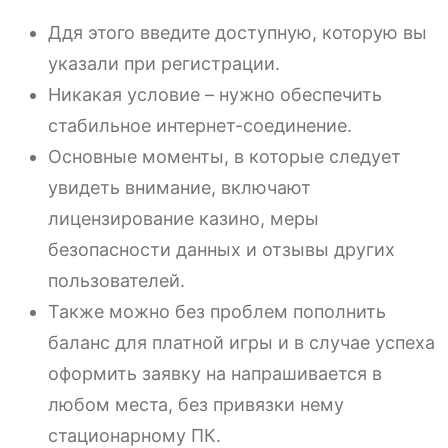
Ддя этого введите доступную, которую вы
указали при регистрации.
Никакая условие – нужно обеспечить
стабильное интернет-соединение.
Основные моменты, в которые следует
увидеть внимание, включают
лицензирование казино, меры
безопасности данных и отзывы других
пользователей.
Также можно без проблем пополнить
баланс для платной игры и в случае успеха
оформить заявку на напрашивается в
любом места, без привязки нему
стационарному ПК.