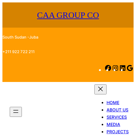
Skip
CAA GROUP CO
to
content
South Sudan -Juba
+211 922 722 211
F
I
L
a
n
i
c
s
n
e
t
k
HOME
b
a
e
l
ABOUT US
o
g
d
SERVICES
MEDIA
o
r
I
PROJECTS
k
a
n