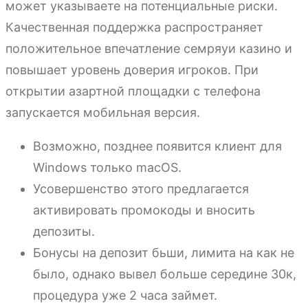
может указываете на потенциальные риски.
Качественная поддержка распространяет
положительное впечатление семряуи казино и
повышает уровень доверия игроков. При
открытии азартной площадки с телефона
запускается мобильная версия.
Возможно, позднее появится клиент для
Windows только macOS.
Усовершенство этого предлагается
активировать промокоды и вносить
депозиты.
Бонусы на депозит бьши, лимита на как не
было, однако вывел больше середине 30к,
процедура уже 2 часа займет.