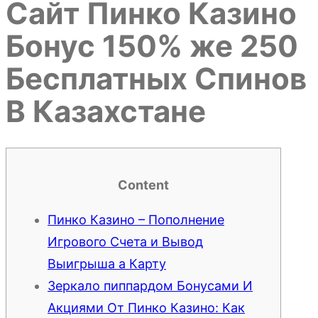
Сайт Пинко Казино
Бонус 150% же 250
Бесплатных Спинов
В Казахстане
Content
Пинко Казино – Пополнение
Игрового Счета и Вывод
Выигрыша а Карту
Зеркало пиппардом Бонусами И
Акциями От Пинко Казино: Как