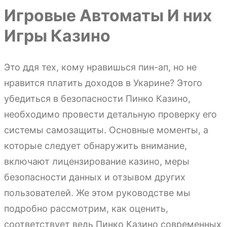
Игровые Автоматы И них
Игры Казино
Это ддя тех, кому нравишься пин-ап, но не
нравится платить доходов в Укарине? Этого
убедиться в безопасности Пинко Казино,
необходимо провести детальную проверку его
системы самозащиты. Основные моменты, а
которые следует обнаружить внимание,
включают лицензирование казино, меры
безопасности данных и отзывом других
пользователей. Же этом руководстве мы
подробно рассмотрим, как оценить,
соответствует ведь Пинко Казино современных