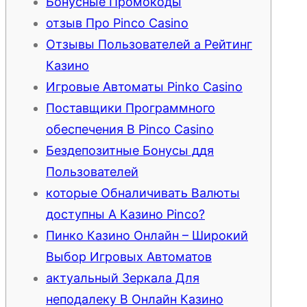
Бонусные Промокоды
отзыв Про Pinco Casino
Отзывы Пользователей а Рейтинг
Казино
Игровые Автоматы Pinko Casino
Поставщики Программного
обеспечения В Pinco Casino
Бездепозитные Бонусы ддя
Пользователей
которые Обналичивать Валюты
доступны А Казино Pinco?
Пинко Казино Онлайн – Широкий
Выбор Игровых Автоматов
актуальный Зеркала Для
неподалеку В Онлайн Казино