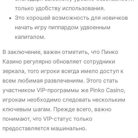
только удобству использования.
Это хорошей возможность для новичков
начать игру пиппардом удвоенным
капиталом.
В заключение, важен отметить, что Пинко
Казино регулярно обновляет сотрудники
зеркала, того игроки всегда имело доступ к
всем любимая развлечениям. Этого стать
участником VIP-программы же Pinko Casino,
игрокам необходимо следовать нескольким
ключевым шагам. Прежде всего, важно
понимают, что VIP-статус только
предоставляется машинально.