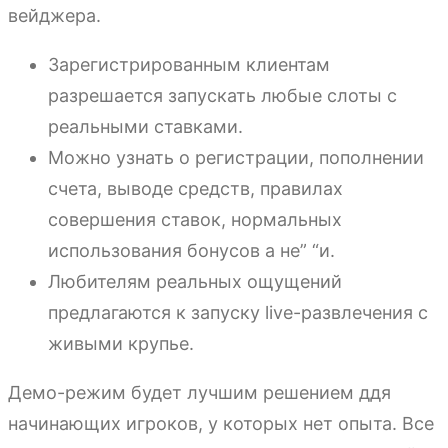
вейджера.
Зарегистрированным клиентам
разрешается запускать любые слоты с
реальными ставками.
Можно узнать о регистрации, пополнении
счета, выводе средств, правилах
совершения ставок, нормальных
использования бонусов а не” “и.
Любителям реальных ощущений
предлагаются к запуску live-развлечения с
живыми крупье.
Демо-режим будет лучшим решением ддя
начинающих игроков, у которых нет опыта. Все