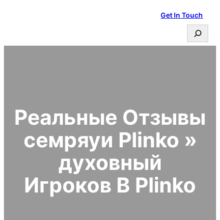
m
Get In Touch
S
e
a
r
c
h
Реальные Отзывы
семряуи Plinko »
духовный
Игроков В Plinko