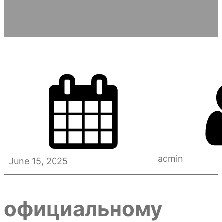
admin
June 15, 2025
официальному