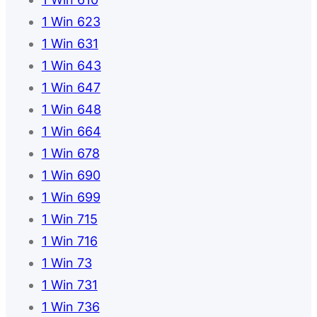
1 Win 623
1 Win 631
1 Win 643
1 Win 647
1 Win 648
1 Win 664
1 Win 678
1 Win 690
1 Win 699
1 Win 715
1 Win 716
1 Win 73
1 Win 731
1 Win 736