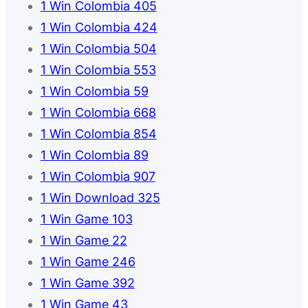
1 Win Colombia 405
1 Win Colombia 424
1 Win Colombia 504
1 Win Colombia 553
1 Win Colombia 59
1 Win Colombia 668
1 Win Colombia 854
1 Win Colombia 89
1 Win Colombia 907
1 Win Download 325
1 Win Game 103
1 Win Game 22
1 Win Game 246
1 Win Game 392
1 Win Game 43