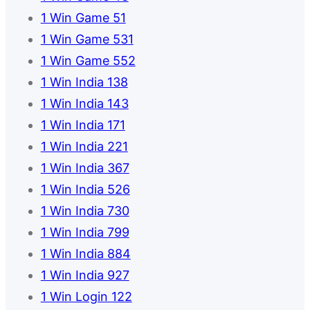
1 Win Game 51
1 Win Game 531
1 Win Game 552
1 Win India 138
1 Win India 143
1 Win India 171
1 Win India 221
1 Win India 367
1 Win India 526
1 Win India 730
1 Win India 799
1 Win India 884
1 Win India 927
1 Win Login 122