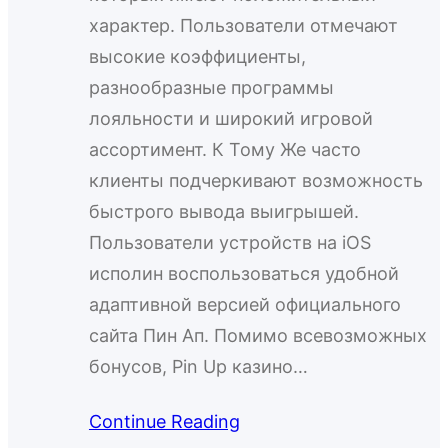
характер. Пользователи отмечают
высокие коэффициенты,
разнообразные программы
лояльности и широкий игровой
ассортимент. К Тому Же часто
клиенты подчеркивают возможность
быстрого вывода выигрышей.
Пользователи устройств на iOS
исполин воспользоваться удобной
адаптивной версией официального
сайта Пин Ап. Помимо всевозможных
бонусов, Pin Up казино…
Continue Reading