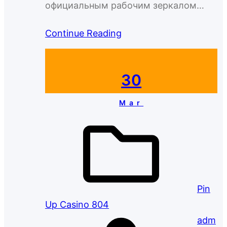
официальным рабочим зеркалом…
Continue Reading
30
Mar
Pin
Up Casino 804
adm