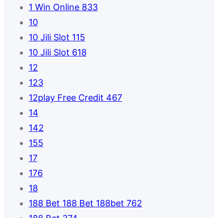
1 Win Online 833
10
10 Jili Slot 115
10 Jili Slot 618
12
123
12play Free Credit 467
14
142
155
17
176
18
188 Bet 188 Bet 188bet 762