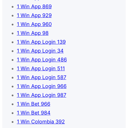
1 Win App 869
1 Win App 929
1 Win App 960
1 Win App 98
1 Win App Login 139
1 Win App Login 34
1 Win App Login 486
1 Win App Login 511
1 Win App Login 587
1 Win App Login 966
1 Win App Login 987
1 Win Bet 966
1 Win Bet 984
1 Win Colombia 392