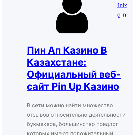
1nlx
g1n
Пин Ап Казино В
Казахстане:
Официальный веб-
сайт Pin Up Казино
В сети можно найти множество
отзывов относительно деятельности
букмекера, большинство предлог
которых имеют положительный