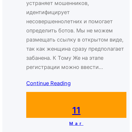
устраняет мошенников,
идентифицирует
несовершеннолетних и помогает
определить ботов. Мы не можем
размещать ссылку в открытом виде,
так как женщина сразу предполагает
забанена. К Тому Же на этапе
регистрации можно ввести…
Continue Reading
11
Mar