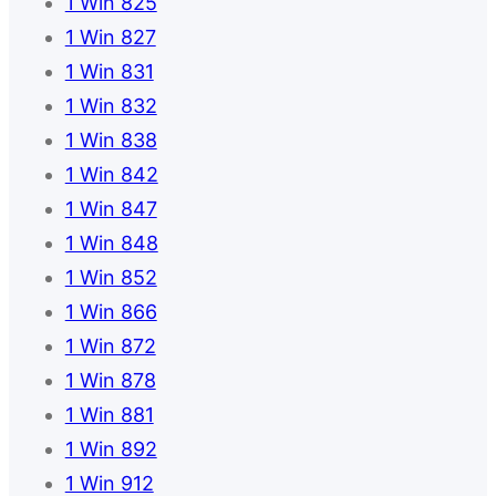
1 Win 825
1 Win 827
1 Win 831
1 Win 832
1 Win 838
1 Win 842
1 Win 847
1 Win 848
1 Win 852
1 Win 866
1 Win 872
1 Win 878
1 Win 881
1 Win 892
1 Win 912