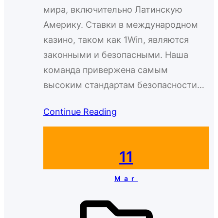
мира, включительно Латинскую
Америку. Ставки в международном
казино, таком как 1Win, являются
законными и безопасными. Наша
команда привержена самым
высоким стандартам безопасности…
Continue Reading
11
Mar