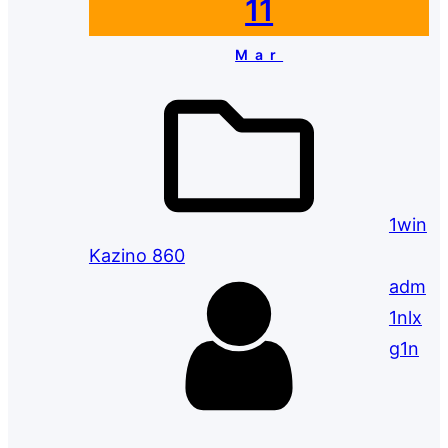
11
Mar
1win
Kazino 860
adm
1nlx
g1n