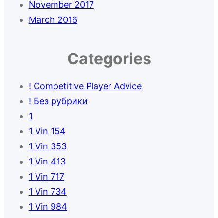
November 2017
March 2016
Categories
! Competitive Player Advice
! Без рубрики
1
1 Vin 154
1 Vin 353
1 Vin 413
1 Vin 717
1 Vin 734
1 Vin 984