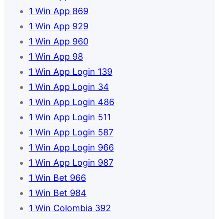
1 Win App 869
1 Win App 929
1 Win App 960
1 Win App 98
1 Win App Login 139
1 Win App Login 34
1 Win App Login 486
1 Win App Login 511
1 Win App Login 587
1 Win App Login 966
1 Win App Login 987
1 Win Bet 966
1 Win Bet 984
1 Win Colombia 392