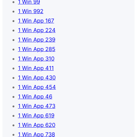
1 Win 99
1 Win 992
1 Win App 167
1 Win App 224
1 Win App 239
1 Win App 285
1 Win App 310
1 Win App 411
1 Win App 430
1 Win App 454
1 Win App 46
1 Win App 473
1 Win App 619
1 Win App 620
1 Win App 738