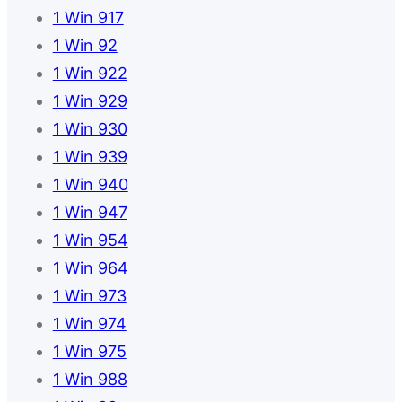
1 Win 917
1 Win 92
1 Win 922
1 Win 929
1 Win 930
1 Win 939
1 Win 940
1 Win 947
1 Win 954
1 Win 964
1 Win 973
1 Win 974
1 Win 975
1 Win 988