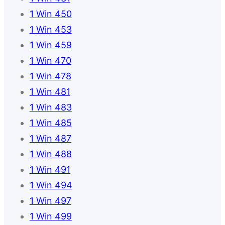
1 Win 450
1 Win 453
1 Win 459
1 Win 470
1 Win 478
1 Win 481
1 Win 483
1 Win 485
1 Win 487
1 Win 488
1 Win 491
1 Win 494
1 Win 497
1 Win 499