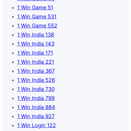
1 Win Game 51
1 Win Game 531
1 Win Game 552
1 Win India 138
1 Win India 143
1 Win India 171
1 Win India 221
1 Win India 367
1 Win India 526
1 Win India 730
1 Win India 799
1 Win India 884
1 Win India 927
1 Win Login 122