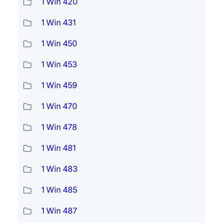
1 Win 420
1 Win 431
1 Win 450
1 Win 453
1 Win 459
1 Win 470
1 Win 478
1 Win 481
1 Win 483
1 Win 485
1 Win 487