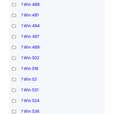
1 Win 488
1 Win 491
1 Win 494
1 Win 497
1 Win 499
1 Win 502
1 Win 516
1 Win 53
1 Win 531
1 Win 534
1 Win 536