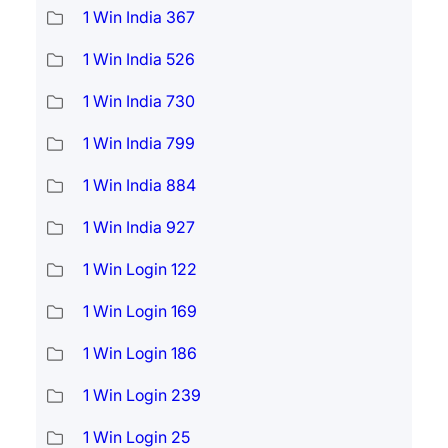
1 Win India 367
1 Win India 526
1 Win India 730
1 Win India 799
1 Win India 884
1 Win India 927
1 Win Login 122
1 Win Login 169
1 Win Login 186
1 Win Login 239
1 Win Login 25