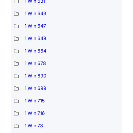
1 Win 631
1 Win 643
1 Win 647
1 Win 648
1 Win 664
1 Win 678
1 Win 690
1 Win 699
1 Win 715
1 Win 716
1 Win 73