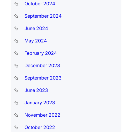
October 2024
September 2024
June 2024
May 2024
February 2024
December 2023
September 2023
June 2023
January 2023
November 2022
October 2022