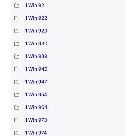
1 Win 92
1 Win 922
1 Win 929
1 Win 930
1 Win 939
1 Win 940
1 Win 947
1 Win 954
1 Win 964
1 Win 973
1 Win 974