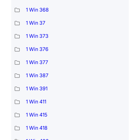
1 Win 368
1 Win 37
1 Win 373
1 Win 376
1 Win 377
1 Win 387
1 Win 391
1 Win 411
1 Win 415
1 Win 418