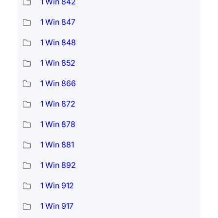
1 Win 842
1 Win 847
1 Win 848
1 Win 852
1 Win 866
1 Win 872
1 Win 878
1 Win 881
1 Win 892
1 Win 912
1 Win 917