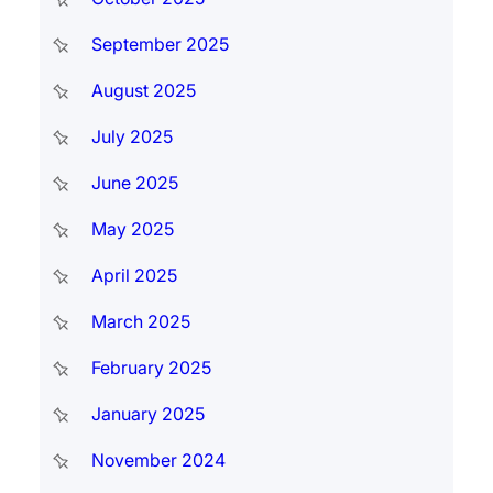
September 2025
August 2025
July 2025
June 2025
May 2025
April 2025
March 2025
February 2025
January 2025
November 2024