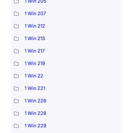
1 Win 205
1 Win 207
1 Win 212
1 Win 213
1 Win 217
1 Win 219
1 Win 22
1 Win 221
1 Win 226
1 Win 228
1 Win 229