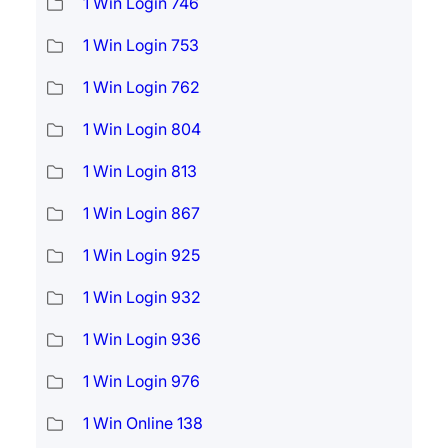
1 Win Login 746
1 Win Login 753
1 Win Login 762
1 Win Login 804
1 Win Login 813
1 Win Login 867
1 Win Login 925
1 Win Login 932
1 Win Login 936
1 Win Login 976
1 Win Online 138