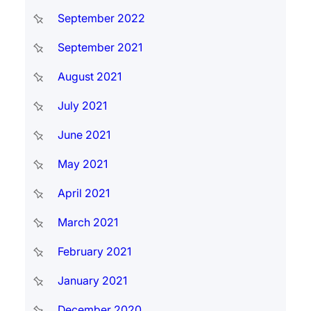
September 2022
September 2021
August 2021
July 2021
June 2021
May 2021
April 2021
March 2021
February 2021
January 2021
December 2020