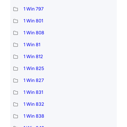
1 Win 797
1 Win 801
1 Win 808
1 Win 81
1 Win 812
1 Win 825
1 Win 827
1 Win 831
1 Win 832
1 Win 838