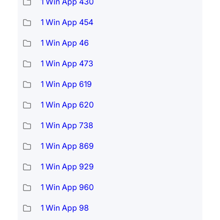
1 Win App 430
1 Win App 454
1 Win App 46
1 Win App 473
1 Win App 619
1 Win App 620
1 Win App 738
1 Win App 869
1 Win App 929
1 Win App 960
1 Win App 98