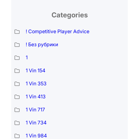
Categories
! Competitive Player Advice
! Без рубрики
1
1 Vin 154
1 Vin 353
1 Vin 413
1 Vin 717
1 Vin 734
1 Vin 984