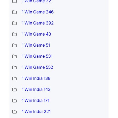
1 Win Game 22
1 Win Game 246
1 Win Game 392
1 Win Game 43
1 Win Game 51
1 Win Game 531
1 Win Game 552
1 Win India 138
1 Win India 143
1 Win India 171
1 Win India 221