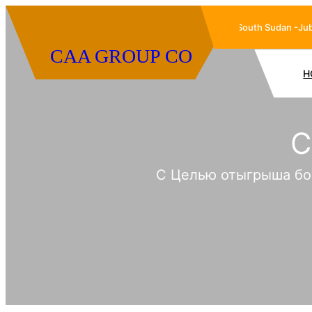
Skip
South Sudan -Ju
to
CAA GROUP CO
content
H
C
С Целью отыгрыша бон