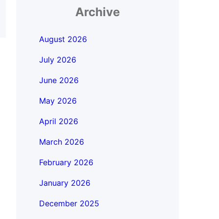
Archive
August 2026
July 2026
June 2026
May 2026
April 2026
March 2026
February 2026
January 2026
December 2025