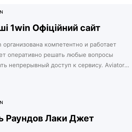
N
ші 1win Офіційний сайт
n организована компетентно и работает
яет оперативно решать любые вопросы
ть непрерывный доступ к сервису. Aviator
слабиться и оторваться от повседневных
бы скачать установочный файл apk,
сайт букмекерской конторы и откройте
N
. С Целью…
ь Раундов Лаки Джет