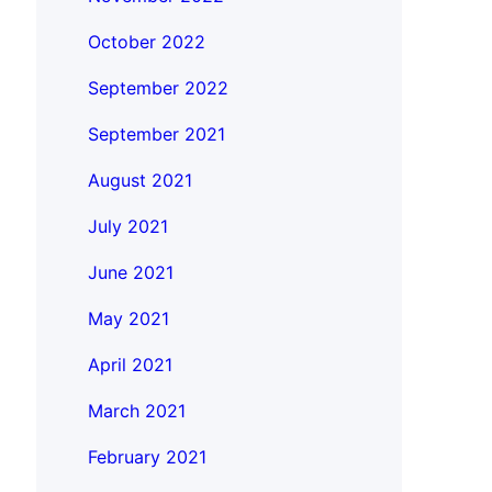
October 2022
September 2022
September 2021
August 2021
July 2021
June 2021
May 2021
April 2021
March 2021
February 2021