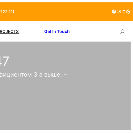
Facebook
Instagram
LinkedIn
Google
 722 211
S
ROJECTS
Get In Touch
e
a
47
r
c
фициентом 3 а выше. –
h