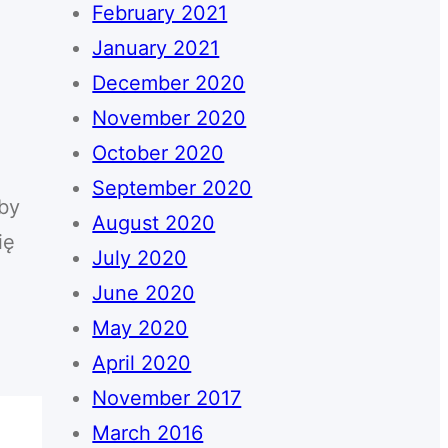
February 2021
January 2021
December 2020
November 2020
October 2020
September 2020
by
August 2020
ię
July 2020
June 2020
May 2020
April 2020
November 2017
March 2016