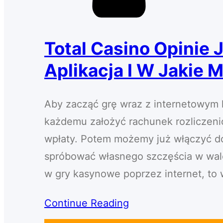
Total Casino Opinie
Aplikacja I W Jakie 
Aby zacząć grę wraz z internetowym 
każdemu założyć rachunek rozliczeni
wpłaty. Potem możemy już włączyć d
spróbować własnego szczęścia w wal
w gry kasynowe poprzez internet, t
Continue Reading