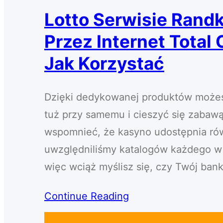
Lotto Serwisie Ran
Przez Internet Total 
Jak Korzystać
Dzięki dedykowanej produktów możes
tuż przy samemu i cieszyć się zabaw
wspomnieć, że kasyno udostępnia rów
uwzględniliśmy katalogów każdego w t
więc wciąż myślisz się, czy Twój ban
Continue Reading