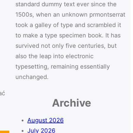
standard dummy text ever since the
1500s, when an unknown prmontserrat
took a galley of type and scrambled it
to make a type specimen book. It has
survived not only five centuries, but
also the leap into electronic
typesetting, remaining essentially
unchanged.
ać
Archive
August 2026
July 2026