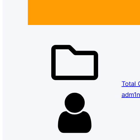
Total
adm1n