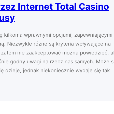
ez Internet Total Casino
nusy
się kilkoma wprawnymi opcjami, zapewniającymi
. Niezwykle różne są kryteria wpływające na
 zatem nie zaakceptować można powiedzieć, a
eśnie godny uwagi na rzecz nas samych. Może s
ię dzieje, jednak niekoniecznie wydaje się tak