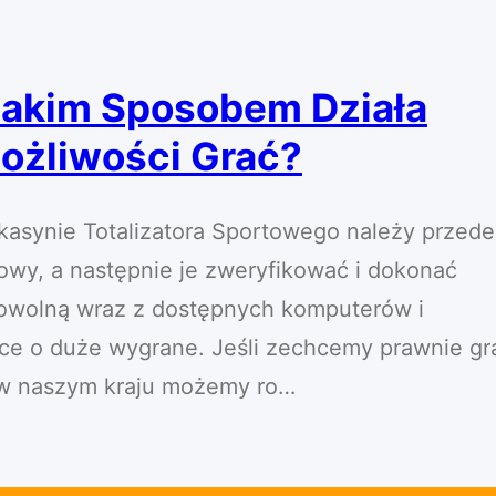
 Jakim Sposobem Działa
Możliwości Grać?
kasynie Totalizatora Sportowego należy przede
owy, a następnie je zweryfikować i dokonać
owolną wraz z dostępnych komputerów i
ce o duże wygrane. Jeśli zechcemy prawnie gr
o w naszym kraju możemy ro…