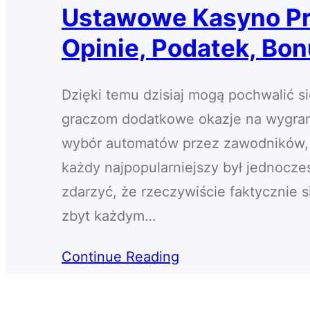
Ustawowe Kasyno Prz
Opinie, Podatek, Bo
Dzięki temu dzisiaj mogą pochwalić 
graczom dodatkowe okazje na wygraną
wybór automatów przez zawodników,
każdy najpopularniejszy był jednocz
zdarzyć, że rzeczywiście faktycznie s
zbyt każdym…
Continue Reading