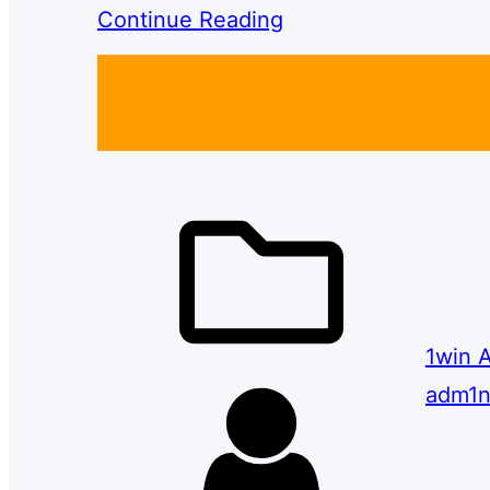
Continue Reading
1win A
adm1n