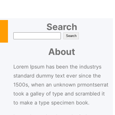
Search
S
Search
e
About
a
r
Lorem Ipsum has been the industrys
c
standard dummy text ever since the
h
1500s, when an unknown prmontserrat
took a galley of type and scrambled it
to make a type specimen book.