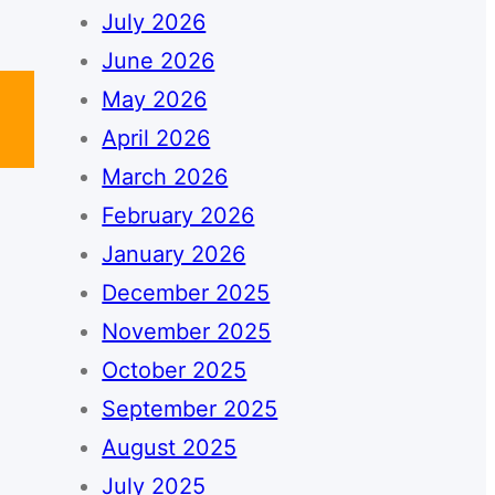
July 2026
June 2026
May 2026
April 2026
March 2026
February 2026
January 2026
December 2025
November 2025
October 2025
September 2025
August 2025
July 2025