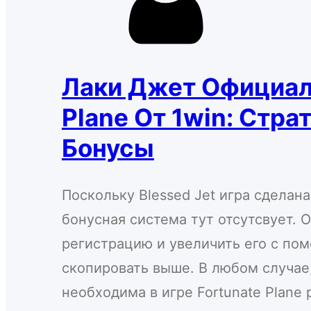
Лаки Джет Официал
Plane От 1win: Стр
Бонусы
Поскольку Blessed Jet игра сделан
бонусная система тут отсутсвует. О
регистрацию и увеличить его с по
скопировать выше. В любом случае,
необходима в игре Fortunate Plane