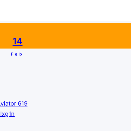
время с любого места. –
14
Feb
viator 619
lxg1n