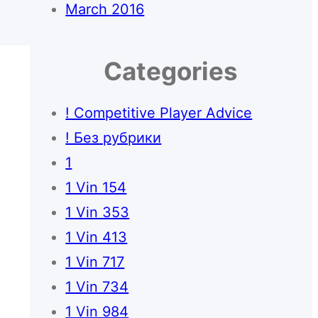
March 2016
Categories
! Competitive Player Advice
! Без рубрики
1
1 Vin 154
1 Vin 353
1 Vin 413
1 Vin 717
1 Vin 734
1 Vin 984