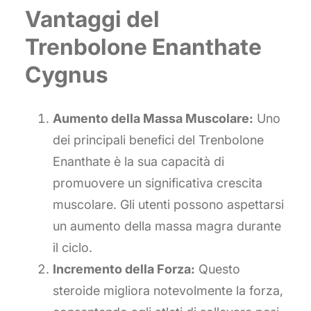
Vantaggi del
Trenbolone Enanthate
Cygnus
Aumento della Massa Muscolare:
Uno
dei principali benefici del Trenbolone
Enanthate è la sua capacità di
promuovere un significativa crescita
muscolare. Gli utenti possono aspettarsi
un aumento della massa magra durante
il ciclo.
Incremento della Forza:
Questo
steroide migliora notevolmente la forza,