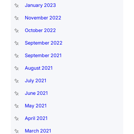
January 2023
November 2022
October 2022
September 2022
September 2021
August 2021
July 2021
June 2021
May 2021
April 2021
March 2021