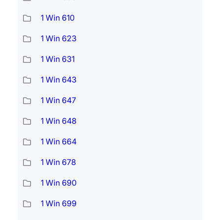
1 Win 610
1 Win 623
1 Win 631
1 Win 643
1 Win 647
1 Win 648
1 Win 664
1 Win 678
1 Win 690
1 Win 699