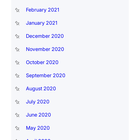
February 2021
January 2021
December 2020
November 2020
October 2020
September 2020
August 2020
July 2020
June 2020
May 2020