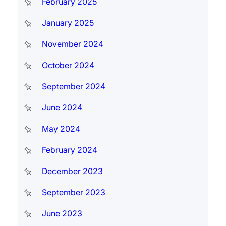
February 2025
January 2025
November 2024
October 2024
September 2024
June 2024
May 2024
February 2024
December 2023
September 2023
June 2023