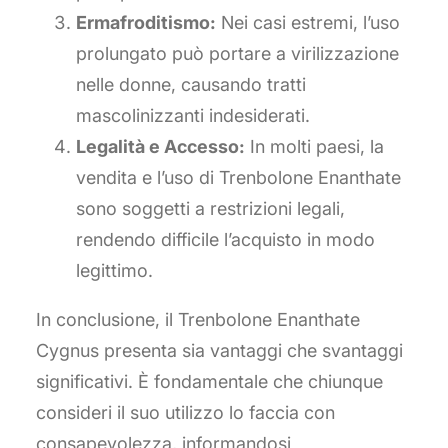
Ermafroditismo:
Nei casi estremi, l’uso
prolungato può portare a virilizzazione
nelle donne, causando tratti
mascolinizzanti indesiderati.
Legalità e Accesso:
In molti paesi, la
vendita e l’uso di Trenbolone Enanthate
sono soggetti a restrizioni legali,
rendendo difficile l’acquisto in modo
legittimo.
In conclusione, il Trenbolone Enanthate
Cygnus presenta sia vantaggi che svantaggi
significativi. È fondamentale che chiunque
consideri il suo utilizzo lo faccia con
consapevolezza, informandosi