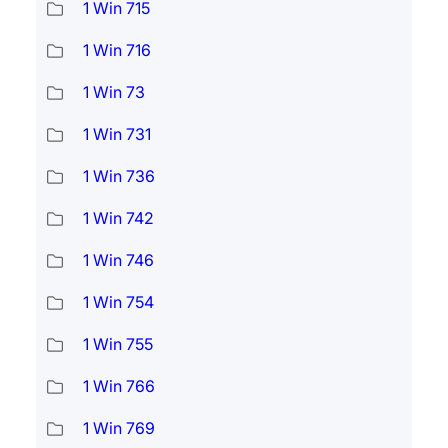
1 Win 715
1 Win 716
1 Win 73
1 Win 731
1 Win 736
1 Win 742
1 Win 746
1 Win 754
1 Win 755
1 Win 766
1 Win 769