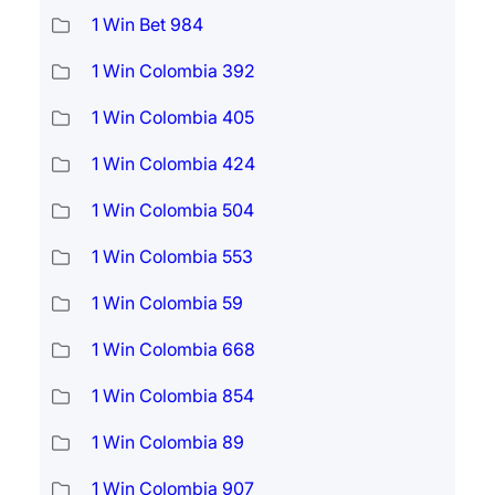
1 Win Bet 984
1 Win Colombia 392
1 Win Colombia 405
1 Win Colombia 424
1 Win Colombia 504
1 Win Colombia 553
1 Win Colombia 59
1 Win Colombia 668
1 Win Colombia 854
1 Win Colombia 89
1 Win Colombia 907