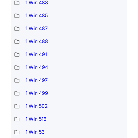
1 Win 483
1 Win 485
1 Win 487
1 Win 488
1 Win 491
1 Win 494
1 Win 497
1 Win 499
1 Win 502
1 Win 516
1 Win 53