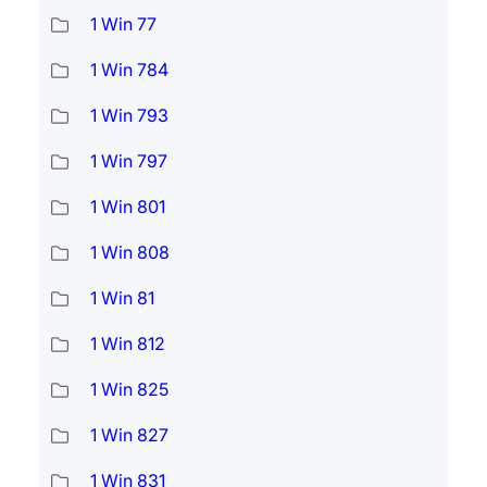
1 Win 77
1 Win 784
1 Win 793
1 Win 797
1 Win 801
1 Win 808
1 Win 81
1 Win 812
1 Win 825
1 Win 827
1 Win 831