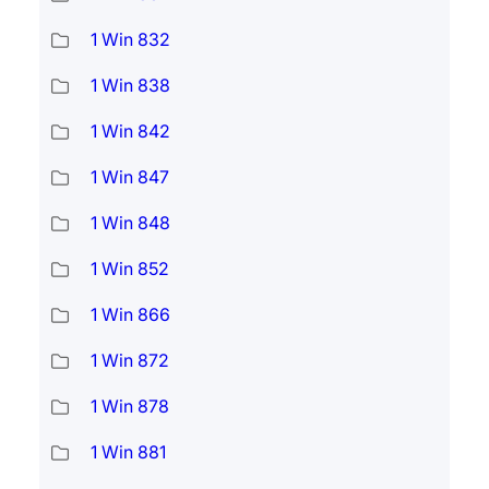
1 Win 832
1 Win 838
1 Win 842
1 Win 847
1 Win 848
1 Win 852
1 Win 866
1 Win 872
1 Win 878
1 Win 881