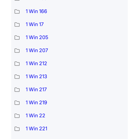
1 Win 166
1 Win 17
1 Win 205
1 Win 207
1 Win 212
1 Win 213
1 Win 217
1 Win 219
1 Win 22
1 Win 221