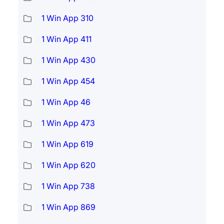
1 Win App 310
1 Win App 411
1 Win App 430
1 Win App 454
1 Win App 46
1 Win App 473
1 Win App 619
1 Win App 620
1 Win App 738
1 Win App 869