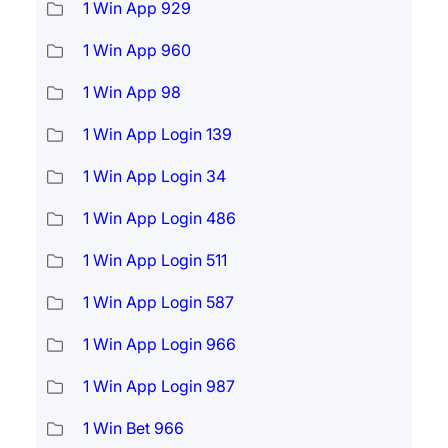
1 Win App 929
1 Win App 960
1 Win App 98
1 Win App Login 139
1 Win App Login 34
1 Win App Login 486
1 Win App Login 511
1 Win App Login 587
1 Win App Login 966
1 Win App Login 987
1 Win Bet 966