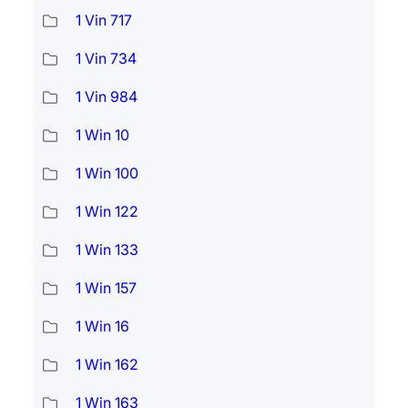
1 Vin 717
1 Vin 734
1 Vin 984
1 Win 10
1 Win 100
1 Win 122
1 Win 133
1 Win 157
1 Win 16
1 Win 162
1 Win 163