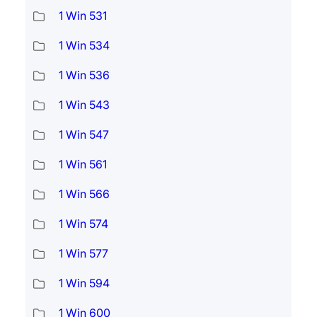
1 Win 531
1 Win 534
1 Win 536
1 Win 543
1 Win 547
1 Win 561
1 Win 566
1 Win 574
1 Win 577
1 Win 594
1 Win 600