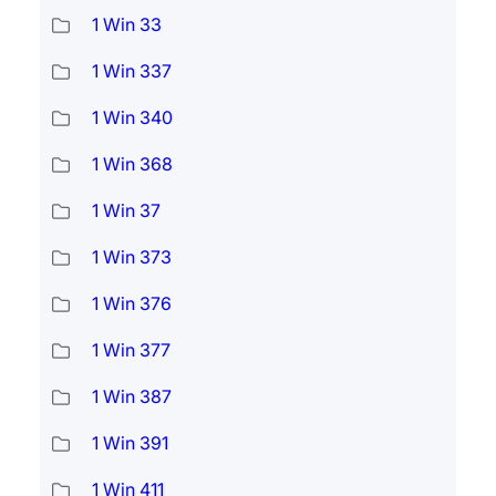
1 Win 33
1 Win 337
1 Win 340
1 Win 368
1 Win 37
1 Win 373
1 Win 376
1 Win 377
1 Win 387
1 Win 391
1 Win 411