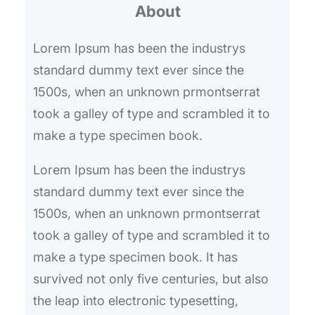
About
c
h
Lorem Ipsum has been the industrys
standard dummy text ever since the
1500s, when an unknown prmontserrat
took a galley of type and scrambled it to
make a type specimen book.
Lorem Ipsum has been the industrys
standard dummy text ever since the
1500s, when an unknown prmontserrat
took a galley of type and scrambled it to
make a type specimen book. It has
survived not only five centuries, but also
the leap into electronic typesetting,