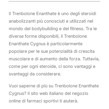
Il Trenbolone Enanthate è uno degli steroidi
anabolizzanti più conosciuti e utilizzati nel
mondo del bodybuilding e del fitness. Tra le
diverse forme disponibili, il Trenbolone
Enanthate Cygnus è particolarmente
popolare per le sue potenzialità di crescita
muscolare e di aumento della forza. Tuttavia,
come per ogni steroide, ci sono vantaggi e
svantaggi da considerare.
Vuoi saperne di più su Trenbolone Enanthate
Cygnus? Il sito web italiano del negozio
online di farmaci sportivi ti aiuterà.