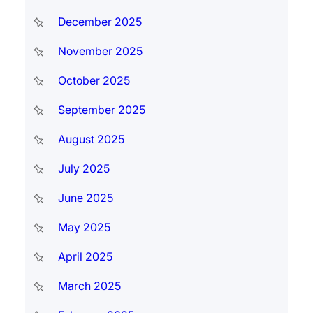
December 2025
November 2025
October 2025
September 2025
August 2025
July 2025
June 2025
May 2025
April 2025
March 2025