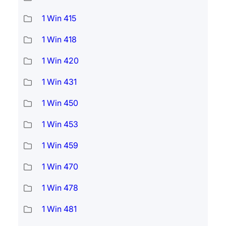
1 Win 415
1 Win 418
1 Win 420
1 Win 431
1 Win 450
1 Win 453
1 Win 459
1 Win 470
1 Win 478
1 Win 481