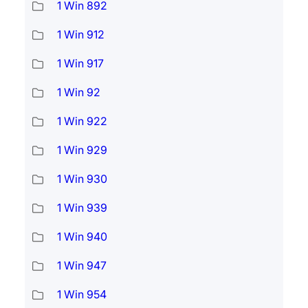
1 Win 892
1 Win 912
1 Win 917
1 Win 92
1 Win 922
1 Win 929
1 Win 930
1 Win 939
1 Win 940
1 Win 947
1 Win 954