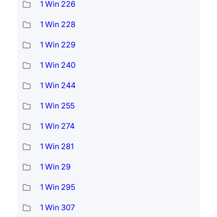
1 Win 226
1 Win 228
1 Win 229
1 Win 240
1 Win 244
1 Win 255
1 Win 274
1 Win 281
1 Win 29
1 Win 295
1 Win 307