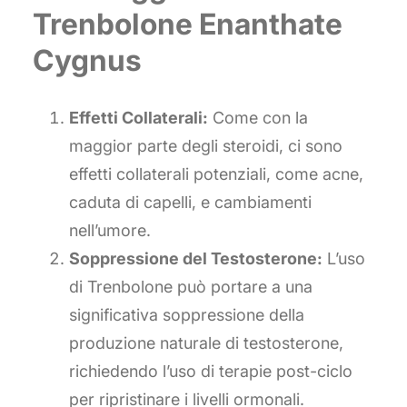
Trenbolone Enanthate
Cygnus
Effetti Collaterali:
Come con la
maggior parte degli steroidi, ci sono
effetti collaterali potenziali, come acne,
caduta di capelli, e cambiamenti
nell’umore.
Soppressione del Testosterone:
L’uso
di Trenbolone può portare a una
significativa soppressione della
produzione naturale di testosterone,
richiedendo l’uso di terapie post-ciclo
per ripristinare i livelli ormonali.