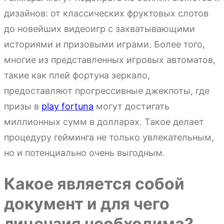
дизайнов: от классических фруктовых слотов
до новейших видеоигр с захватывающими
историями и призовыми играми. Более того,
многие из представленных игровых автоматов,
такие как плей фортуна зеркало,
предоставляют прогрессивные джекпоты, где
призы в
play fortuna
могут достигать
миллионных сумм в долларах. Такое делает
процедуру гейминга не только увлекательным,
но и потенциально очень выгодным.
Какое является собой
документ и для чего
лицензия необходима?