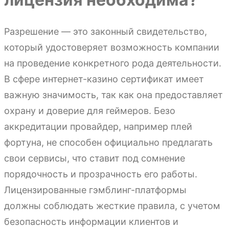
Разрешение — это законный свидетельство,
который удостоверяет возможность компании
на проведение конкретного рода деятельности.
В сфере интернет-казино сертификат имеет
важную значимость, так как она предоставляет
охрану и доверие для геймеров. Безо
аккредитации провайдер, например плей
фортуна, не способен официально предлагать
свои сервисы, что ставит под сомнение
порядочность и прозрачность его работы.
Лицензированные гэмблинг-платформы
должны соблюдать жесткие правила, с учетом
безопасность информации клиентов и