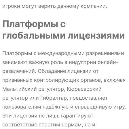
игроки могут верить данному компании.
Платформы с
глобальными лицензиями
Платформы с международными разрешениями
занимают важную роль в индустрии онлайн-
развлечений. Обладание лицензии от
признанных контролирующих органов, включая
Мальтийский регулятор, Кюрасаоский
регулятор или Гибралтар, предоставляет
пользователям надёжную и справедливую игру.
Эти лицензии не лишь гарантируют
соответствие строгим нормам, но и