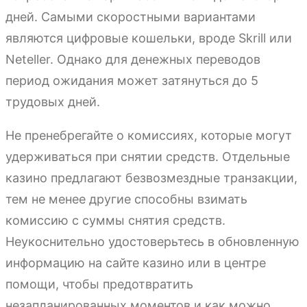
дней. Самыми скоростными вариантами
являются цифровые кошельки, вроде Skrill или
Neteller. Однако для денежных переводов
период ожидания может затянуться до 5
трудовых дней.
Не пренебрегайте о комиссиях, которые могут
удерживаться при снятии средств. Отдельные
казино предлагают безвозмездные транзакции,
тем не менее другие способны взимать
комиссию с суммы снятия средств.
Неукоснительно удостоверьтесь в обновленную
информацию на сайте казино или в центре
помощи, чтобы предотвратить
незапланированных моментов и как можно