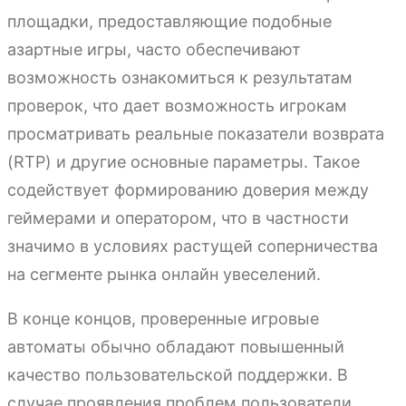
площадки, предоставляющие подобные
азартные игры, часто обеспечивают
возможность ознакомиться к результатам
проверок, что дает возможность игрокам
просматривать реальные показатели возврата
(RTP) и другие основные параметры. Такое
содействует формированию доверия между
геймерами и оператором, что в частности
значимо в условиях растущей соперничества
на сегменте рынка онлайн увеселений.
В конце концов, проверенные игровые
автоматы обычно обладают повышенный
качество пользовательской поддержки. В
случае проявления проблем пользователи