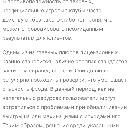
В противоположность от таковых,
неофициальные игровые клубы часто
действуют без какого-либо контроля, что
может спровоцировать неожиданным
результатам для клиентов.
Одним из из главных плюсов лицензионных
казино становится наличие строгих стандартов
защиты и справедливости. Они должны
регулярно проходить проверки, что уменьшает
опасность фрода. В данный период, как на
нелегальных ресурсах пользователи могут
встретиться с проблемами при обналичивании
выигрыша или махинациями с исходами игр.
Таким образом, решение среди указанными