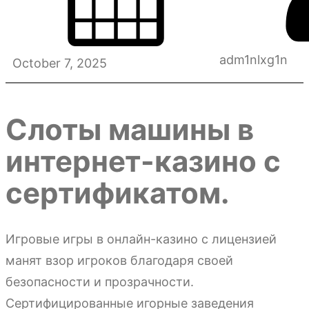
adm1nlxg1n
October 7, 2025
Слоты машины в
интернет-казино с
сертификатом.
Игровые игры в онлайн-казино с лицензией
манят взор игроков благодаря своей
безопасности и прозрачности.
Сертифицированные игорные заведения