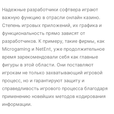
Надежные разработчики софтвера играют
важную функцию в отрасли онлайн казино.
Степень игровых приложений, их графика и
функциональность прямо зависят от
разработчиков. К примеру, такие фирмы, как
Microgaming и NetEnt, уже продолжительное
время зарекомендовали себя как главные
фигуры в этой области. Они поставляют
игрокам не только захватывающий игровой
процесс, но и гарантируют защиту и
справедливость игрового процесса благодаря
применению новейших методов кодирования
информации.