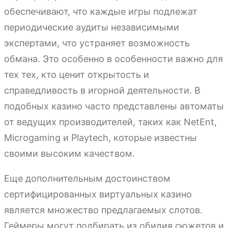
обеспечивают, что каждые игры подлежат
периодические аудиты независимыми
экспертами, что устраняет возможность
обмана. Это особенно в особенности важно для
тех тех, кто ценит открытость и
справедливость в игорной деятельности. В
подобных казино часто представлены автоматы
от ведущих производителей, таких как NetEnt,
Microgaming и Playtech, которые известны
своими высоким качеством.
Еще дополнительным достоинством
сертифицированных виртуальных казино
является множество предлагаемых слотов.
Геймеры могут подбирать из обилия сюжетов и