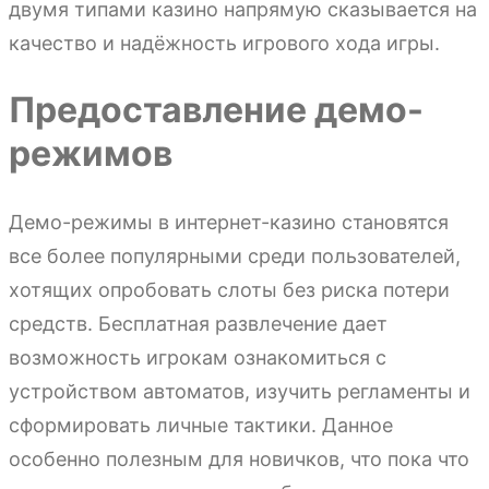
двумя типами казино напрямую сказывается на
качество и надёжность игрового хода игры.
Предоставление демо-
режимов
Демо-режимы в интернет-казино становятся
все более популярными среди пользователей,
хотящих опробовать слоты без риска потери
средств. Бесплатная развлечение дает
возможность игрокам ознакомиться с
устройством автоматов, изучить регламенты и
сформировать личные тактики. Данное
особенно полезным для новичков, что пока что