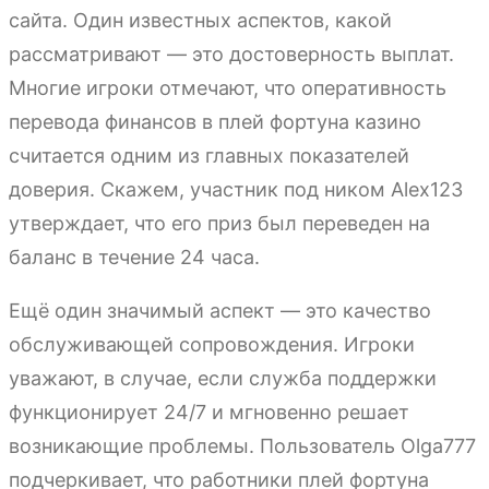
сайта. Один известных аспектов, какой
рассматривают — это достоверность выплат.
Многие игроки отмечают, что оперативность
перевода финансов в плей фортуна казино
считается одним из главных показателей
доверия. Скажем, участник под ником Alex123
утверждает, что его приз был переведен на
баланс в течение 24 часа.
Ещё один значимый аспект — это качество
обслуживающей сопровождения. Игроки
уважают, в случае, если служба поддержки
функционирует 24/7 и мгновенно решает
возникающие проблемы. Пользователь Olga777
подчеркивает, что работники плей фортуна