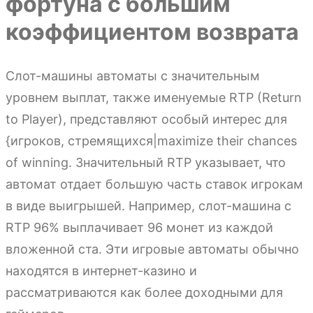
фортуна с большим
коэффициентом возврата
Слот-машины автоматы с значительным
уровнем выплат, также именуемые RTP (Return
to Player), представляют особый интерес для
{игроков, стремящихся|maximize their chances
of winning. Значительный RTP указывает, что
автомат отдает большую часть ставок игрокам
в виде выигрышей. Например, слот-машина с
RTP 96% выплачивает 96 монет из каждой
вложенной ста. Эти игровые автоматы обычно
находятся в интернет-казино и
рассматриваются как более доходными для