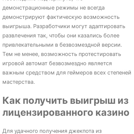
демонстрационные режимы не всегда
демонстрируют фактическую возможность
выигрыша. Разработчики могут адаптировать
развлечения так, чтобы они казались более
привлекательными в безвозмездной версии.
Тем не менее, возможность протестировать
игровой автомат безвозмездно является
важным средством для геймеров всех степеней
мастерства.
Как получить выигрыш из
лицензированного казино
Для удачного получения джекпота из