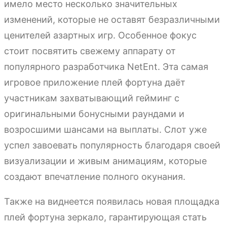
имело место несколько значительных
изменений, которые не оставят безразличными
ценителей азартных игр. Особенное фокус
стоит посвятить свежему аппарату от
популярного разработчика NetEnt. Эта самая
игровое приложение плей фортуна даёт
участникам захватывающий гейминг с
оригинальными бонусными раундами и
возросшими шансами на выплаты. Слот уже
успел завоевать популярность благодаря своей
визуализации и живым анимациям, которые
создают впечатление полного окунания.
Также на виднеется появилась новая площадка
плей фортуна зеркало, гарантирующая стать