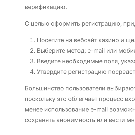
верификацию.
С целью оформить регистрацию, при
Посетите на вебсайт казино и ще
Выберите метод: e-mail или моб
Введите необходимые поля, ука
Утвердите регистрацию посредс
Большинство пользователи выбирают
поскольку это облегчает процесс вх
менее использование e-mail возможн
сохранять анонимность или вести мн