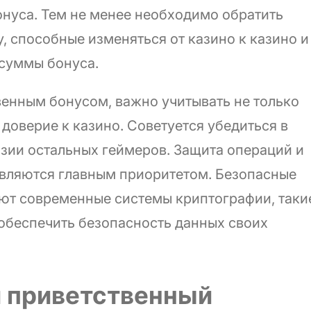
онуса. Тем не менее необходимо обратить
, способные изменяться от казино к казино и
 суммы бонуса.
венным бонусом, важно учитывать не только
доверие к казино. Советуется убедиться в
нзии остальных геймеров. Защита операций и
вляются главным приоритетом. Безопасные
яют современные системы криптографии, таки
 обеспечить безопасность данных своих
й приветственный