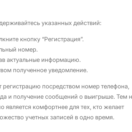
держивайтесь указанных действий:
лкните кнопку “Регистрация”.
ильный номер.
зав актуальные информацию.
твом полученное уведомление.
 регистрацию посредством номер телефона,
ода и получение сообщений о выигрыше. Тем 
о является комфортнее для тех, кто желает
ожество учетных записей в одно время.