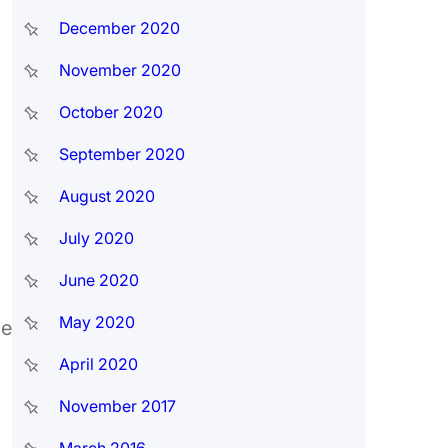
December 2020
November 2020
October 2020
September 2020
August 2020
July 2020
June 2020
May 2020
не
April 2020
November 2017