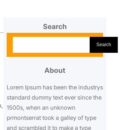
Search
S
Search
e
a
r
About
c
Lorem Ipsum has been the industrys
h
standard dummy text ever since the
,
1500s, when an unknown
prmontserrat took a galley of type
and scrambled it to make a type