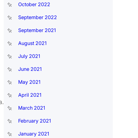
October 2022
September 2022
September 2021
August 2021
July 2021
June 2021
May 2021
April 2021
а.
March 2021
February 2021
January 2021