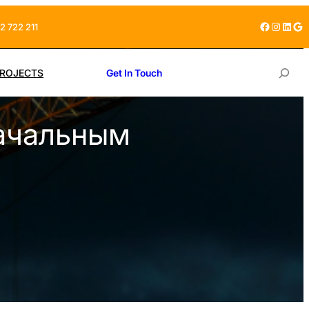
Facebook
Instagram
LinkedIn
Google
2 722 211
S
ROJECTS
Get In Touch
e
a
начальным
r
c
h