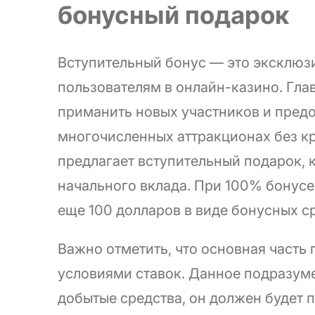
бонусный подарок
Вступительный бонус — это эксклюз
пользователям в онлайн-казино. Гла
приманить новых участников и предо
многочисленных аттракционах без кр
предлагает вступительный подарок, 
начального вклада. При 100% бонусе 
еще 100 долларов в виде бонусных с
Важно отметить, что основная част
условиями ставок. Данное подразумев
добытые средства, он должен будет 