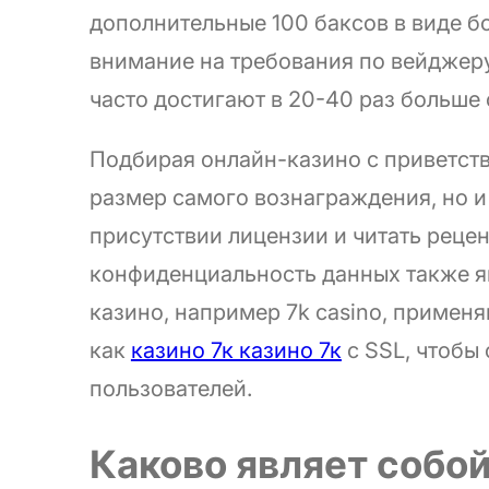
дополнительные 100 баксов в виде б
внимание на требования по вейджеру
часто достигают в 20-40 раз больше
Подбирая онлайн-казино с приветст
размер самого вознаграждения, но и 
присутствии лицензии и читать реце
конфиденциальность данных также я
казино, например 7k casino, примен
как
казино 7к казино 7к
с SSL, чтобы
пользователей.
Каково являет собо