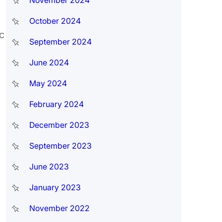
November 2024
October 2024
с
September 2024
June 2024
May 2024
February 2024
December 2023
September 2023
June 2023
January 2023
а
November 2022