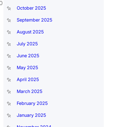
0
October 2025
September 2025
August 2025
July 2025
June 2025
May 2025
April 2025
March 2025
February 2025
January 2025