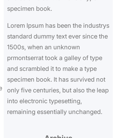
specimen book.
Lorem Ipsum has been the industrys
standard dummy text ever since the
1500s, when an unknown
prmontserrat took a galley of type
and scrambled it to make a type
specimen book. It has survived not
е
only five centuries, but also the leap
into electronic typesetting,
remaining essentially unchanged.