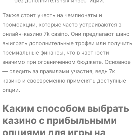
без дополнительных инвестиций.
Также стоит учесть на чемпионаты и
промоакции, которые часто устраиваются в
онлайн-казино 7k casino. Они предлагают шанс
выиграть дополнительные трофеи или получить
премиальные финансы, что в частности
значимо при ограниченном бюджете. Основное
— следить за правилами участия, ведь 7к
казино и своевременно применять доступные
опции.
Каким способом выбрать
казино с прибыльными
опциями для игры на