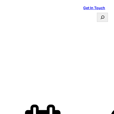
m
Get In Touch
S
e
a
r
Топовые
c
виртуальные
h
казино с самым
низким взносом