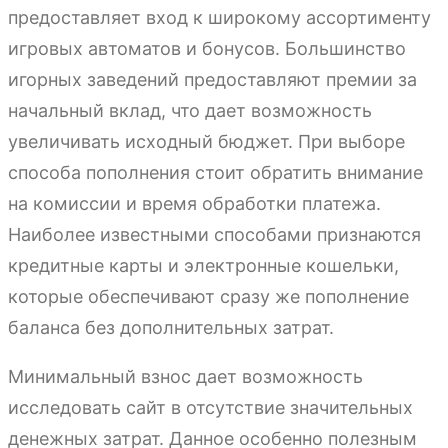
предоставляет вход к широкому ассортименту
игровых автоматов и бонусов. Большинство
игорных заведений предоставляют премии за
начальный вклад, что дает возможность
увеличивать исходный бюджет. При выборе
способа пополнения стоит обратить внимание
на комиссии и время обработки платежа.
Наиболее известными способами признаются
кредитные карты и электронные кошельки,
которые обеспечивают сразу же пополнение
баланса без дополнительных затрат.
Минимальный взнос дает возможность
исследовать сайт в отсутствие значительных
денежных затрат. Данное особенно полезным