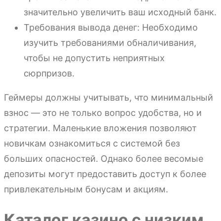
значительно увеличить ваш исходный банк.
Требования вывода денег: Необходимо
изучить требованиями обналичивания,
чтобы не допустить неприятных
сюрпризов.
Геймеры должны учитывать, что минимальный
взнос — это не только вопрос удобства, но и
стратегии. Маленькие вложения позволяют
новичкам ознакомиться с системой без
больших опасностей. Однако более весомые
депозиты могут предоставить доступ к более
привлекательным бонусам и акциям.
Каталог казино с низким