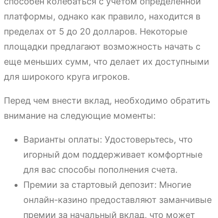
способен колебаться с учётом определённой
платформы, однако как правило, находится в
пределах от 5 до 20 долларов. Некоторые
площадки предлагают возможность начать с
еще меньших сумм, что делает их доступными
для широкого круга игроков.
Перед чем внести вклад, необходимо обратить
внимание на следующие моменты:
Варианты оплаты: Удостоверьтесь, что
игорный дом поддерживает комфортные
для вас способы пополнения счета.
Премии за стартовый депозит: Многие
онлайн-казино предоставляют заманчивые
премии за начальный вклад, что может