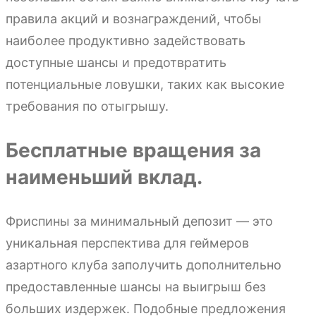
правила акций и вознаграждений, чтобы
наиболее продуктивно задействовать
доступные шансы и предотвратить
потенциальные ловушки, таких как высокие
требования по отыгрышу.
Бесплатные вращения за
наименьший вклад.
Фриспины за минимальный депозит — это
уникальная перспектива для геймеров
азартного клуба заполучить дополнительно
предоставленные шансы на выигрыш без
больших издержек. Подобные предложения