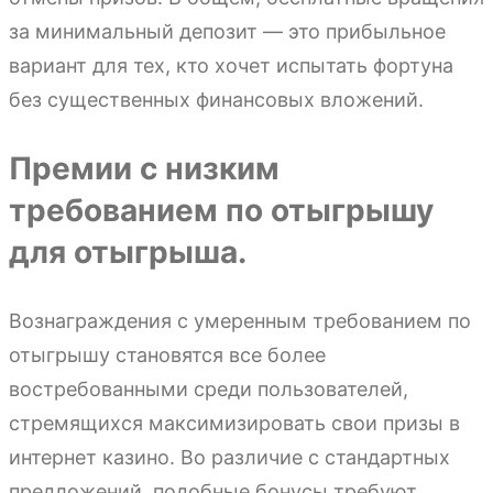
за минимальный депозит — это прибыльное
вариант для тех, кто хочет испытать фортуна
без существенных финансовых вложений.
Премии с низким
требованием по отыгрышу
для отыгрыша.
Вознаграждения с умеренным требованием по
отыгрышу становятся все более
востребованными среди пользователей,
стремящихся максимизировать свои призы в
интернет казино. Во различие с стандартных
предложений, подобные бонусы требуют