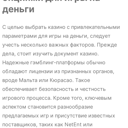
деньги
С целью выбрать казино с привлекательными
параметрами для игры на деньги, следует
учесть несколько важных факторов. Прежде
дела, стоит изучить документ казино.
Надежные гэмблинг-платформы обычно
обладают лицензии из признанных органов,
вроде Мальта или Кюрасао. Такое
обеспечивает безопасность и честность
игрового процесса. Кроме того, ключевым
аспектом становится разнообразие
предлагаемых игр и присутствие известных
поставщиков, таких как NetEnt или