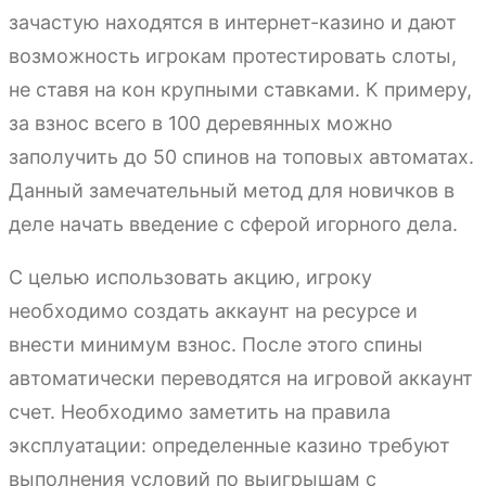
зачастую находятся в интернет-казино и дают
возможность игрокам протестировать слоты,
не ставя на кон крупными ставками. К примеру,
за взнос всего в 100 деревянных можно
заполучить до 50 спинов на топовых автоматах.
Данный замечательный метод для новичков в
деле начать введение с сферой игорного дела.
С целью использовать акцию, игроку
необходимо создать аккаунт на ресурсе и
внести минимум взнос. После этого спины
автоматически переводятся на игровой аккаунт
счет. Необходимо заметить на правила
эксплуатации: определенные казино требуют
выполнения условий по выигрышам с