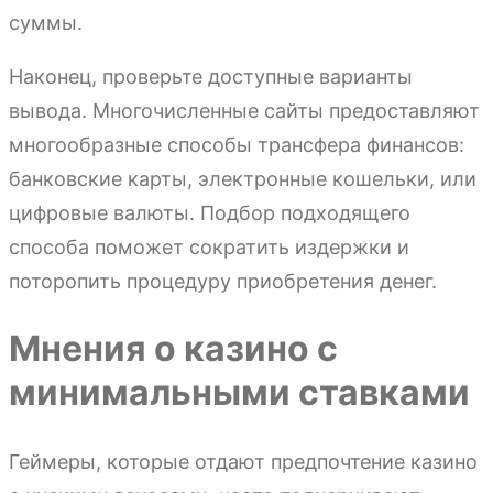
суммы.
Наконец, проверьте доступные варианты
вывода. Многочисленные сайты предоставляют
многообразные способы трансфера финансов:
банковские карты, электронные кошельки, или
цифровые валюты. Подбор подходящего
способа поможет сократить издержки и
поторопить процедуру приобретения денег.
Мнения о казино с
минимальными ставками
Геймеры, которые отдают предпочтение казино