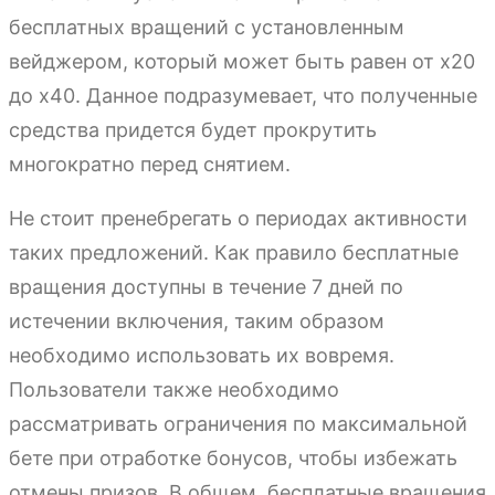
бесплатных вращений с установленным
вейджером, который может быть равен от x20
до x40. Данное подразумевает, что полученные
средства придется будет прокрутить
многократно перед снятием.
Не стоит пренебрегать о периодах активности
таких предложений. Как правило бесплатные
вращения доступны в течение 7 дней по
истечении включения, таким образом
необходимо использовать их вовремя.
Пользователи также необходимо
рассматривать ограничения по максимальной
бете при отработке бонусов, чтобы избежать
отмены призов. В общем, бесплатные вращения