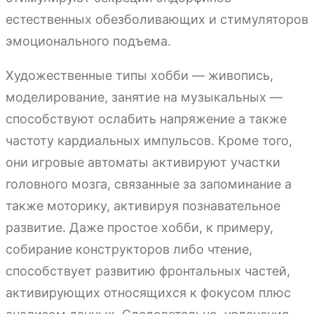
естественных обезболивающих и стимуляторов
эмоционального подъема.
Художественные типы хобби — живопись,
моделирование, занятие на музыкальных —
способствуют ослабить напряжение а также
частоту кардиальных импульсов. Кроме того,
они игровые автоматы активируют участки
головного мозга, связанные за запоминание а
также моторику, активируя познавательное
развитие. Даже простое хобби, к примеру,
собирание конструкторов либо чтение,
способствует развитию фронтальных частей,
активирующих относящихся к фокусом плюс