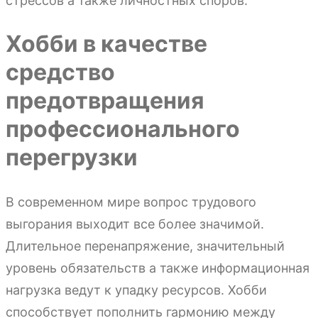
стрессов а также личностных споров.
Хобби в качестве
средство
предотвращения
профессионального
перегрузки
В современном мире вопрос трудового
выгорания выходит все более значимой.
Длительное перенапряжение, значительный
уровень обязательств а также информационная
нагрузка ведут к упадку ресурсов. Хобби
способствует пополнить гармонию между