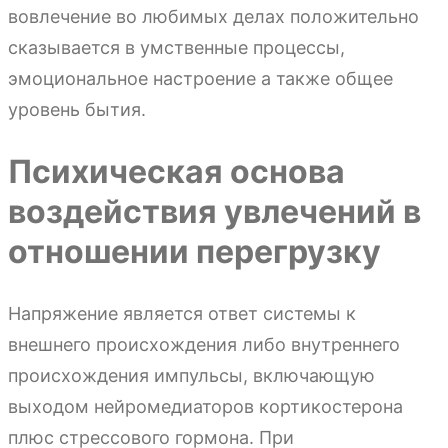
вовлечение во любимых делах положительно
сказывается в умственные процессы,
эмоциональное настроение а также общее
уровень бытия.
Психическая основа
воздействия увлечений в
отношении перегрузку
Напряжение является ответ системы к
внешнего происхождения либо внутреннего
происхождения импульсы, включающую
выходом нейромедиаторов кортикостерона
плюс стрессового гормона. При