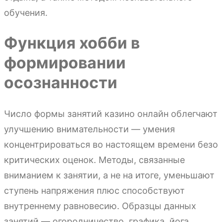
обучения.
Функция хобби в
формировании
осознанности
Число формы занятий казино онлайн облегчают
улучшению внимательности — умения
концентрироваться во настоящем времени безо
критических оценок. Методы, связанные
вниманием к занятии, а не на итоге, уменьшают
ступень напряжения плюс способствуют
внутреннему равновесию. Образцы данных
занятий — огородничество, графика, йога,