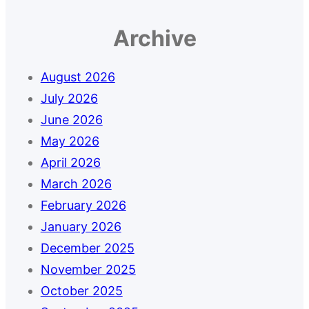
Archive
August 2026
July 2026
June 2026
May 2026
April 2026
March 2026
February 2026
January 2026
December 2025
November 2025
October 2025