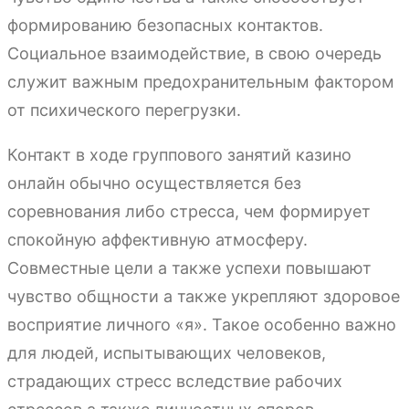
формированию безопасных контактов.
Социальное взаимодействие, в свою очередь
служит важным предохранительным фактором
от психического перегрузки.
Контакт в ходе группового занятий казино
онлайн обычно осуществляется без
соревнования либо стресса, чем формирует
спокойную аффективную атмосферу.
Совместные цели а также успехи повышают
чувство общности а также укрепляют здоровое
восприятие личного «я». Такое особенно важно
для людей, испытывающих человеков,
страдающих стресс вследствие рабочих