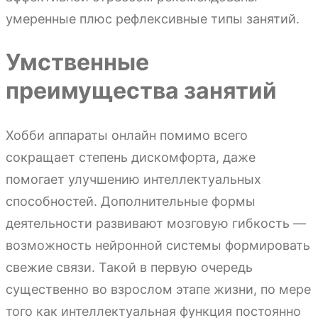
умеренные плюс рефлексивные типы занятий.
Умственные
преимущества занятий
Хобби аппараты онлайн помимо всего
сокращает степень дискомфорта, даже
помогает улучшению интеллектуальных
способностей. Дополнительные формы
деятельности развивают мозговую гибкость —
возможность нейронной системы формировать
свежие связи. Такой в первую очередь
существенно во взрослом этапе жизни, по мере
того как интеллектуальная функция постоянно