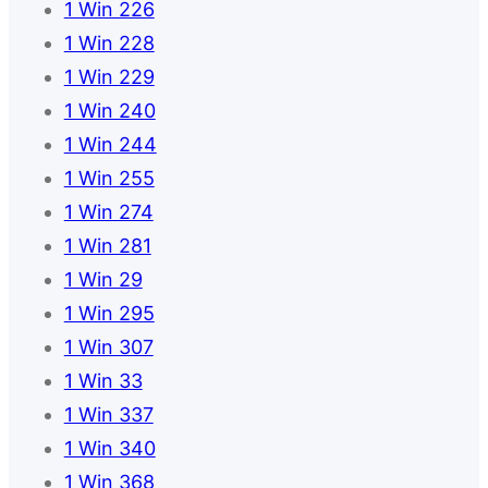
1 Win 226
1 Win 228
1 Win 229
1 Win 240
1 Win 244
1 Win 255
1 Win 274
1 Win 281
1 Win 29
1 Win 295
1 Win 307
1 Win 33
1 Win 337
1 Win 340
1 Win 368