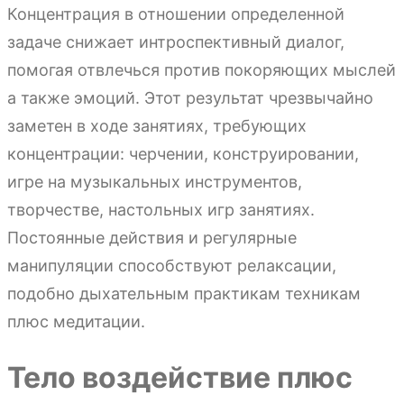
Концентрация в отношении определенной
задаче снижает интроспективный диалог,
помогая отвлечься против покоряющих мыслей
а также эмоций. Этот результат чрезвычайно
заметен в ходе занятиях, требующих
концентрации: черчении, конструировании,
игре на музыкальных инструментов,
творчестве, настольных игр занятиях.
Постоянные действия и регулярные
манипуляции способствуют релаксации,
подобно дыхательным практикам техникам
плюс медитации.
Тело воздействие плюс