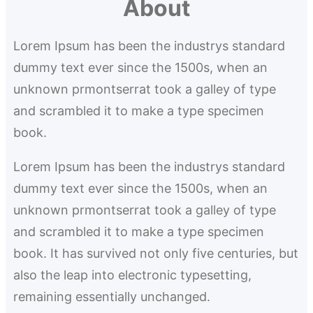
About
a
r
Lorem Ipsum has been the industrys standard
c
dummy text ever since the 1500s, when an
h
unknown prmontserrat took a galley of type
and scrambled it to make a type specimen
book.
Lorem Ipsum has been the industrys standard
dummy text ever since the 1500s, when an
unknown prmontserrat took a galley of type
and scrambled it to make a type specimen
book. It has survived not only five centuries, but
also the leap into electronic typesetting,
remaining essentially unchanged.