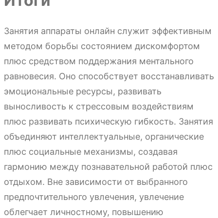
Итоги
Занятия аппараты онлайн служит эффективным
методом борьбы состоянием дискомфортом
плюс средством поддержания ментального
равновесия. Оно способствует восстанавливать
эмоциональные ресурсы, развивать
выносливость к стрессовым воздействиям
плюс развивать психическую гибкость. Занятия
объединяют интеллектуальные, органические
плюс социальные механизмы, создавая
гармонию между познавательной работой плюс
отдыхом. Вне зависимости от выбранного
предпочтительного увлечения, увлечение
облегчает личностному, повышению