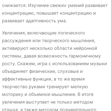
снижается. Изучение свежих умений развивает
концентрацию, повышает концентрацию и
развивает адаптивность ума.
Увлечения, включающие логического
рассуждения или творческого мышления,
активируют несколько области нейронной
системы, давая возможность гармоничному
росту. Скажем, игра с использованием музыки
объединяет физические, слуховые и
аффективные функции, в то же время
творчество руками тренирует мелкую
моторику и объемное мышление. В итоге
увлечения выступает не только методом
отдыха, а также методом познавательного