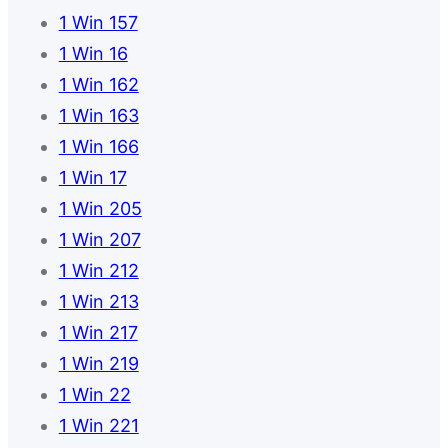
1 Win 157
1 Win 16
1 Win 162
1 Win 163
1 Win 166
1 Win 17
1 Win 205
1 Win 207
1 Win 212
1 Win 213
1 Win 217
1 Win 219
1 Win 22
1 Win 221