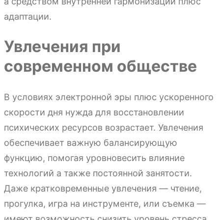
а средством внутренней гармонизации плюс
адаптации.
Увлечения при
современном обществе
В условиях электронной эры плюс ускоренного
скорости дня нужда для восстановлении
психических ресурсов возрастает. Увлечения
обеспечивает важную балансирующую
функцию, помогая уровновесить влияние
технологий а также постоянной занятости.
Даже кратковременные увлечения — чтение,
прогулка, игра на инструменте, или съемка —
имеют возможность снизить уровень стресса