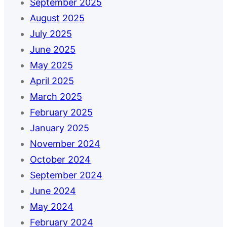
September 2025
August 2025
July 2025
June 2025
May 2025
April 2025
March 2025
February 2025
January 2025
November 2024
October 2024
September 2024
June 2024
May 2024
February 2024