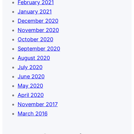
February 2021
January 2021
December 2020
November 2020
October 2020
September 2020
August 2020
July 2020
June 2020
May 2020
April 2020
November 2017
March 2016