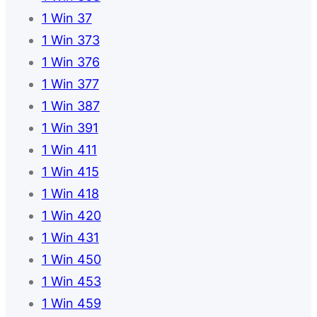
1 Win 37
1 Win 373
1 Win 376
1 Win 377
1 Win 387
1 Win 391
1 Win 411
1 Win 415
1 Win 418
1 Win 420
1 Win 431
1 Win 450
1 Win 453
1 Win 459