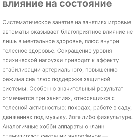
влияние на состояние
Систематическое занятие на занятиях игровые
автоматы оказывает благоприятное влияние не
лишь в ментальное здоровье, плюс внутри
телесное здоровье. Сокращение уровня
психической нагрузки приводит к эффекту
стабилизации артериального, повышению
режима сна плюс поддержке защитной
системы. Особенно значительный результат
отмечается при занятиях, относящихся с
телесной активностью: походах, работе в саду,
движениях под музыку, йоге либо физкультуре.
Аналогичные хобби аппараты онлайн
стимулируют секреции эндорфинов —