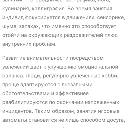
кулинария, каллиграфия. Во время занятия
индивид фокусируется в движениях, сенсорике,
шуме, запахах, что именно это способствует
отойти на окружающих раздражителей плюс
внутренних проблем.
Развитие внимательности посредством
увлечений дает к улучшению эмоциональной
баланса. Люди, регулярно увлеченные хобби,
проще адаптируются с внезапными
обстоятельствами и эффективнее
реабилитируются по окончании напряженных
инцидентов. Таким образом, занятия игровые
автоматы становится не лишь способом досуга,