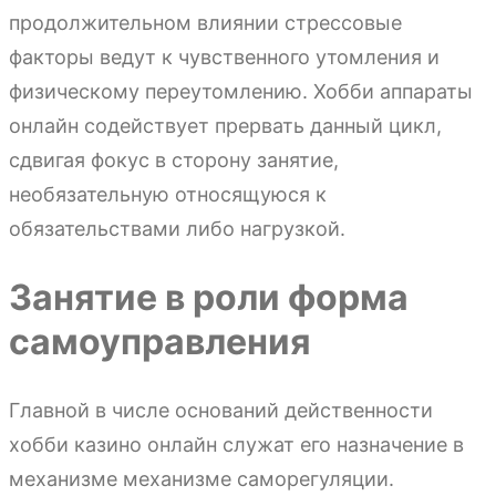
продолжительном влиянии стрессовые
факторы ведут к чувственного утомления и
физическому переутомлению. Хобби аппараты
онлайн содействует прервать данный цикл,
сдвигая фокус в сторону занятие,
необязательную относящуюся к
обязательствами либо нагрузкой.
Занятие в роли форма
самоуправления
Главной в числе оснований действенности
хобби казино онлайн служат его назначение в
механизме механизме саморегуляции.