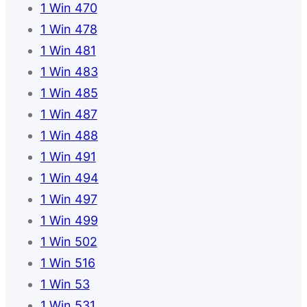
1 Win 470
1 Win 478
1 Win 481
1 Win 483
1 Win 485
1 Win 487
1 Win 488
1 Win 491
1 Win 494
1 Win 497
1 Win 499
1 Win 502
1 Win 516
1 Win 53
1 Win 531