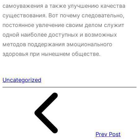
самоуважения а также улучшению качества
существования. Вот почему следовательно,
постоянное увлечение своим делом служит
одной наиболее доступных и возможных
методов поддержания эмоционального
здоровья при нынешнем обществе.
Uncategorized
Prev Post