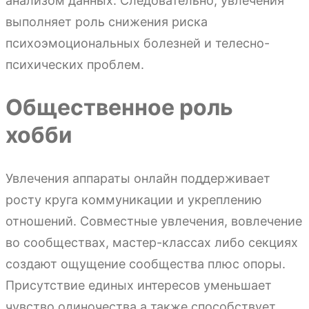
анализом данных. Следовательно, увлечения
выполняет роль снижения риска
психоэмоциональных болезней и телесно-
психических проблем.
Общественное роль
хобби
Увлечения аппараты онлайн поддерживает
росту круга коммуникации и укреплению
отношений. Совместные увлечения, вовлечение
во сообществах, мастер-классах либо секциях
создают ощущение сообщества плюс опоры.
Присутствие единых интересов уменьшает
чувство одиночества а также способствует