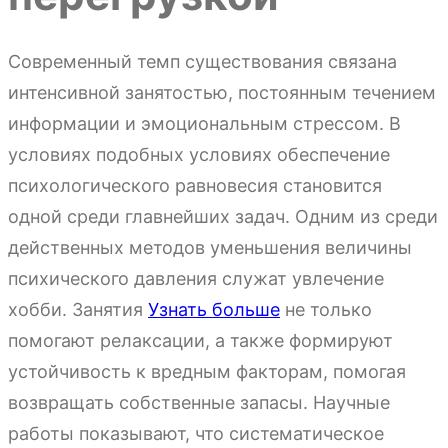
Современный темп существования связана
интенсивной занятостью, постоянным течением
информации и эмоциональным стрессом. В
условиях подобных условиях обеспечение
психологического равновесия становится
одной среди главнейших задач. Одним из среди
действенных методов уменьшения величины
психического давления служат увлечение
хобби. Занятия
Узнать больше
не только
помогают релаксации, а также формируют
устойчивость к вредным факторам, помогая
возвращать собственные запасы. Научные
работы показывают, что систематическое