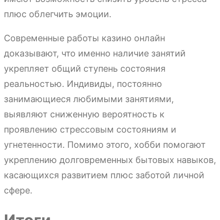
плюс облегчить эмоции.
Современные работы казино онлайн
доказывают, что именно наличие занятий
укрепляет общий ступень состояния
реальностью. Индивиды, постоянно
занимающиеся любимыми занятиями,
выявляют сниженную вероятность к
проявлению стрессовым состояниям и
угнетенности. Помимо этого, хобби помогают
укреплению долговременных бытовых навыков,
касающихся развитием плюс заботой личной
сфере.