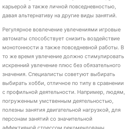
карьерой а также личной повседневностью,
давая альтернативу на другие виды занятий.
Регулярное вовлечение увлечениями игровые
автоматы способствует снизить воздействие
монотонности а также повседневной работы. В
то же время увлечение должно стимулировать
искренний увлечение плюс без обязательного
значения. Специалисты советуют выбирать
выбирать хобби, отличное по типу в сравнении
с профильной деятельности. Например, людям,
погруженным умственным деятельностью,
полезны занятия двигательной нагрузкой, для
персонам занятий со значительной
аффективной стрессом рекомендованы