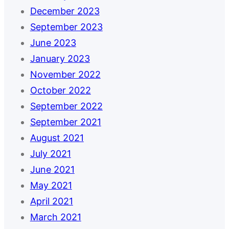
December 2023
September 2023
June 2023
January 2023
November 2022
October 2022
September 2022
September 2021
August 2021
July 2021
June 2021
May 2021
April 2021
March 2021