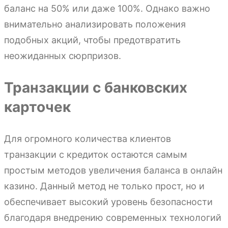
баланс на 50% или даже 100%. Однако важно
внимательно анализировать положения
подобных акций, чтобы предотвратить
неожиданных сюрпризов.
Транзакции с банковских
карточек
Для огромного количества клиентов
транзакции с кредиток остаются самым
простым методов увеличения баланса в онлайн
казино. Данный метод не только прост, но и
обеспечивает высокий уровень безопасности
благодаря внедрению современных технологий