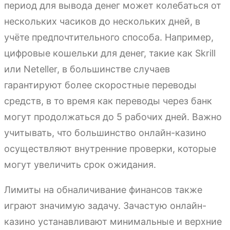
период для вывода денег может колебаться от
нескольких часиков до нескольких дней, в
учёте предпочтительного способа. Например,
цифровые кошельки для денег, такие как Skrill
или Neteller, в большинстве случаев
гарантируют более скоростные переводы
средств, в то время как переводы через банк
могут продолжаться до 5 рабочих дней. Важно
учитывать, что большинство онлайн-казино
осуществляют внутренние проверки, которые
могут увеличить срок ожидания.
Лимиты на обналичивание финансов также
играют значимую задачу. Зачастую онлайн-
казино устанавливают минимальные и верхние