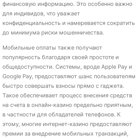
финансовую информацию. Это особенно важно
для индивидов, что уважает
конфиденциальность и намеревается сократить
до минимума риски мошенничества.
Мобильные оплаты также получают
популярность благодаря своей простоте и
общедоступности. Системы, вроде Apple Pay и
Google Pay, предоставляют шанс пользователям
быстро совершать взносы прямо с гаджета.
Такое обеспечивает процесс внесения средств
на счета в онлайн-казино предельно приятным,
в частности для обладателей телефонов. К
этому, многие интернет-казино предоставляют
премии за внедрение мобильных транзакций,