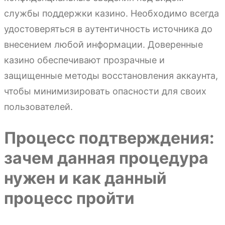
службы поддержки казино. Необходимо всегда
удостоверяться в аутентичность источника до
внесением любой информации. Доверенные
казино обеспечивают прозрачные и
защищенные методы восстановления аккаунта,
чтобы минимизировать опасности для своих
пользователей.
Процесс подтверждения:
зачем данная процедура
нужен и как данный
процесс пройти