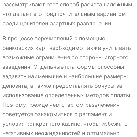
рассматривают этот способ расчета надежным,
что делает его предпочтительным вариантом
среди ценителей азартных развлечений.
В процессе перечислений с помощью
банковских карт необходимо также учитывать
возможные ограничения со стороны игорного
заведения. Отдельные платформы способны
задавать наименьшие и наибольшие размеры
депозита, а также предоставлять бонусы за
использование определенных методов оплаты.
Поэтому прежде чем стартом развлечения
советуется ознакомиться с регламент и
условия конкретного казино, чтобы избежать
негативных неожиданностей и оптимально