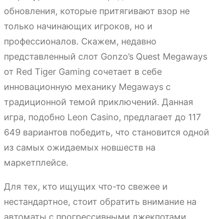
обновления, которые притягивают взор не
только начинающих игроков, но и
профессионалов. Скажем, недавно
представленный слот Gonzo’s Quest Megaways
от Red Tiger Gaming сочетает в себе
инновационную механику Megaways с
традиционной темой приключений. Данная
игра, подобно Leon Casino, предлагает до 117
649 вариантов победить, что становится одной
из самых ожидаемых новшеств на
маркетплейсе.
Для тех, кто ищущих что-то свежее и
нестандартное, стоит обратить внимание на
автоматы с прогрессивными джекпотами.