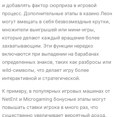
и добавлять фактор сюрприза в игровой
процесс. Дополнительные этапы в казино Леон
могут вмещать в себя безвозмездные крутки,
множители выигрышей или мини-игры,
которые делают каждый вращение более
захватывающим. Эти функции нередко
включаются при выпадении на барабанах
определенных знаков, таких как разбросы или
wild-символы, что делает игру более
интерактивной и стратегической.
К примеру, в популярных игровых машинах от
NetEnt и Microgaming бонусные этапы могут
повышать ставки игрока в много раз, что
существенно увеличивает вероятный доход.