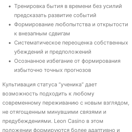
Тренировка бытия в времени без усилий
предсказать развитие событий
Формирование любопытства и открытости
к внезапным сдвигам
Систематическое переоценка собственных
убеждений и предположений
Осознанное избегание от формирования
избыточно точных прогнозов
Культивация статуса “ученика” дает
возможность подходить к любому
современному переживанию с новым взглядом,
не отягощенным минувшими связями и
предубеждениями. Leon Casino в этом
положении формируются более адаптивно и