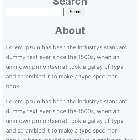
Search
S
Search
e
About
a
r
Lorem Ipsum has been the industrys standard
c
dummy text ever since the 1500s, when an
h
unknown prmontserrat took a galley of type
and scrambled it to make a type specimen
book.
Lorem Ipsum has been the industrys standard
dummy text ever since the 1500s, when an
unknown prmontserrat took a galley of type
and scrambled it to make a type specimen