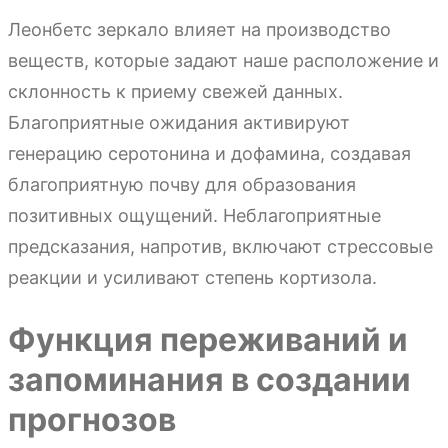
Леонбетс зеркало влияет на производство
веществ, которые задают наше расположение и
склонность к приему свежей данных.
Благоприятные ожидания активируют
генерацию серотонина и дофамина, создавая
благоприятную почву для образования
позитивных ощущений. Неблагоприятные
предсказания, напротив, включают стрессовые
реакции и усиливают степень кортизола.
Функция переживаний и
запоминания в создании
прогнозов