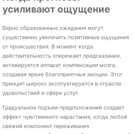
усиливают ощущение
Верно образованные ожидания могут
существенно увеличить позитивные ощущения
от происшествия. В момент когда
действительность опережает предсказания,
активируется аппарат компенсации мозга,
создавая яркие благоприятные эмоции. Этот
принцип широко эксплуатируется в отрасли
удовольствий и сфере услуг.
Градуальное подъем предположений создает
эффект чувственного нарастания, когда любой
свежий компонент переживания