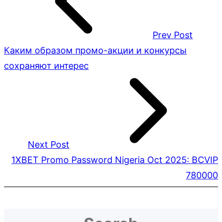
Prev Post
Каким образом промо-акции и конкурсы
сохраняют интерес
Next Post
1XBET Promo Password Nigeria Oct 2025: BCVIP
780000