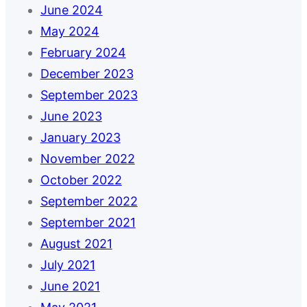
June 2024
May 2024
February 2024
December 2023
September 2023
June 2023
January 2023
November 2022
October 2022
September 2022
September 2021
August 2021
July 2021
June 2021