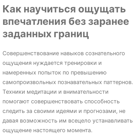
Как научиться ощущать
впечатления без заранее
заданных границ
Совершенствование навыков сознательного
ощущения нуждается тренировки и
намеренных попыток по превышению
самопроизвольных познавательных паттернов.
Техники медитации и внимательности
помогают совершенствовать способность
следить за своими идеями и прогнозами, не
давая возможность им всецело устанавливать
ощущение настоящего момента.