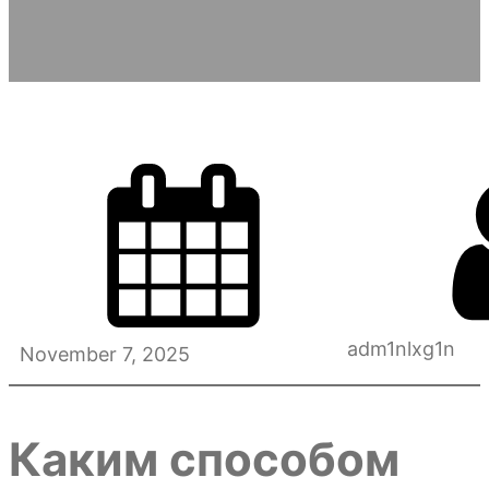
adm1nlxg1n
November 7, 2025
Каким способом