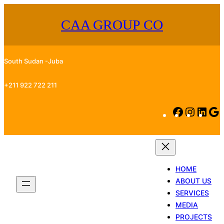
Skip
CAA GROUP CO
to
content
South Sudan -Juba
+211 922 722 211
F
I
L
a
n
i
c
s
n
e
t
k
HOME
b
a
e
l
ABOUT US
o
g
d
SERVICES
MEDIA
o
r
I
PROJECTS
k
a
n