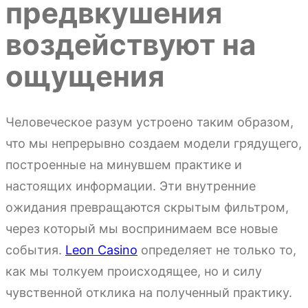
предвкушения
воздействуют на
ощущения
Человеческое разум устроено таким образом,
что мы непрерывно создаем модели грядущего,
построенные на минувшем практике и
настоящих информации. Эти внутренние
ожидания превращаются скрытым фильтром,
через который мы воспринимаем все новые
события.
Leon Casino
определяет не только то,
как мы толкуем происходящее, но и силу
чувственной отклика на полученный практику.