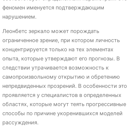
феномен именуется подтверждающим
нарушением.
Леонбетс зеркало может порождать
ограниченное зрение, при котором личность
концентрируется только на тех элементах
опыта, которые утверждают его прогнозы. В
следствии утрачивается возможность к
самопроизвольному открытию и обретению
непредвиденных прозрений. В особенности это
проявляется у специалистов в определенных
областях, которые могут теять прогрессивные
способы по причине укоренившихся моделей
рассуждения.