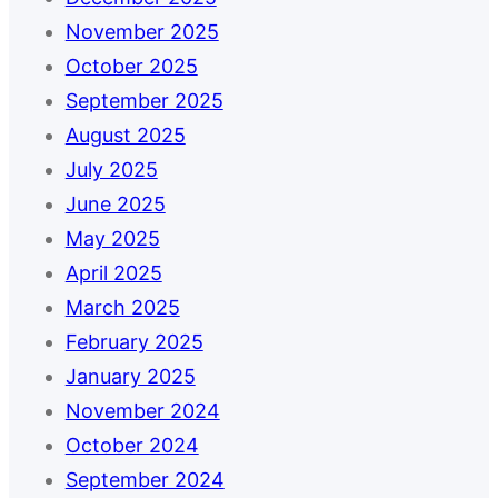
November 2025
October 2025
September 2025
August 2025
July 2025
June 2025
May 2025
April 2025
March 2025
February 2025
January 2025
November 2024
October 2024
September 2024