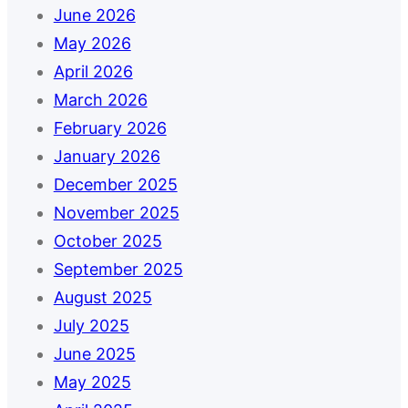
June 2026
May 2026
April 2026
March 2026
February 2026
January 2026
December 2025
November 2025
October 2025
September 2025
August 2025
July 2025
June 2025
May 2025