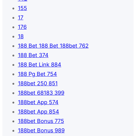
155
17
176
18
188 Bet 188 Bet 188bet 762
188 Bet 374
188 Bet Link 884
188 Pg Bet 754
188bet 250 851
188bet 68183 399
188bet App 574
188bet App 854
188bet Bonus 775
188bet Bonus 989