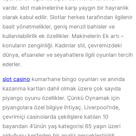
vardır. slot makinelerine karşı yaygın bir hayranlık
olarak kabul edilir. Slotlar herkes tarafından ilgilenir
basit yönetmelikler, geniş menzil bahisler ve
kullanılabilirlik ek özellikler. Makinelerin Ek artı –
konuların zenginliği. Kadınlar stil, çevremizdeki
dünya, efsaneler ve seyahatlere ilgili oyunları tercih
ederler.
slot casino
kumarhane bingo oyunları ve anında
kazanma kartları dahil olmak üzere çok sayıda
piyango oyunu özellikler. Çünkü Oynamak için
piyangolara özel bilgiye ihtiyaç. Liverpool’nde,
çevrimiçi casinolarda çekilişlere katılan 10
bayandan 4’ünün yaş kategorisi 65 yaşın üzeri
olduğunu keşfeden bir analiz gerçekleştirildi.