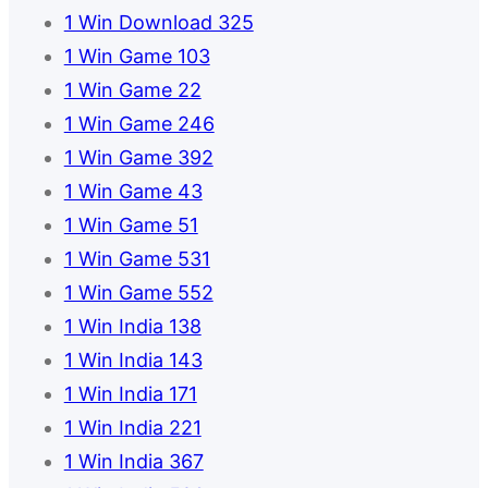
1 Win Download 325
1 Win Game 103
1 Win Game 22
1 Win Game 246
1 Win Game 392
1 Win Game 43
1 Win Game 51
1 Win Game 531
1 Win Game 552
1 Win India 138
1 Win India 143
1 Win India 171
1 Win India 221
1 Win India 367