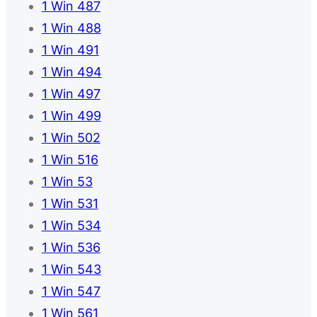
1 Win 487
1 Win 488
1 Win 491
1 Win 494
1 Win 497
1 Win 499
1 Win 502
1 Win 516
1 Win 53
1 Win 531
1 Win 534
1 Win 536
1 Win 543
1 Win 547
1 Win 561