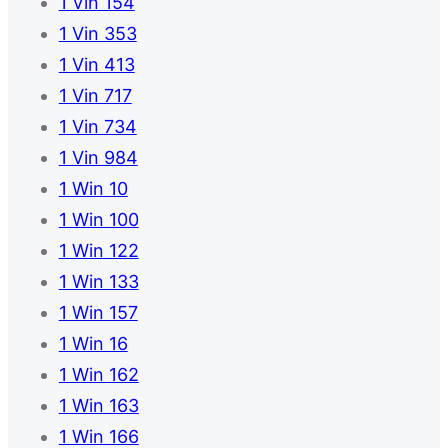
1 Vin 154
1 Vin 353
1 Vin 413
1 Vin 717
1 Vin 734
1 Vin 984
1 Win 10
1 Win 100
1 Win 122
1 Win 133
1 Win 157
1 Win 16
1 Win 162
1 Win 163
1 Win 166