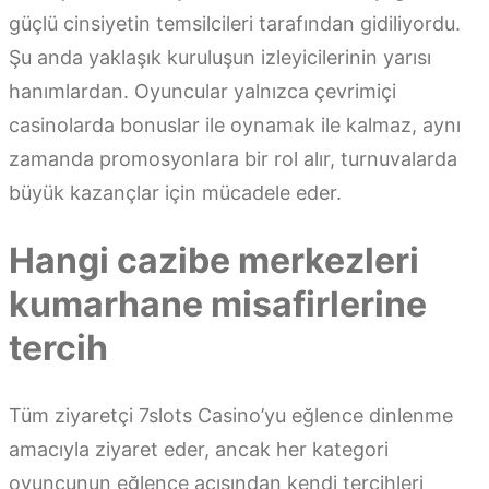
güçlü cinsiyetin temsilcileri tarafından gidiliyordu.
Şu anda yaklaşık kuruluşun izleyicilerinin yarısı
hanımlardan. Oyuncular yalnızca çevrimiçi
casinolarda bonuslar ile oynamak ile kalmaz, aynı
zamanda promosyonlara bir rol alır, turnuvalarda
büyük kazançlar için mücadele eder.
Hangi cazibe merkezleri
kumarhane misafirlerine
tercih
Tüm ziyaretçi 7slots Casino’yu eğlence dinlenme
amacıyla ziyaret eder, ancak her kategori
oyuncunun eğlence açısından kendi tercihleri