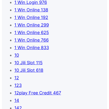
1 Win Login 976
1 Win Online 138
1 Win Online 192
1 Win Online 299
1 Win Online 625
1 Win Online 766
1 Win Online 833
10
10 Jili Slot 115
10 Jili Slot 618
12
123
12play Free Credit 467
14
142