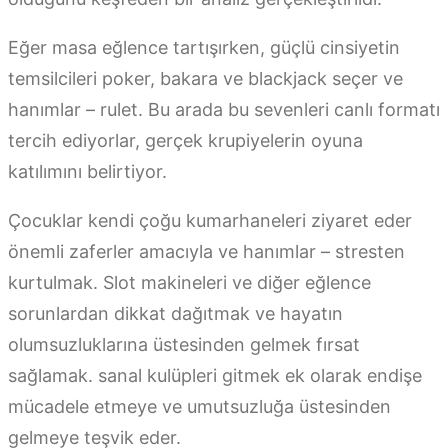
Eğer masa eğlence tartışırken, güçlü cinsiyetin
temsilcileri poker, bakara ve blackjack seçer ve
hanımlar – rulet. Bu arada bu sevenleri canlı formatı
tercih ediyorlar, gerçek krupiyelerin oyuna
katılımını belirtiyor.
Çocuklar kendi çoğu kumarhaneleri ziyaret eder
önemli zaferler amacıyla ve hanımlar – stresten
kurtulmak. Slot makineleri ve diğer eğlence
sorunlardan dikkat dağıtmak ve hayatın
olumsuzluklarına üstesinden gelmek fırsat
sağlamak. sanal kulüpleri gitmek ek olarak endişe
mücadele etmeye ve umutsuzluğa üstesinden
gelmeye teşvik eder.