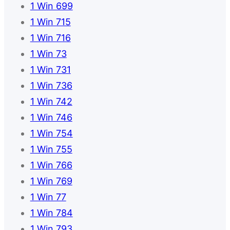
1 Win 699
1 Win 715
1 Win 716
1 Win 73
1 Win 731
1 Win 736
1 Win 742
1 Win 746
1 Win 754
1 Win 755
1 Win 766
1 Win 769
1 Win 77
1 Win 784
1 Win 793