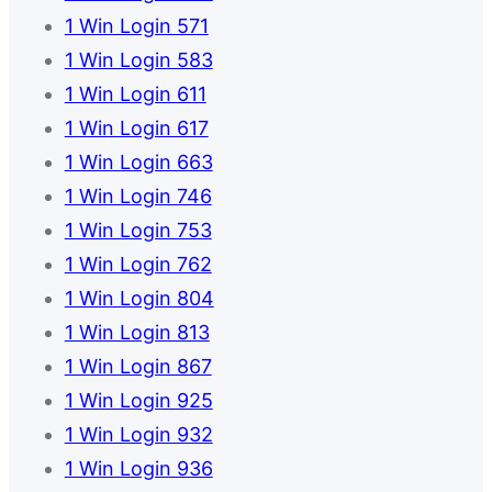
1 Win Login 571
1 Win Login 583
1 Win Login 611
1 Win Login 617
1 Win Login 663
1 Win Login 746
1 Win Login 753
1 Win Login 762
1 Win Login 804
1 Win Login 813
1 Win Login 867
1 Win Login 925
1 Win Login 932
1 Win Login 936