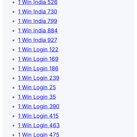
1 Win India 526
1 Win India 730
1 Win India 799
1 Win India 884
1 Win India 927
1 Win Login 122
1 Win Login 169
1 Win Login 186
1 Win Login 239
1 Win Login 25
1 Win Login 35
1 Win Login 390
1 Win Login 415
1 Win Login 463
1 Win Login 475