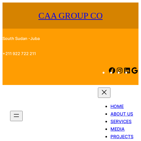
Skip
CAA GROUP CO
to
content
South Sudan -Juba
+211 922 722 211
F
I
L
a
n
i
c
s
n
e
t
k
HOME
b
a
e
l
ABOUT US
o
g
d
SERVICES
MEDIA
o
r
I
PROJECTS
k
a
n