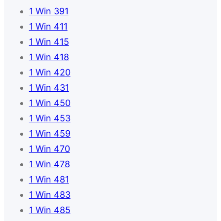
1 Win 391
1 Win 411
1 Win 415
1 Win 418
1 Win 420
1 Win 431
1 Win 450
1 Win 453
1 Win 459
1 Win 470
1 Win 478
1 Win 481
1 Win 483
1 Win 485