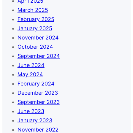
April 2025
March 2025
February 2025
January 2025
November 2024
October 2024
September 2024
June 2024
May 2024
February 2024
December 2023
September 2023
June 2023
January 2023
November 2022