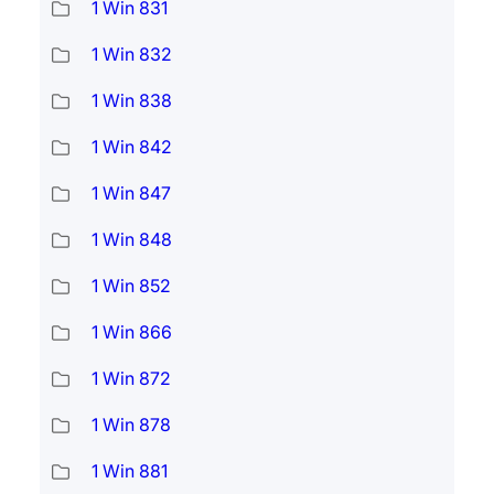
1 Win 831
1 Win 832
1 Win 838
1 Win 842
1 Win 847
1 Win 848
1 Win 852
1 Win 866
1 Win 872
1 Win 878
1 Win 881