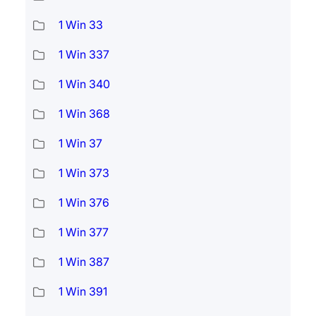
1 Win 33
1 Win 337
1 Win 340
1 Win 368
1 Win 37
1 Win 373
1 Win 376
1 Win 377
1 Win 387
1 Win 391