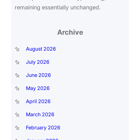
remaining essentially unchanged.
Archive
August 2026
July 2026
June 2026
May 2026
April 2026
March 2026
February 2026