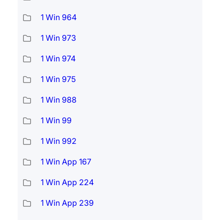
1 Win 964
1 Win 973
1 Win 974
1 Win 975
1 Win 988
1 Win 99
1 Win 992
1 Win App 167
1 Win App 224
1 Win App 239