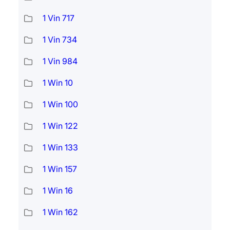
1 Vin 717
1 Vin 734
1 Vin 984
1 Win 10
1 Win 100
1 Win 122
1 Win 133
1 Win 157
1 Win 16
1 Win 162