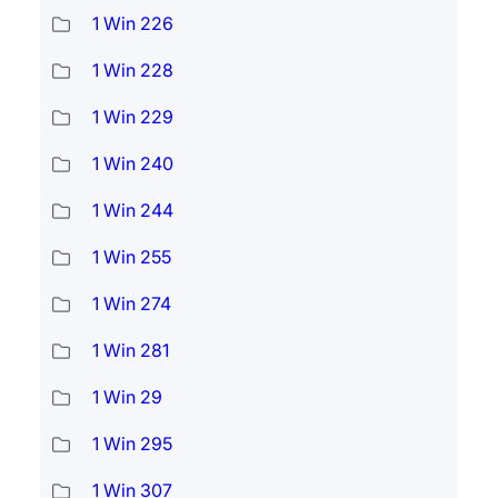
1 Win 226
1 Win 228
1 Win 229
1 Win 240
1 Win 244
1 Win 255
1 Win 274
1 Win 281
1 Win 29
1 Win 295
1 Win 307