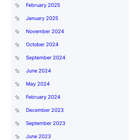
February 2025
January 2025
November 2024
October 2024
September 2024
June 2024
May 2024
February 2024
December 2023
September 2023
June 2023