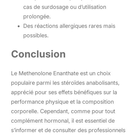
cas de surdosage ou d’utilisation
prolongée.
Des réactions allergiques rares mais
possibles.
Conclusion
Le Methenolone Enanthate est un choix
populaire parmi les stéroïdes anabolisants,
apprécié pour ses effets bénéfiques sur la
performance physique et la composition
corporelle. Cependant, comme pour tout
complément hormonal, il est essentiel de
s’informer et de consulter des professionnels