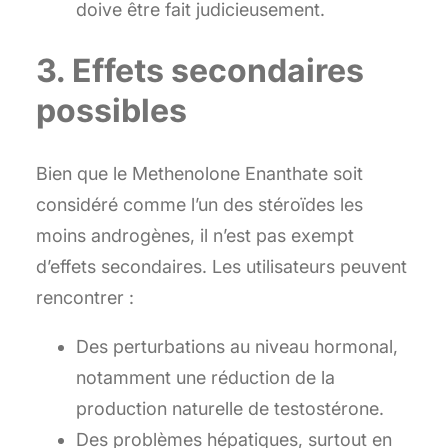
doive être fait judicieusement.
3. Effets secondaires
possibles
Bien que le Methenolone Enanthate soit
considéré comme l’un des stéroïdes les
moins androgènes, il n’est pas exempt
d’effets secondaires. Les utilisateurs peuvent
rencontrer :
Des perturbations au niveau hormonal,
notamment une réduction de la
production naturelle de testostérone.
Des problèmes hépatiques, surtout en