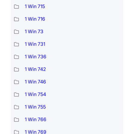
1 Win 715
1 Win 716
1 Win 73
1 Win 731
1 Win 736
1 Win 742
1 Win 746
1 Win 754
1 Win 755
1 Win 766
1 Win 769