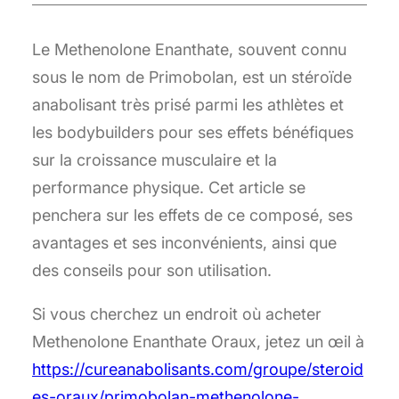
Le Methenolone Enanthate, souvent connu
sous le nom de Primobolan, est un stéroïde
anabolisant très prisé parmi les athlètes et
les bodybuilders pour ses effets bénéfiques
sur la croissance musculaire et la
performance physique. Cet article se
penchera sur les effets de ce composé, ses
avantages et ses inconvénients, ainsi que
des conseils pour son utilisation.
Si vous cherchez un endroit où acheter
Methenolone Enanthate Oraux, jetez un œil à
https://cureanabolisants.com/groupe/steroid
es-oraux/primobolan-methenolone-