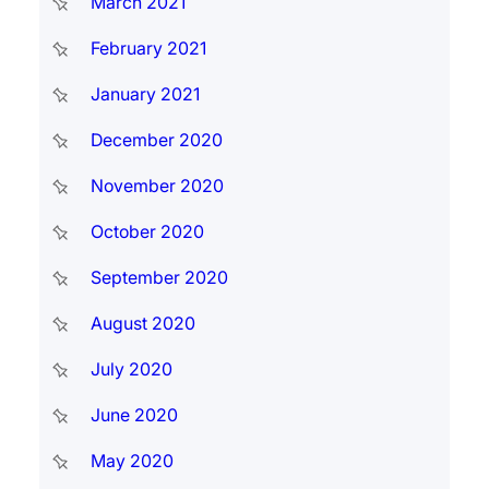
March 2021
February 2021
January 2021
December 2020
November 2020
October 2020
September 2020
August 2020
July 2020
June 2020
May 2020