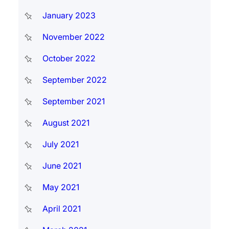
January 2023
November 2022
October 2022
September 2022
September 2021
August 2021
July 2021
June 2021
May 2021
April 2021