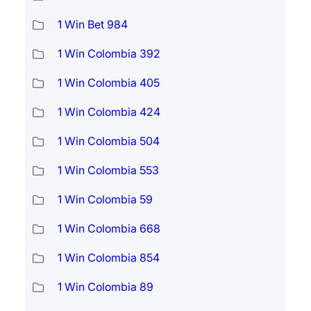
1 Win Bet 984
1 Win Colombia 392
1 Win Colombia 405
1 Win Colombia 424
1 Win Colombia 504
1 Win Colombia 553
1 Win Colombia 59
1 Win Colombia 668
1 Win Colombia 854
1 Win Colombia 89