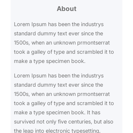
About
c
h
Lorem Ipsum has been the industrys
standard dummy text ever since the
1500s, when an unknown prmontserrat
took a galley of type and scrambled it to
make a type specimen book.
Lorem Ipsum has been the industrys
standard dummy text ever since the
1500s, when an unknown prmontserrat
took a galley of type and scrambled it to
make a type specimen book. It has
survived not only five centuries, but also
the leap into electronic typesetting,