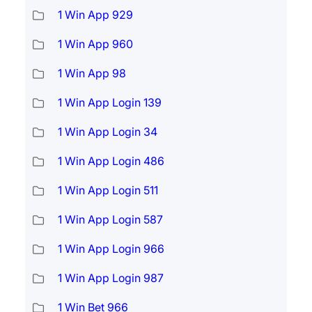
1 Win App 929
1 Win App 960
1 Win App 98
1 Win App Login 139
1 Win App Login 34
1 Win App Login 486
1 Win App Login 511
1 Win App Login 587
1 Win App Login 966
1 Win App Login 987
1 Win Bet 966