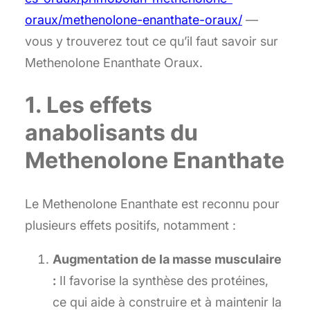
oraux/methenolone-enanthate-oraux/
—
vous y trouverez tout ce qu’il faut savoir sur
Methenolone Enanthate Oraux.
1. Les effets
anabolisants du
Methenolone Enanthate
Le Methenolone Enanthate est reconnu pour
plusieurs effets positifs, notamment :
Augmentation de la masse musculaire
:
Il favorise la synthèse des protéines,
ce qui aide à construire et à maintenir la