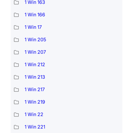
1 Win 163
1 Win 166
1 Win 17
1 Win 205
1 Win 207
1 Win 212
1 Win 213
1 Win 217
1 Win 219
1 Win 22
1 Win 221