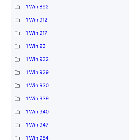
1 Win 892
1 Win 912
1 Win 917
1 Win 92
1 Win 922
1 Win 929
1 Win 930
1 Win 939
1 Win 940
1 Win 947
1 Win 954