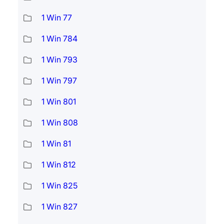
1 Win 77
1 Win 784
1 Win 793
1 Win 797
1 Win 801
1 Win 808
1 Win 81
1 Win 812
1 Win 825
1 Win 827