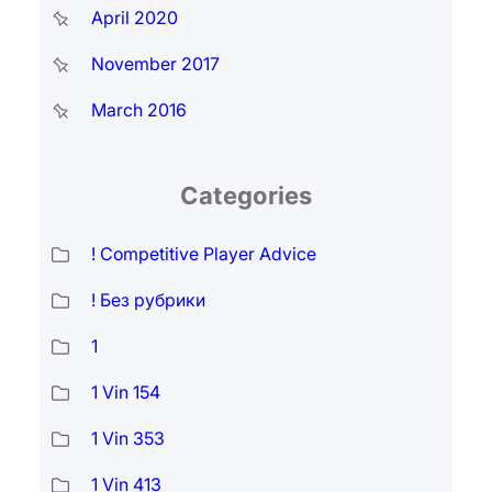
April 2020
November 2017
March 2016
Categories
! Competitive Player Advice
! Без рубрики
1
1 Vin 154
1 Vin 353
1 Vin 413