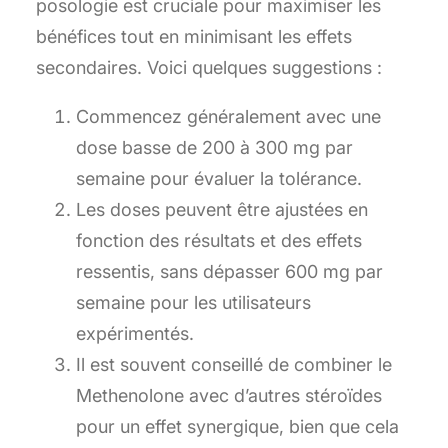
posologie est cruciale pour maximiser les
bénéfices tout en minimisant les effets
secondaires. Voici quelques suggestions :
Commencez généralement avec une
dose basse de 200 à 300 mg par
semaine pour évaluer la tolérance.
Les doses peuvent être ajustées en
fonction des résultats et des effets
ressentis, sans dépasser 600 mg par
semaine pour les utilisateurs
expérimentés.
Il est souvent conseillé de combiner le
Methenolone avec d’autres stéroïdes
pour un effet synergique, bien que cela