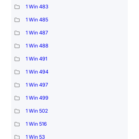
1 Win 483
1 Win 485
1 Win 487
1 Win 488
1 Win 491
1 Win 494
1 Win 497
1 Win 499
1 Win 502
1 Win 516
1 Win 53