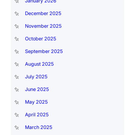
January 2026
December 2025
November 2025
October 2025
September 2025
August 2025
July 2025
June 2025
May 2025
April 2025
March 2025