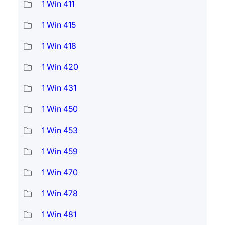
1 Win 411
1 Win 415
1 Win 418
1 Win 420
1 Win 431
1 Win 450
1 Win 453
1 Win 459
1 Win 470
1 Win 478
1 Win 481