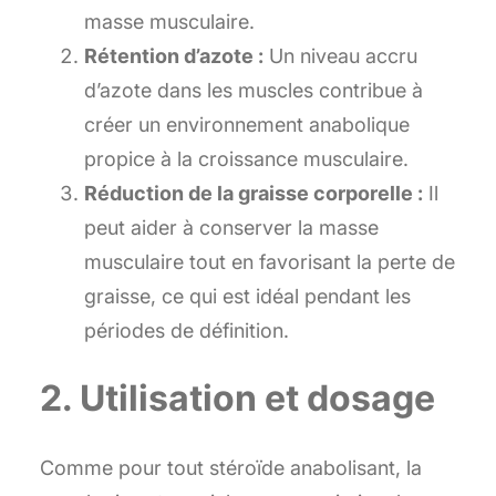
masse musculaire.
Rétention d’azote :
Un niveau accru
d’azote dans les muscles contribue à
créer un environnement anabolique
propice à la croissance musculaire.
Réduction de la graisse corporelle :
Il
peut aider à conserver la masse
musculaire tout en favorisant la perte de
graisse, ce qui est idéal pendant les
périodes de définition.
2. Utilisation et dosage
Comme pour tout stéroïde anabolisant, la