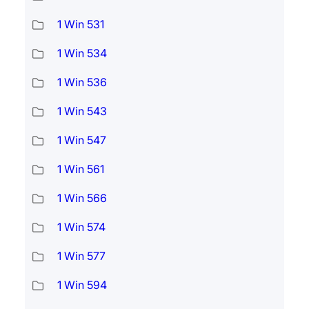
1 Win 531
1 Win 534
1 Win 536
1 Win 543
1 Win 547
1 Win 561
1 Win 566
1 Win 574
1 Win 577
1 Win 594