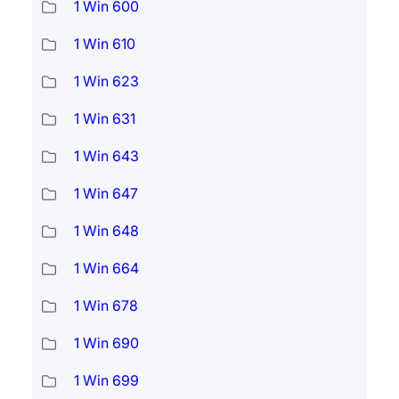
1 Win 600
1 Win 610
1 Win 623
1 Win 631
1 Win 643
1 Win 647
1 Win 648
1 Win 664
1 Win 678
1 Win 690
1 Win 699