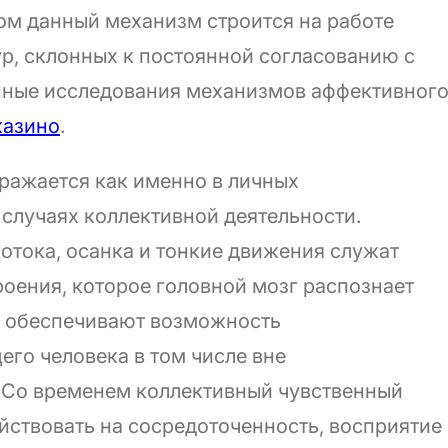
ом данный механизм строится на работе
р, склонных к постоянной согласованию с
ные исследования механизмов аффективног
казино
.
ажается как именно в личных
 случаях коллективной деятельности.
отока, осанка и тонкие движения служат
оения, которое головной мозг распознает
ы обеспечивают возможность
го человека в том числе вне
 Со временем коллективный чувственный
ействовать на сосредоточенность, восприятие