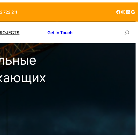
Facebook
Instagram
LinkedIn
Google
2 722 211
S
ROJECTS
Get In Touch
e
a
льные
r
c
ужающих
h