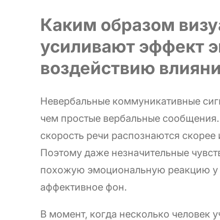
Каким образом виз
усиливают эффект 
воздействию влиян
Невербальные коммуникативные сигн
чем простые вербальные сообщения. 
скорость речи распознаются скорее 
Поэтому даже незначительные чувст
похожую эмоциональную реакцию у т
аффективное фон.
В момент, когда несколько человек 