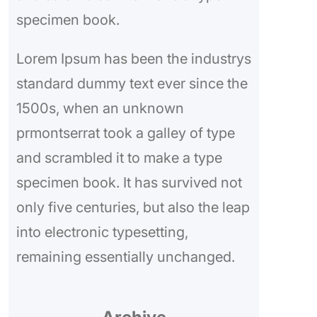
specimen book.
Lorem Ipsum has been the industrys
о
standard dummy text ever since the
1500s, when an unknown
prmontserrat took a galley of type
and scrambled it to make a type
specimen book. It has survived not
only five centuries, but also the leap
into electronic typesetting,
remaining essentially unchanged.