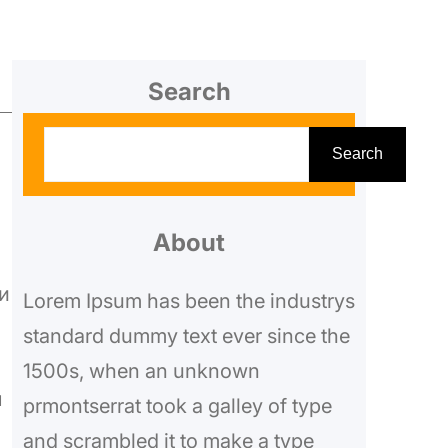
Search
S
Search
e
a
r
About
c
и
Lorem Ipsum has been the industrys
h
standard dummy text ever since the
1500s, when an unknown
ы
prmontserrat took a galley of type
and scrambled it to make a type