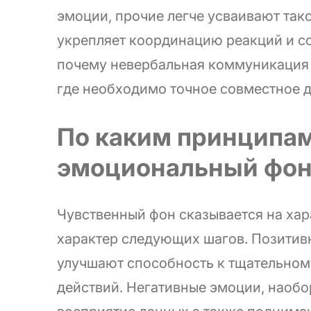
эмоции, прочие легче усваивают так
укрепляет координацию реакций и с
почему невербальная коммуникация 
где необходимо точное совместное де
По каким принципа
эмоциональный фон
Чувственный фон сказывается на хар
характер следующих шагов. Позитив
улучшают способность к тщательном
действий. Негативные эмоции, наобо