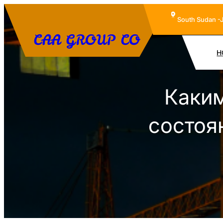
Skip
South Sudan -
to
CAA GROUP CO
content
H
Каки
состоя