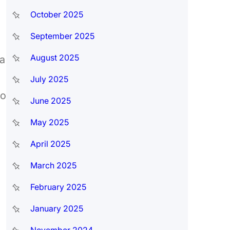
October 2025
September 2025
August 2025
а
July 2025
но
June 2025
May 2025
April 2025
March 2025
February 2025
January 2025