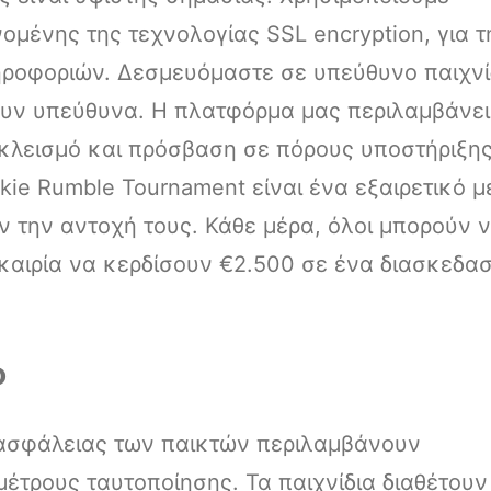
μένης της τεχνολογίας SSL encryption, για τ
ροφοριών. Δεσμευόμαστε σε υπεύθυνο παιχνί
ουν υπεύθυνα. Η πλατφόρμα μας περιλαμβάνει
κλεισμό και πρόσβαση σε πόρους υποστήριξης
kie Rumble Tournament είναι ένα εξαιρετικό μ
 την αντοχή τους. Κάθε μέρα, όλοι μπορούν 
υκαιρία να κερδίσουν €2.500 σε ένα διασκεδα
o
 ασφάλειας των παικτών περιλαμβάνουν
μέτρους ταυτοποίησης. Τα παιχνίδια διαθέτουν