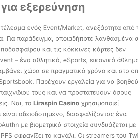
 για εξερεύνηση
οτέλεσμα ενός Event/Market, ανεξάρτητα από 
μα. Για παράδειγμα, οποιαδήποτε λανθασμένα 
 ποδοσφαίρου και τις κόκκινες κάρτες δεν
ent – ένα αθλητικό, eSports, εικονικό άθλημ
αμβάνει χώρα σε πραγματικό χρόνο και στο οπ
 Sportsbook. Παρέχουν εργαλεία για να βοηθο
ς παιχνιδιού τους και να προστατεύουν όσους
ις. Ναι, το
Liraspin Casino
χρησιμοποιεί
 είναι αδειοδοτημένο, διασφαλίζοντας ένα
Authn με βιομετρικά στοιχεία συνδυάζεται με
ε PFS σφραγίζει το κανάλι. Οι streamers του Tw