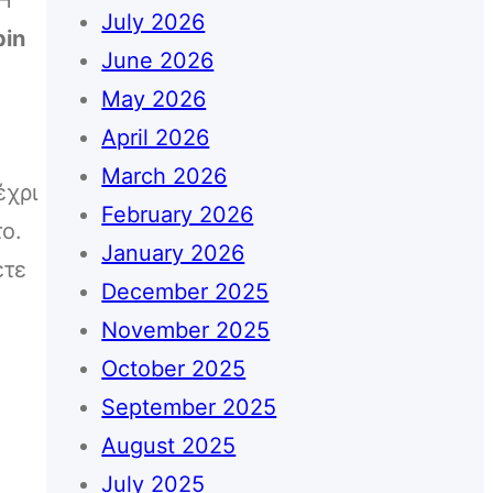
 Η
July 2026
pin
June 2026
May 2026
April 2026
March 2026
έχρι
February 2026
ο.
January 2026
ετε
December 2025
November 2025
October 2025
September 2025
August 2025
July 2025