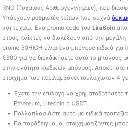
RNG (Τυχαίους Αριθμογεννήτριες), που διασφα
Υπάρχουν ρυθμιστές τρίτων που συχνά
δοκιμ
και τυχαίο. Ένα promo code του
LiraSpin
απαι
στους παίκτες να διαλέξουν από την μεγάλη 
promo 50HIGH είναι ένα μπόνους ειδικά για h
€300 για να διεκδικήσετε αυτό το μπόνους μα
στην ενότητα κωδικών μπόνους. Αποκτήστε 
στοίχημα που περιλαμβάνει τουλάχιστον 4 γε
Έχετε την επιλογή να χρηματοδοτήσετε τ
Ethereum, Litecoin ή USDT.
Πολλαπλασιάστε αυτό με ειδικά τραπέζια,
Για παράδειγμα, οι στοιχηματίζοντες μ