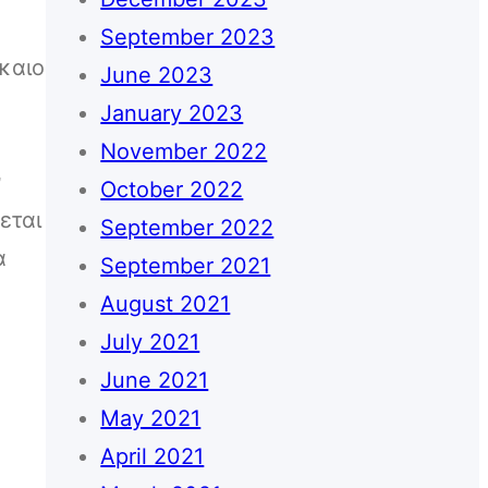
September 2023
ίκαιο
June 2023
January 2023
November 2022
ν
October 2022
εται
September 2022
α
September 2021
August 2021
July 2021
June 2021
May 2021
April 2021