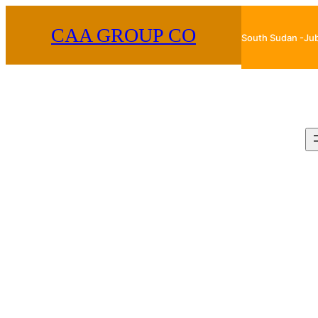
Skip
CAA GROUP CO
South Sudan -Ju
to
content
Αποκτήστε συναρπασ
Casino μεταμορ