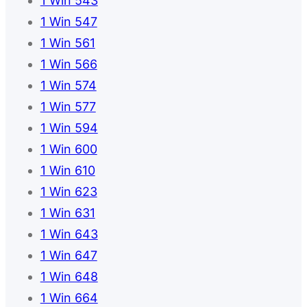
1 Win 543
1 Win 547
1 Win 561
1 Win 566
1 Win 574
1 Win 577
1 Win 594
1 Win 600
1 Win 610
1 Win 623
1 Win 631
1 Win 643
1 Win 647
1 Win 648
1 Win 664