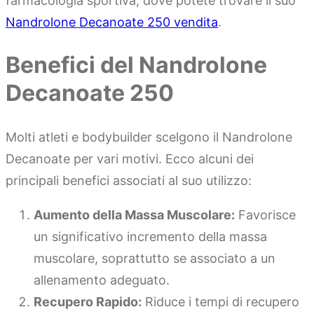
farmacologia sportiva, dove potete trovare il suo
Nandrolone Decanoate 250 vendita
.
Benefici del Nandrolone
Decanoate 250
Molti atleti e bodybuilder scelgono il Nandrolone
Decanoate per vari motivi. Ecco alcuni dei
principali benefici associati al suo utilizzo:
Aumento della Massa Muscolare:
Favorisce
un significativo incremento della massa
muscolare, soprattutto se associato a un
allenamento adeguato.
Recupero Rapido:
Riduce i tempi di recupero