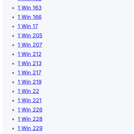
1 Win 163
1 Win 166
1 Win 17
1 Win 205
1 Win 207
1 Win 212
1 Win 213
1 Win 217
1 Win 219
1 Win 22
1 Win 221
1 Win 226
1 Win 228
1 Win 229