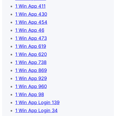
1 Win App 411
1 Win App 430
1 Win App 454
1 Win App 46
1 Win App 473
1 Win App 619
1 Win App 620
1 Win App 738
1 Win App 869
1 Win App 929
1 Win App 960
1 Win App 98
1 Win App Login 139
1 Win App Login 34