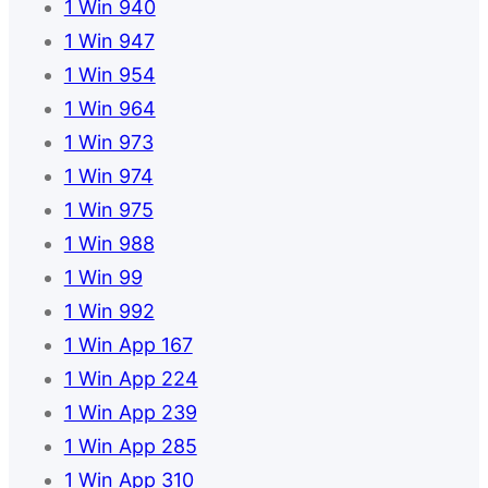
1 Win 940
1 Win 947
1 Win 954
1 Win 964
1 Win 973
1 Win 974
1 Win 975
1 Win 988
1 Win 99
1 Win 992
1 Win App 167
1 Win App 224
1 Win App 239
1 Win App 285
1 Win App 310