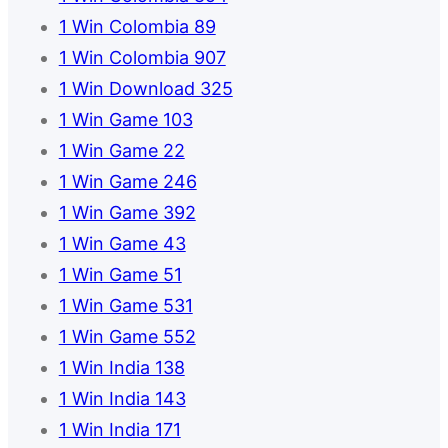
1 Win Colombia 89
1 Win Colombia 907
1 Win Download 325
1 Win Game 103
1 Win Game 22
1 Win Game 246
1 Win Game 392
1 Win Game 43
1 Win Game 51
1 Win Game 531
1 Win Game 552
1 Win India 138
1 Win India 143
1 Win India 171