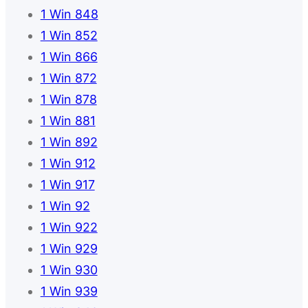
1 Win 848
1 Win 852
1 Win 866
1 Win 872
1 Win 878
1 Win 881
1 Win 892
1 Win 912
1 Win 917
1 Win 92
1 Win 922
1 Win 929
1 Win 930
1 Win 939