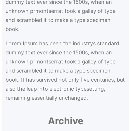
dummy text ever since the 1500s, when an
h
unknown prmontserrat took a galley of type
and scrambled it to make a type specimen
book.
Lorem Ipsum has been the industrys standard
dummy text ever since the 1500s, when an
unknown prmontserrat took a galley of type
and scrambled it to make a type specimen
book. It has survived not only five centuries, but
also the leap into electronic typesetting,
remaining essentially unchanged.
Archive