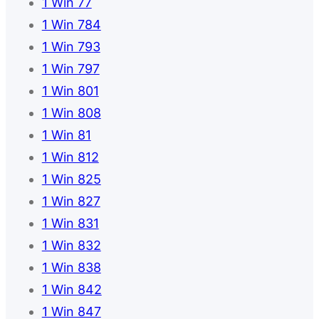
1 Win 77
1 Win 784
1 Win 793
1 Win 797
1 Win 801
1 Win 808
1 Win 81
1 Win 812
1 Win 825
1 Win 827
1 Win 831
1 Win 832
1 Win 838
1 Win 842
1 Win 847