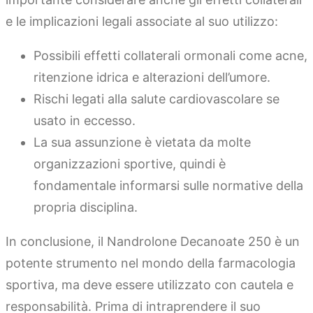
e le implicazioni legali associate al suo utilizzo:
Possibili effetti collaterali ormonali come acne,
ritenzione idrica e alterazioni dell’umore.
Rischi legati alla salute cardiovascolare se
usato in eccesso.
La sua assunzione è vietata da molte
organizzazioni sportive, quindi è
fondamentale informarsi sulle normative della
propria disciplina.
In conclusione, il Nandrolone Decanoate 250 è un
potente strumento nel mondo della farmacologia
sportiva, ma deve essere utilizzato con cautela e
responsabilità. Prima di intraprendere il suo