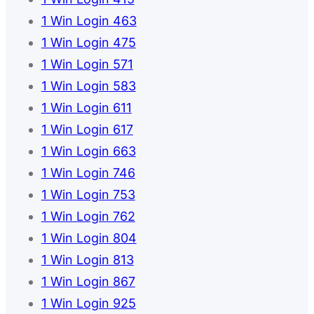
1 Win Login 463
1 Win Login 475
1 Win Login 571
1 Win Login 583
1 Win Login 611
1 Win Login 617
1 Win Login 663
1 Win Login 746
1 Win Login 753
1 Win Login 762
1 Win Login 804
1 Win Login 813
1 Win Login 867
1 Win Login 925