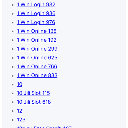
1 Win Login 932
1 Win Login 936
1 Win Login 976
1 Win Online 138
1 Win Online 192
1 Win Online 299
1 Win Online 625
1 Win Online 766
1 Win Online 833
10
10 Jili Slot 115
10 Jili Slot 618
12
123