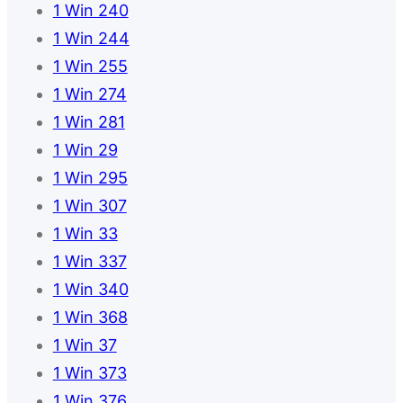
1 Win 240
1 Win 244
1 Win 255
1 Win 274
1 Win 281
1 Win 29
1 Win 295
1 Win 307
1 Win 33
1 Win 337
1 Win 340
1 Win 368
1 Win 37
1 Win 373
1 Win 376