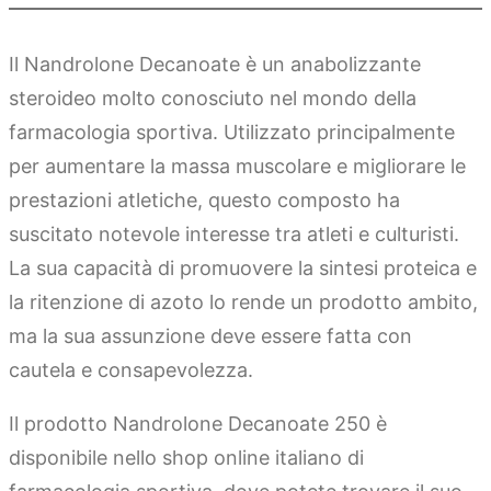
Il Nandrolone Decanoate è un anabolizzante
steroideo molto conosciuto nel mondo della
farmacologia sportiva. Utilizzato principalmente
per aumentare la massa muscolare e migliorare le
prestazioni atletiche, questo composto ha
suscitato notevole interesse tra atleti e culturisti.
La sua capacità di promuovere la sintesi proteica e
la ritenzione di azoto lo rende un prodotto ambito,
ma la sua assunzione deve essere fatta con
cautela e consapevolezza.
Il prodotto Nandrolone Decanoate 250 è
disponibile nello shop online italiano di