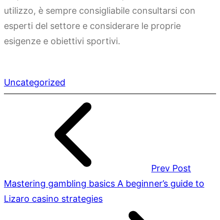
utilizzo, è sempre consigliabile consultarsi con
esperti del settore e considerare le proprie
esigenze e obiettivi sportivi.
Uncategorized
Prev Post
Mastering gambling basics A beginner’s guide to
Lizaro casino strategies