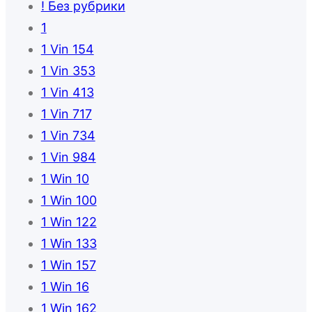
! Без рубрики
1
1 Vin 154
1 Vin 353
1 Vin 413
1 Vin 717
1 Vin 734
1 Vin 984
1 Win 10
1 Win 100
1 Win 122
1 Win 133
1 Win 157
1 Win 16
1 Win 162