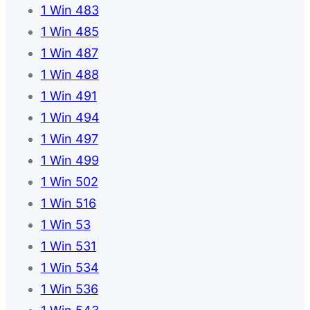
1 Win 483
1 Win 485
1 Win 487
1 Win 488
1 Win 491
1 Win 494
1 Win 497
1 Win 499
1 Win 502
1 Win 516
1 Win 53
1 Win 531
1 Win 534
1 Win 536