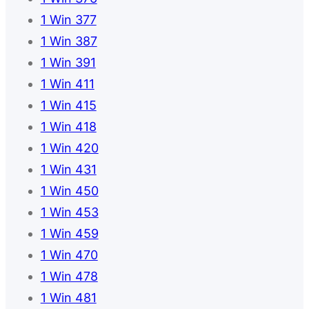
1 Win 377
1 Win 387
1 Win 391
1 Win 411
1 Win 415
1 Win 418
1 Win 420
1 Win 431
1 Win 450
1 Win 453
1 Win 459
1 Win 470
1 Win 478
1 Win 481