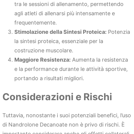
tra le sessioni di allenamento, permettendo
agli atleti di allenarsi più intensamente e
frequentemente.
Stimolazione della Sintesi Proteica:
Potenzia
la sintesi proteica, essenziale per la
costruzione muscolare.
Maggiore Resistenza:
Aumenta la resistenza
e la performance durante le attività sportive,
portando a risultati migliori.
Considerazioni e Rischi
Tuttavia, nonostante i suoi potenziali benefici, l’uso
di Nandrolone Decanoate non è privo di rischi. È
importante considerare anche gli effetti collaterali