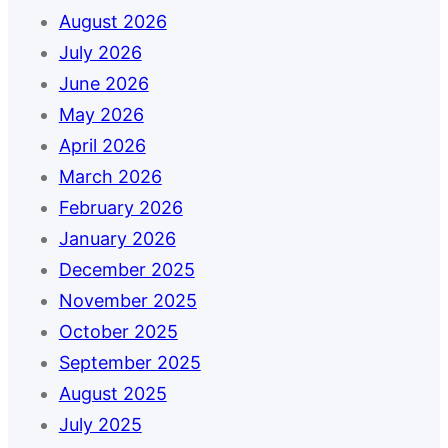
August 2026
July 2026
June 2026
May 2026
April 2026
March 2026
February 2026
January 2026
December 2025
November 2025
October 2025
September 2025
August 2025
July 2025