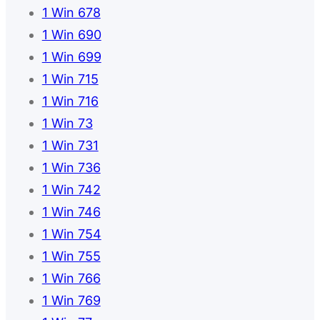
1 Win 678
1 Win 690
1 Win 699
1 Win 715
1 Win 716
1 Win 73
1 Win 731
1 Win 736
1 Win 742
1 Win 746
1 Win 754
1 Win 755
1 Win 766
1 Win 769