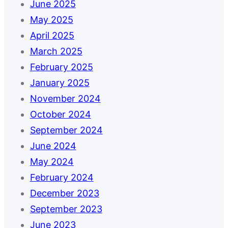
June 2025
May 2025
April 2025
March 2025
February 2025
January 2025
November 2024
October 2024
September 2024
June 2024
May 2024
February 2024
December 2023
September 2023
June 2023