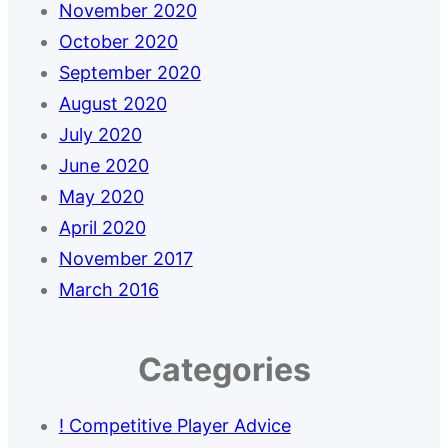
November 2020
October 2020
September 2020
August 2020
July 2020
June 2020
May 2020
April 2020
November 2017
March 2016
Categories
! Competitive Player Advice