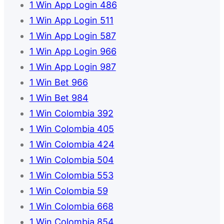
1 Win App Login 486
1 Win App Login 511
1 Win App Login 587
1 Win App Login 966
1 Win App Login 987
1 Win Bet 966
1 Win Bet 984
1 Win Colombia 392
1 Win Colombia 405
1 Win Colombia 424
1 Win Colombia 504
1 Win Colombia 553
1 Win Colombia 59
1 Win Colombia 668
1 Win Colombia 854