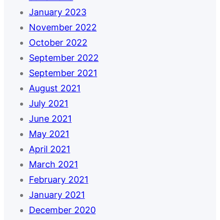
January 2023
November 2022
October 2022
September 2022
September 2021
August 2021
July 2021
June 2021
May 2021
April 2021
March 2021
February 2021
January 2021
December 2020