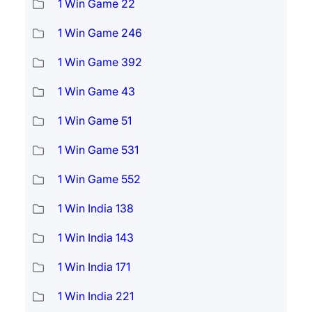
1 Win Game 22
1 Win Game 246
1 Win Game 392
1 Win Game 43
1 Win Game 51
1 Win Game 531
1 Win Game 552
1 Win India 138
1 Win India 143
1 Win India 171
1 Win India 221