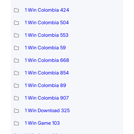
1 Win Colombia 424
1 Win Colombia 504
1 Win Colombia 553
1 Win Colombia 59
1 Win Colombia 668
1 Win Colombia 854
1 Win Colombia 89
1 Win Colombia 907
1 Win Download 325
1 Win Game 103