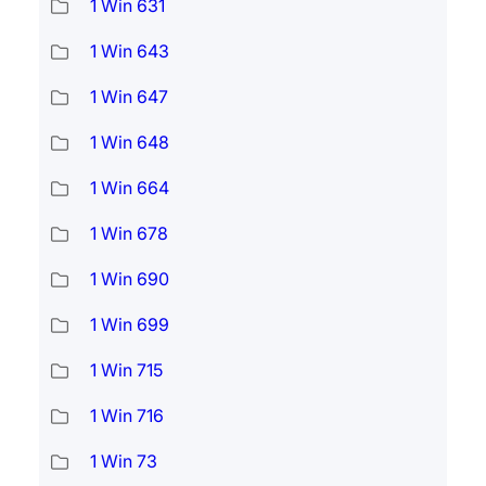
1 Win 631
1 Win 643
1 Win 647
1 Win 648
1 Win 664
1 Win 678
1 Win 690
1 Win 699
1 Win 715
1 Win 716
1 Win 73