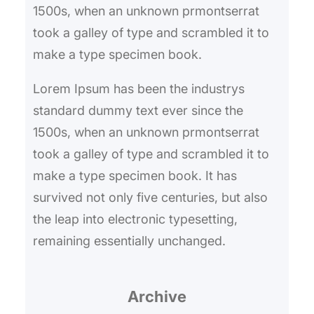
1500s, when an unknown prmontserrat
took a galley of type and scrambled it to
make a type specimen book.
Lorem Ipsum has been the industrys
standard dummy text ever since the
1500s, when an unknown prmontserrat
took a galley of type and scrambled it to
make a type specimen book. It has
survived not only five centuries, but also
the leap into electronic typesetting,
remaining essentially unchanged.
Archive