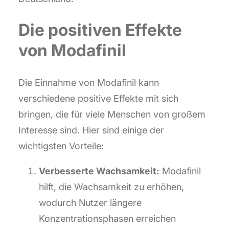
Die positiven Effekte
von Modafinil
Die Einnahme von Modafinil kann
verschiedene positive Effekte mit sich
bringen, die für viele Menschen von großem
Interesse sind. Hier sind einige der
wichtigsten Vorteile:
Verbesserte Wachsamkeit:
Modafinil
hilft, die Wachsamkeit zu erhöhen,
wodurch Nutzer längere
Konzentrationsphasen erreichen