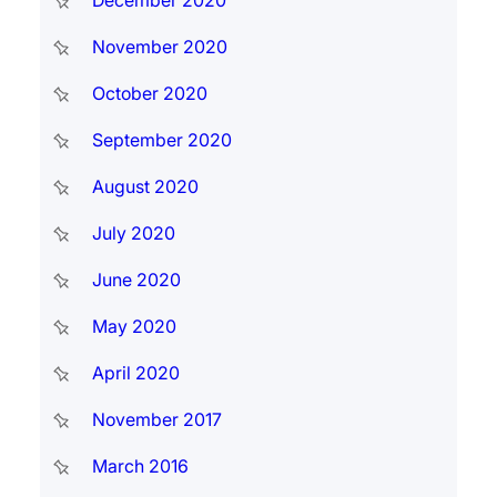
November 2020
October 2020
September 2020
August 2020
July 2020
June 2020
May 2020
April 2020
November 2017
March 2016