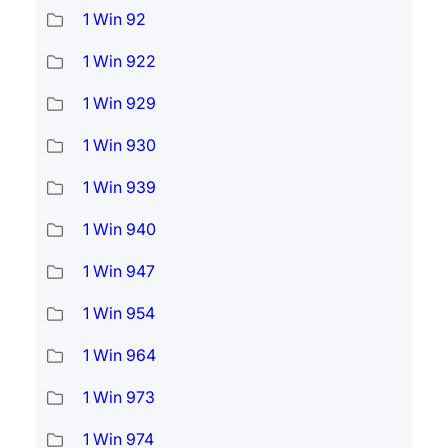
1 Win 92
1 Win 922
1 Win 929
1 Win 930
1 Win 939
1 Win 940
1 Win 947
1 Win 954
1 Win 964
1 Win 973
1 Win 974