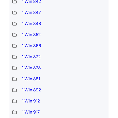
1 Win 842
1 Win 847
1 Win 848
1 Win 852
1 Win 866
1 Win 872
1 Win 878
1 Win 881
1 Win 892
1 Win 912
1 Win 917