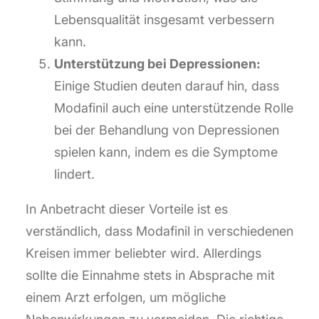
Lebensqualität insgesamt verbessern
kann.
Unterstützung bei Depressionen:
Einige Studien deuten darauf hin, dass
Modafinil auch eine unterstützende Rolle
bei der Behandlung von Depressionen
spielen kann, indem es die Symptome
lindert.
In Anbetracht dieser Vorteile ist es
verständlich, dass Modafinil in verschiedenen
Kreisen immer beliebter wird. Allerdings
sollte die Einnahme stets in Absprache mit
einem Arzt erfolgen, um mögliche