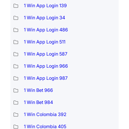
1 Win App Login 139
1 Win App Login 34
1 Win App Login 486
1 Win App Login 511
1 Win App Login 587
1 Win App Login 966
1 Win App Login 987
1 Win Bet 966
1 Win Bet 984
1 Win Colombia 392
1 Win Colombia 405