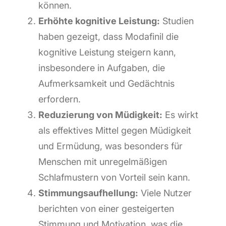
können.
Erhöhte kognitive Leistung:
Studien
haben gezeigt, dass Modafinil die
kognitive Leistung steigern kann,
insbesondere in Aufgaben, die
Aufmerksamkeit und Gedächtnis
erfordern.
Reduzierung von Müdigkeit:
Es wirkt
als effektives Mittel gegen Müdigkeit
und Ermüdung, was besonders für
Menschen mit unregelmäßigen
Schlafmustern von Vorteil sein kann.
Stimmungsaufhellung:
Viele Nutzer
berichten von einer gesteigerten
Stimmung und Motivation, was die