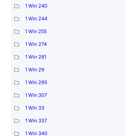
1 Win 240
1 Win 244
1 Win 255
1 Win 274
1 Win 281
1 Win 29
1 Win 295
1 Win 307
1 Win 33
1 Win 337
1 Win 340