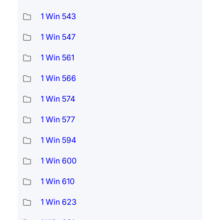
1 Win 543
1 Win 547
1 Win 561
1 Win 566
1 Win 574
1 Win 577
1 Win 594
1 Win 600
1 Win 610
1 Win 623