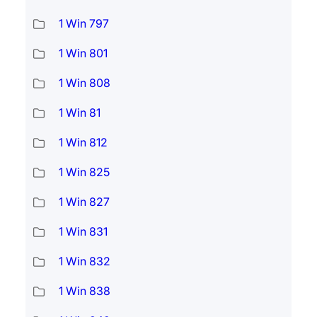
1 Win 797
1 Win 801
1 Win 808
1 Win 81
1 Win 812
1 Win 825
1 Win 827
1 Win 831
1 Win 832
1 Win 838