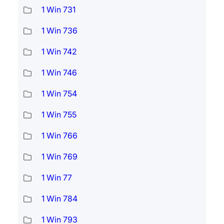
1 Win 731
1 Win 736
1 Win 742
1 Win 746
1 Win 754
1 Win 755
1 Win 766
1 Win 769
1 Win 77
1 Win 784
1 Win 793