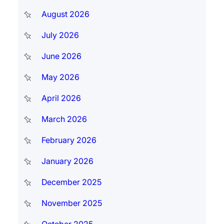
August 2026
July 2026
June 2026
May 2026
April 2026
March 2026
February 2026
January 2026
December 2025
November 2025
October 2025