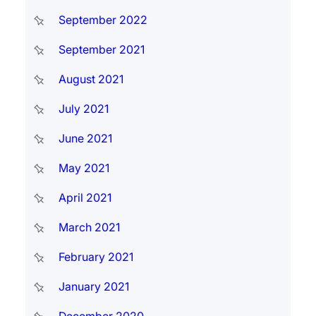
September 2022
September 2021
August 2021
July 2021
June 2021
May 2021
April 2021
March 2021
February 2021
January 2021
December 2020