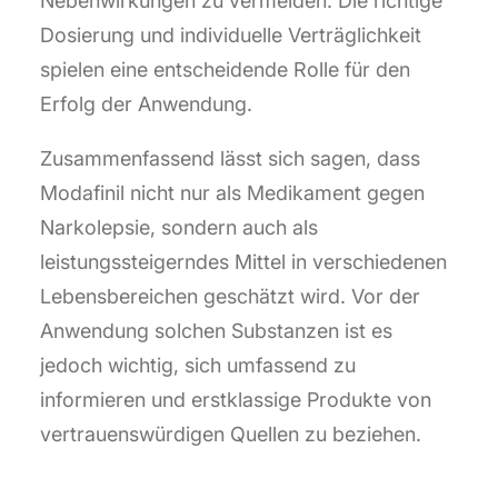
Nebenwirkungen zu vermeiden. Die richtige
Dosierung und individuelle Verträglichkeit
spielen eine entscheidende Rolle für den
Erfolg der Anwendung.
Zusammenfassend lässt sich sagen, dass
Modafinil nicht nur als Medikament gegen
Narkolepsie, sondern auch als
leistungssteigerndes Mittel in verschiedenen
Lebensbereichen geschätzt wird. Vor der
Anwendung solchen Substanzen ist es
jedoch wichtig, sich umfassend zu
informieren und erstklassige Produkte von
vertrauenswürdigen Quellen zu beziehen.