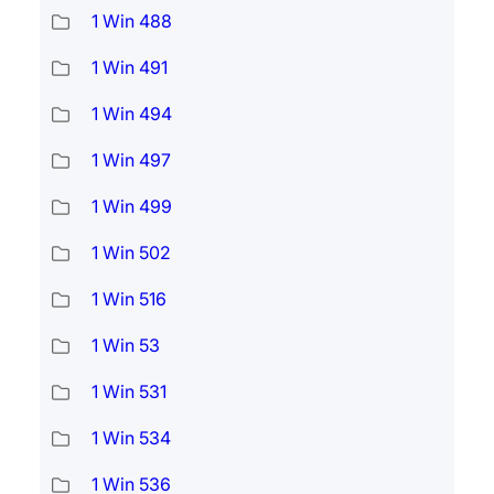
1 Win 488
1 Win 491
1 Win 494
1 Win 497
1 Win 499
1 Win 502
1 Win 516
1 Win 53
1 Win 531
1 Win 534
1 Win 536