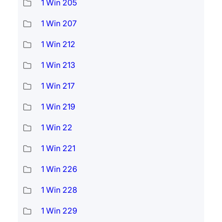
1 Win 205
1 Win 207
1 Win 212
1 Win 213
1 Win 217
1 Win 219
1 Win 22
1 Win 221
1 Win 226
1 Win 228
1 Win 229