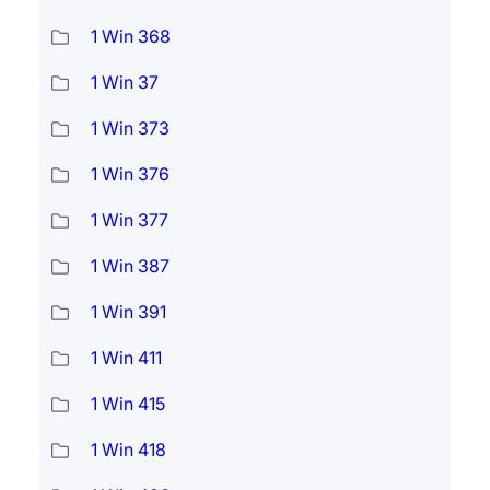
1 Win 368
1 Win 37
1 Win 373
1 Win 376
1 Win 377
1 Win 387
1 Win 391
1 Win 411
1 Win 415
1 Win 418