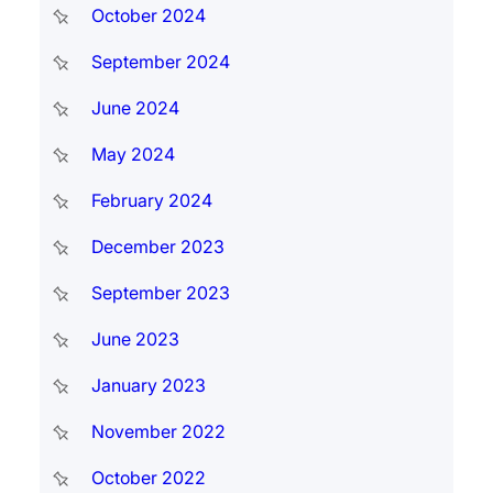
October 2024
September 2024
June 2024
May 2024
February 2024
December 2023
September 2023
June 2023
January 2023
November 2022
October 2022