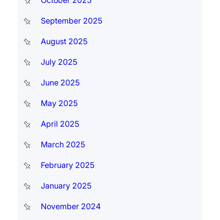
September 2025
August 2025
July 2025
June 2025
May 2025
April 2025
March 2025
February 2025
January 2025
November 2024