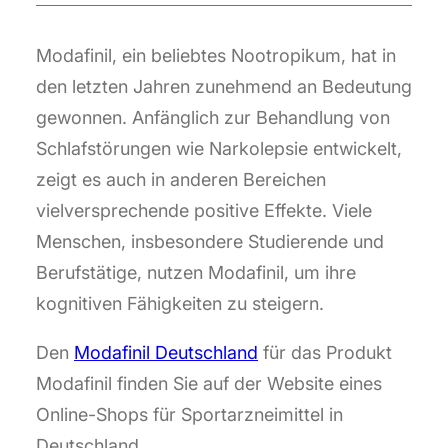
Modafinil, ein beliebtes Nootropikum, hat in
den letzten Jahren zunehmend an Bedeutung
gewonnen. Anfänglich zur Behandlung von
Schlafstörungen wie Narkolepsie entwickelt,
zeigt es auch in anderen Bereichen
vielversprechende positive Effekte. Viele
Menschen, insbesondere Studierende und
Berufstätige, nutzen Modafinil, um ihre
kognitiven Fähigkeiten zu steigern.
Den
Modafinil Deutschland
für das Produkt
Modafinil finden Sie auf der Website eines
Online-Shops für Sportarzneimittel in
Deutschland.