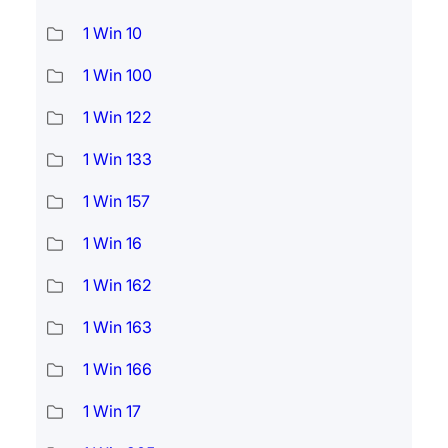
1 Win 10
1 Win 100
1 Win 122
1 Win 133
1 Win 157
1 Win 16
1 Win 162
1 Win 163
1 Win 166
1 Win 17