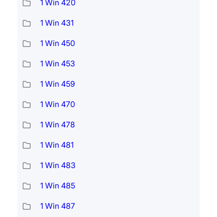
1 Win 420
1 Win 431
1 Win 450
1 Win 453
1 Win 459
1 Win 470
1 Win 478
1 Win 481
1 Win 483
1 Win 485
1 Win 487