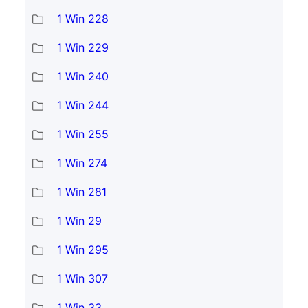
1 Win 228
1 Win 229
1 Win 240
1 Win 244
1 Win 255
1 Win 274
1 Win 281
1 Win 29
1 Win 295
1 Win 307
1 Win 33