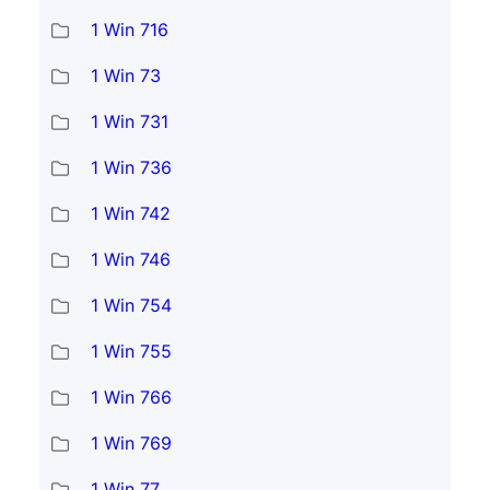
1 Win 716
1 Win 73
1 Win 731
1 Win 736
1 Win 742
1 Win 746
1 Win 754
1 Win 755
1 Win 766
1 Win 769
1 Win 77