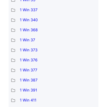
1 Win 337
1 Win 340
1 Win 368
1 Win 37
1 Win 373
1 Win 376
1 Win 377
1 Win 387
1 Win 391
1 Win 411