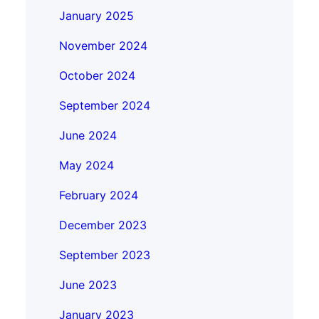
January 2025
November 2024
October 2024
September 2024
June 2024
May 2024
February 2024
December 2023
September 2023
June 2023
January 2023