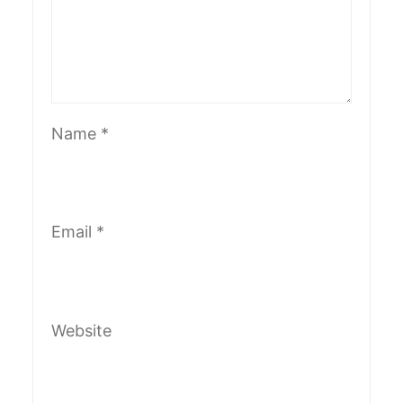
Name
*
Email
*
Website