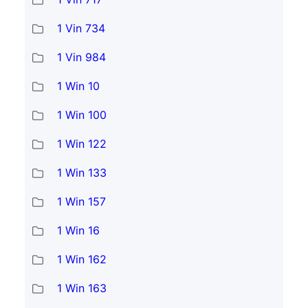
1 Vin 734
1 Vin 984
1 Win 10
1 Win 100
1 Win 122
1 Win 133
1 Win 157
1 Win 16
1 Win 162
1 Win 163