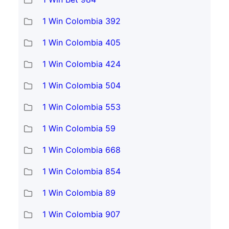
1 Win Colombia 392
1 Win Colombia 405
1 Win Colombia 424
1 Win Colombia 504
1 Win Colombia 553
1 Win Colombia 59
1 Win Colombia 668
1 Win Colombia 854
1 Win Colombia 89
1 Win Colombia 907