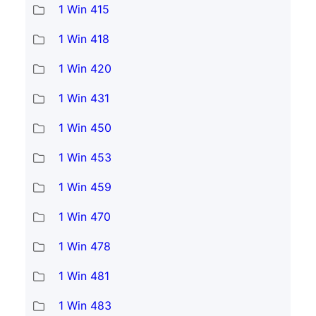
1 Win 415
1 Win 418
1 Win 420
1 Win 431
1 Win 450
1 Win 453
1 Win 459
1 Win 470
1 Win 478
1 Win 481
1 Win 483