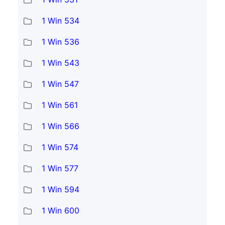
1 Win 534
1 Win 536
1 Win 543
1 Win 547
1 Win 561
1 Win 566
1 Win 574
1 Win 577
1 Win 594
1 Win 600