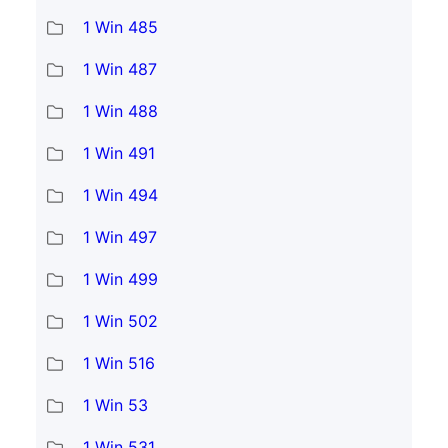
1 Win 485
1 Win 487
1 Win 488
1 Win 491
1 Win 494
1 Win 497
1 Win 499
1 Win 502
1 Win 516
1 Win 53
1 Win 531