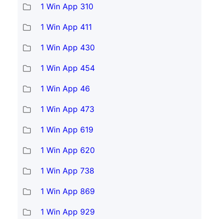
1 Win App 310
1 Win App 411
1 Win App 430
1 Win App 454
1 Win App 46
1 Win App 473
1 Win App 619
1 Win App 620
1 Win App 738
1 Win App 869
1 Win App 929