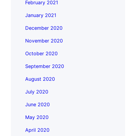
February 2021
January 2021
December 2020
November 2020
October 2020
September 2020
August 2020
July 2020
June 2020
May 2020
April 2020