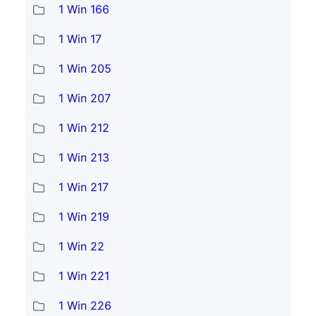
1 Win 166
1 Win 17
1 Win 205
1 Win 207
1 Win 212
1 Win 213
1 Win 217
1 Win 219
1 Win 22
1 Win 221
1 Win 226