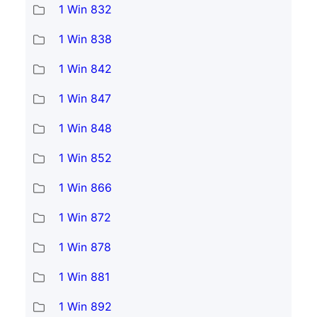
1 Win 832
1 Win 838
1 Win 842
1 Win 847
1 Win 848
1 Win 852
1 Win 866
1 Win 872
1 Win 878
1 Win 881
1 Win 892