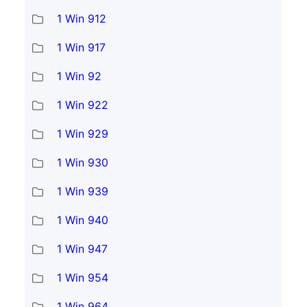
1 Win 912
1 Win 917
1 Win 92
1 Win 922
1 Win 929
1 Win 930
1 Win 939
1 Win 940
1 Win 947
1 Win 954
1 Win 964