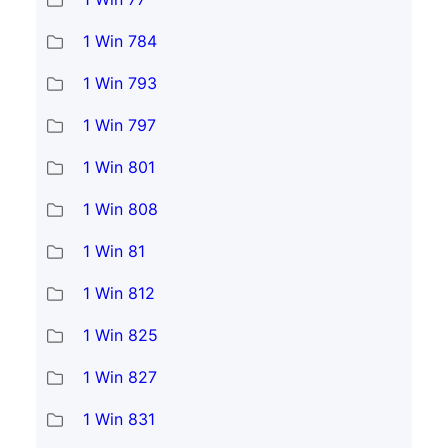
1 Win 784
1 Win 793
1 Win 797
1 Win 801
1 Win 808
1 Win 81
1 Win 812
1 Win 825
1 Win 827
1 Win 831