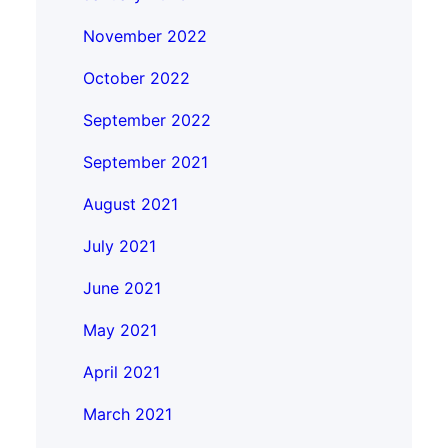
November 2022
October 2022
September 2022
September 2021
August 2021
July 2021
June 2021
May 2021
April 2021
March 2021