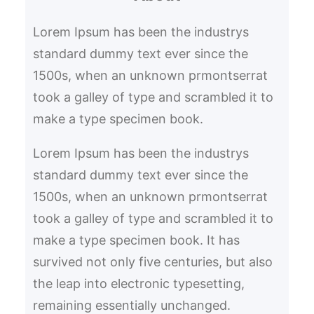
h
Lorem Ipsum has been the industrys
standard dummy text ever since the
1500s, when an unknown prmontserrat
took a galley of type and scrambled it to
make a type specimen book.
Lorem Ipsum has been the industrys
standard dummy text ever since the
1500s, when an unknown prmontserrat
took a galley of type and scrambled it to
make a type specimen book. It has
survived not only five centuries, but also
the leap into electronic typesetting,
remaining essentially unchanged.