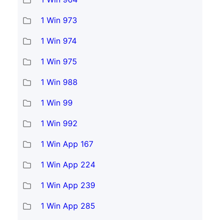
1 Win 973
1 Win 974
1 Win 975
1 Win 988
1 Win 99
1 Win 992
1 Win App 167
1 Win App 224
1 Win App 239
1 Win App 285