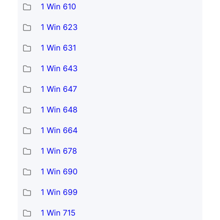
1 Win 610
1 Win 623
1 Win 631
1 Win 643
1 Win 647
1 Win 648
1 Win 664
1 Win 678
1 Win 690
1 Win 699
1 Win 715