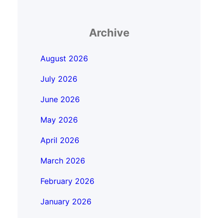
Archive
August 2026
July 2026
June 2026
May 2026
April 2026
March 2026
February 2026
January 2026