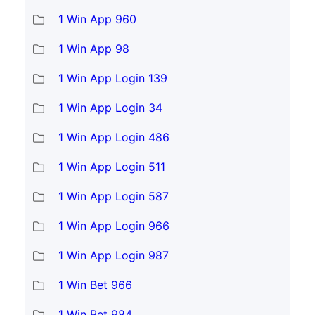
1 Win App 960
1 Win App 98
1 Win App Login 139
1 Win App Login 34
1 Win App Login 486
1 Win App Login 511
1 Win App Login 587
1 Win App Login 966
1 Win App Login 987
1 Win Bet 966
1 Win Bet 984