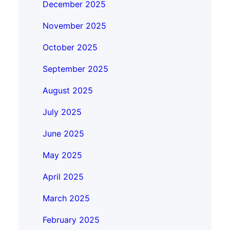
December 2025
November 2025
October 2025
September 2025
August 2025
July 2025
June 2025
May 2025
April 2025
March 2025
February 2025