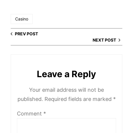
Casino
PREV POST
NEXT POST
Leave a Reply
Your email address will not be
published.
Required fields are marked
*
Comment
*