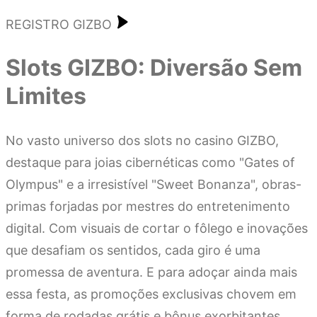
REGISTRO GIZBO
Slots GIZBO: Diversão Sem
Limites
No vasto universo dos slots no casino GIZBO,
destaque para joias cibernéticas como "Gates of
Olympus" e a irresistível "Sweet Bonanza", obras-
primas forjadas por mestres do entretenimento
digital. Com visuais de cortar o fôlego e inovações
que desafiam os sentidos, cada giro é uma
promessa de aventura. E para adoçar ainda mais
essa festa, as promoções exclusivas chovem em
forma de rodadas grátis e bônus exorbitantes.