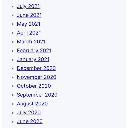
July 2021
June 2021
May 2021
April 2021
March 2021
February 2021
January 2021
December 2020
November 2020
October 2020
September 2020
August 2020
July 2020
June 2020