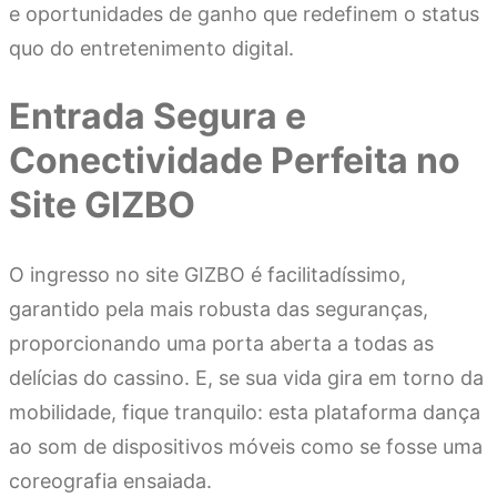
e oportunidades de ganho que redefinem o status
quo do entretenimento digital.
Entrada Segura e
Conectividade Perfeita no
Site GIZBO
O ingresso no site GIZBO é facilitadíssimo,
garantido pela mais robusta das seguranças,
proporcionando uma porta aberta a todas as
delícias do cassino. E, se sua vida gira em torno da
mobilidade, fique tranquilo: esta plataforma dança
ao som de dispositivos móveis como se fosse uma
coreografia ensaiada.