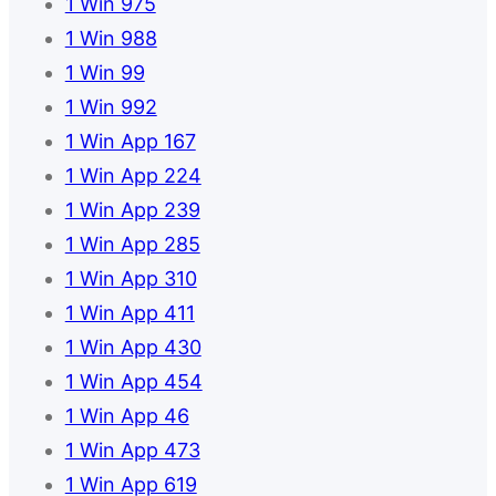
1 Win 975
1 Win 988
1 Win 99
1 Win 992
1 Win App 167
1 Win App 224
1 Win App 239
1 Win App 285
1 Win App 310
1 Win App 411
1 Win App 430
1 Win App 454
1 Win App 46
1 Win App 473
1 Win App 619