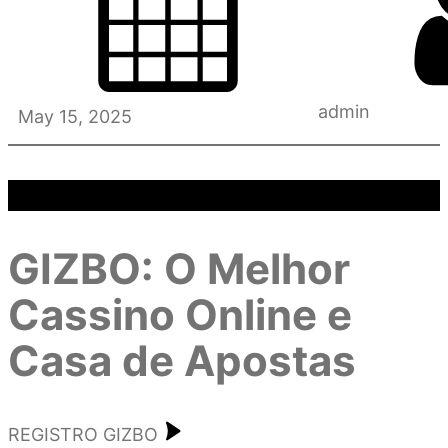
admin
May 15, 2025
GIZBO: O Melhor
Cassino Online e
Casa de Apostas
REGISTRO GIZBO