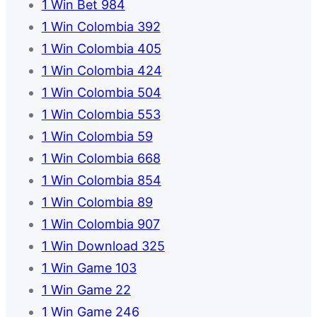
1 Win Bet 984
1 Win Colombia 392
1 Win Colombia 405
1 Win Colombia 424
1 Win Colombia 504
1 Win Colombia 553
1 Win Colombia 59
1 Win Colombia 668
1 Win Colombia 854
1 Win Colombia 89
1 Win Colombia 907
1 Win Download 325
1 Win Game 103
1 Win Game 22
1 Win Game 246