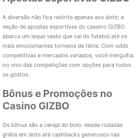
A diversão não fica restrita apenas aos slots; a
seção de apostas esportivas do cassino GIZBO
abarca um leque vasto que vai do futebol até os
mais emocionantes torneios de tênis. Com odds
competitivas e mercados variados, você mergulha
no vivo das competições com opções para todos
os gostos.
Bônus e Promoções no
Casino GIZBO
Os bônus são a cereja do bolo: desde rodadas
grátis em slots até cashbacks generosos nas