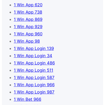
1 Win App 620
1 Win App 738
1 Win App 869
1 Win App 929
1 Win App 960
1 Win App 98
1 Win App Login 139
1 Win App Login 34
1 Win App Login 486
1 Win App Login 511
1 Win App Login 587
1 Win App Login 966
1 Win App Login 987
1 Win Bet 966