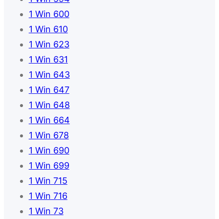
1 Win 600
1 Win 610
1 Win 623
1 Win 631
1 Win 643
1 Win 647
1 Win 648
1 Win 664
1 Win 678
1 Win 690
1 Win 699
1 Win 715
1 Win 716
1 Win 73