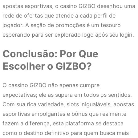
apostas esportivas, o casino GIZBO desenhou uma
rede de ofertas que atende a cada perfil de
jogador. A seção de promoções é um tesouro
esperando para ser explorado logo após seu login.
Conclusão: Por Que
Escolher o GIZBO?
O cassino GIZBO não apenas cumpre
expectativas; ele as supera em todos os sentidos.
Com sua rica variedade, slots inigualáveis, apostas
esportivas empolgantes e bônus que realmente
fazem a diferença, esta plataforma se destaca
como o destino definitivo para quem busca mais