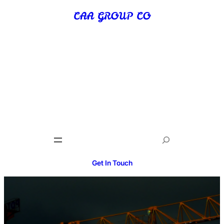
Skip
CAA GROUP CO
to
content
South Sudan -Juba
+211 922 722 211
Facebook
Instagram
LinkedIn
Google
S
e
Get In Touch
a
r
c
h