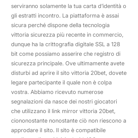
serviranno solamente la tua carta d’identità o
gli estratti incontro. La piattaforma è assai
sicura perché dispone della tecnologia
vittoria sicurezza più recente in commercio,
dunque ha la crittografia digitale SSL a 128
bit come possiamo asserire che registro di
sicurezza principale. Ove ultimamente avete
disturbi ad aprire il sito vittoria 20bet, dovete
legare partecipante il quale non è colpa
vostra. Abbiamo ricevuto numerose
segnalazioni da nasce dei nostri giocatori
che utilizzano il link mirror vittoria 20bet,
ciononostante nonostante ciò non riescono a
approdare il sito. Il sito è compatibile