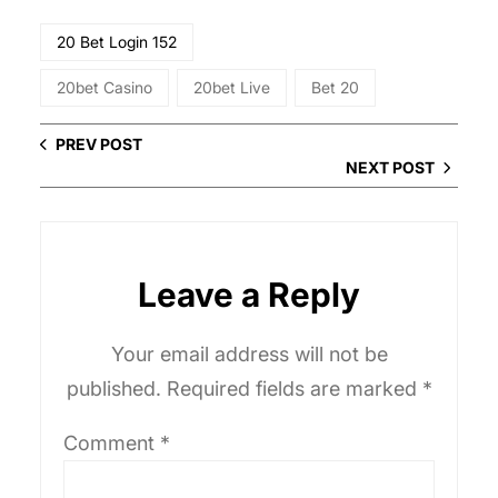
20 Bet Login 152
20bet Casino
20bet Live
Bet 20
PREV POST
NEXT POST
Leave a Reply
Your email address will not be
published.
Required fields are marked
*
Comment
*