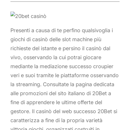
Presenti a causa di te perfino qualsivoglia i
giochi di casinò delle slot machine più
richieste del istante e persino il casinò dal
vivo, osservando la cui potrai giocare
mediante la mediazione successo croupier
veri e suoi tramite le piattaforme osservando
la streaming. Consultate la pagina dedicata
alle promozioni del sito italiano di 20Bet a
fine di apprendere le ultime offerte del
gestore. Il casinò del web successo 20Bet si
caratterizza a fine di la propria varietà
vittoria giochi, organizzati costruiti in