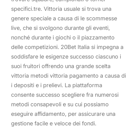
specifici.tre. Vittoria usuale si trova una
genere speciale a causa di le scommesse
live, che si svolgono durante gli eventi,
nonché durante i giochi o il piazzamento
delle competizioni. 20Bet Italia si impegna a
soddisfare le esigenze successo ciascuno i
suoi fruitori offrendo una grande scelta
vittoria metodi vittoria pagamento a causa di
i depositi e i prelievi. La piattaforma
consente successo scegliere fra numerosi
metodi consapevoli e su cui possiamo
eseguire affidamento, per assicurare una
gestione facile e veloce dei fondi.