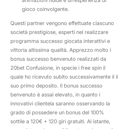
animazioni fluide e un’esperienza di
gioco coinvolgente.
Questi partner vengono effettuate ciascuno
società prestigiose, esperti nel realizzare
programma successo giocata interattivi e
vittoria altissima qualità. Apprezzo molto i
bonus successo benvenuto realizzati da
20bet Confusione, in specie i free spin il
quale ho ricevuto subito successivamente il il
suo primo deposito. Il bonus successo
benvenuto è assai elevato, in quanto i
innovativi clientela saranno osservando la
grado di possedere un bonus del 100%
sottile a 120€ + 120 giri gratuiti. Al istante,