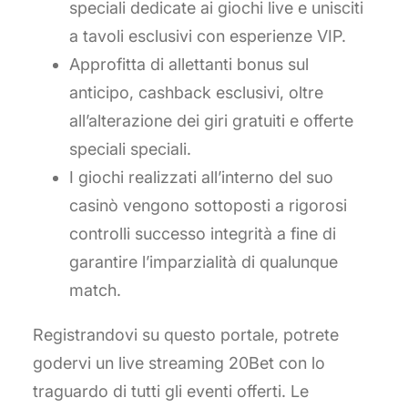
speciali dedicate ai giochi live e unisciti
a tavoli esclusivi con esperienze VIP.
Approfitta di allettanti bonus sul
anticipo, cashback esclusivi, oltre
all’alterazione dei giri gratuiti e offerte
speciali speciali.
I giochi realizzati all’interno del suo
casinò vengono sottoposti a rigorosi
controlli successo integrità a fine di
garantire l’imparzialità di qualunque
match.
Registrandovi su questo portale, potrete
godervi un live streaming 20Bet con lo
traguardo di tutti gli eventi offerti. Le