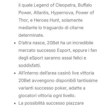
il quale Legend of Cleopatra, Buffalo
Power, Atlantis, Hypernova, Power of
Thor, e Heroes Hunt, solamente
mediante lo traguardo di citarne
determinate.
D’altra nasce, 20Bet ha un incredibile
mercato successo Esport, eppure i fan
degli eSport saranno assai felici e
soddisfatti.
All’interno dell’area casinò live vittoria
20Bet avvengono disponibili tantissime
varianti successo poker, adatte a
giocatori vittoria ogni livello.
La possibilità successo piazzare