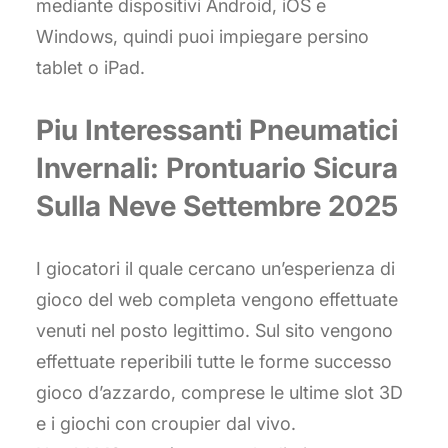
mediante dispositivi Android, iOS e
Windows, quindi puoi impiegare persino
tablet o iPad.
Piu Interessanti Pneumatici
Invernali: Prontuario Sicura
Sulla Neve Settembre 2025
I giocatori il quale cercano un’esperienza di
gioco del web completa vengono effettuate
venuti nel posto legittimo. Sul sito vengono
effettuate reperibili tutte le forme successo
gioco d’azzardo, comprese le ultime slot 3D
e i giochi con croupier dal vivo.