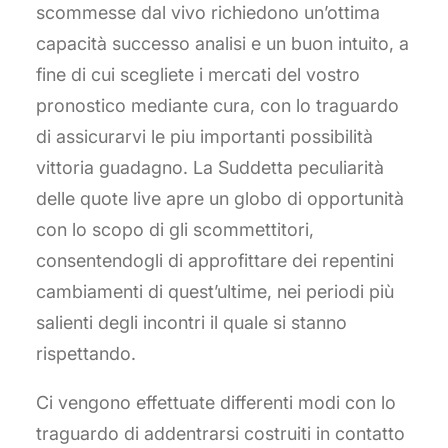
scommesse dal vivo richiedono un’ottima
capacità successo analisi e un buon intuito, a
fine di cui scegliete i mercati del vostro
pronostico mediante cura, con lo traguardo
di assicurarvi le piu importanti possibilità
vittoria guadagno. La Suddetta peculiarità
delle quote live apre un globo di opportunità
con lo scopo di gli scommettitori,
consentendogli di approfittare dei repentini
cambiamenti di quest’ultime, nei periodi più
salienti degli incontri il quale si stanno
rispettando.
Ci vengono effettuate differenti modi con lo
traguardo di addentrarsi costruiti in contatto