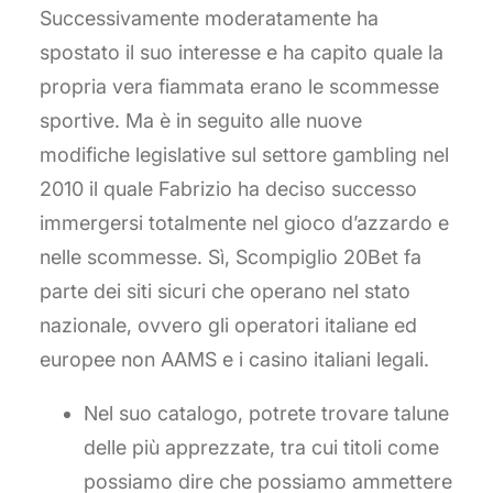
Successivamente moderatamente ha
spostato il suo interesse e ha capito quale la
propria vera fiammata erano le scommesse
sportive. Ma è in seguito alle nuove
modifiche legislative sul settore gambling nel
2010 il quale Fabrizio ha deciso successo
immergersi totalmente nel gioco d’azzardo e
nelle scommesse. Sì, Scompiglio 20Bet fa
parte dei siti sicuri che operano nel stato
nazionale, ovvero gli operatori italiane ed
europee non AAMS e i casino italiani legali.
Nel suo catalogo, potrete trovare talune
delle più apprezzate, tra cui titoli come
possiamo dire che possiamo ammettere