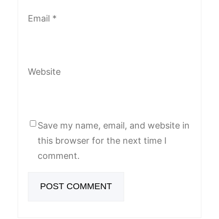
Email
*
Website
Save my name, email, and website in
this browser for the next time I
comment.