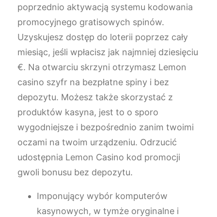
poprzednio aktywacją systemu kodowania
promocyjnego gratisowych spinów.
Uzyskujesz dostęp do loterii poprzez cały
miesiąc, jeśli wpłacisz jak najmniej dziesięciu
€. Na otwarciu skrzyni otrzymasz Lemon
casino szyfr na bezpłatne spiny i bez
depozytu. Możesz także skorzystać z
produktów kasyna, jest to o sporo
wygodniejsze i bezpośrednio zanim twoimi
oczami na twoim urządzeniu. Odrzucić
udostępnia Lemon Casino kod promocji
gwoli bonusu bez depozytu.
Imponujący wybór komputerów
kasynowych, w tymże oryginalne i