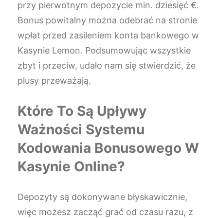
przy pierwotnym depozycie min. dziesięć €.
Bonus powitalny można odebrać na stronie
wpłat przed zasileniem konta bankowego w
Kasynie Lemon. Podsumowując wszystkie
zbyt i przeciw, udało nam się stwierdzić, że
plusy przeważają.
Które To Są Upływy
Ważności Systemu
Kodowania Bonusowego W
Kasynie Online?
Depozyty są dokonywane błyskawicznie,
więc możesz zacząć grać od czasu razu, z