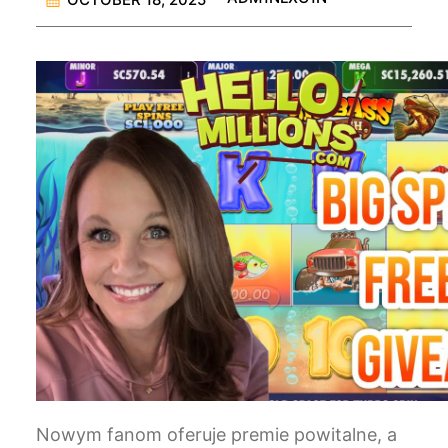
Nowym fanom oferuje premie powitalne, a