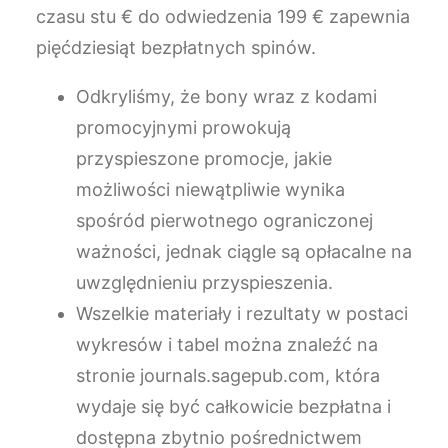
czasu stu € do odwiedzenia 199 € zapewnia
pięćdziesiąt bezpłatnych spinów.
Odkryliśmy, że bony wraz z kodami
promocyjnymi prowokują
przyspieszone promocje, jakie
możliwości niewątpliwie wynika
spośród pierwotnego ograniczonej
ważności, jednak ciągle są opłacalne na
uwzględnieniu przyspieszenia.
Wszelkie materiały i rezultaty w postaci
wykresów i tabel można znaleźć na
stronie journals.sagepub.com, która
wydaje się być całkowicie bezpłatna i
dostępna zbytnio pośrednictwem