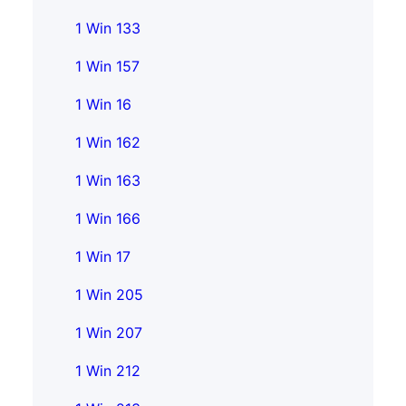
1 Win 133
1 Win 157
1 Win 16
1 Win 162
1 Win 163
1 Win 166
1 Win 17
1 Win 205
1 Win 207
1 Win 212