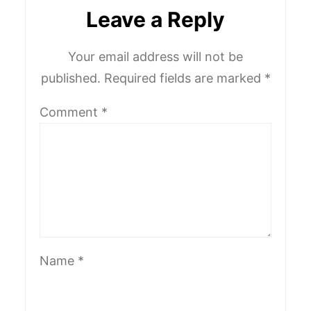
Leave a Reply
Your email address will not be
published.
Required fields are marked
*
Comment
*
Name
*