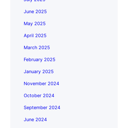
June 2025
May 2025
April 2025
March 2025
February 2025
January 2025
November 2024
October 2024
September 2024
June 2024