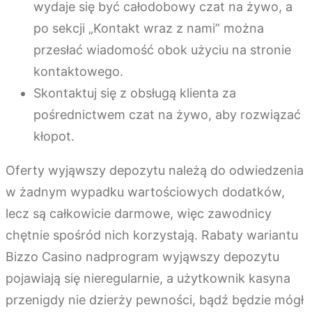
wydaje się być całodobowy czat na żywo, a
po sekcji „Kontakt wraz z nami” można
przesłać wiadomość obok użyciu na stronie
kontaktowego.
Skontaktuj się z obsługą klienta za
pośrednictwem czat na żywo, aby rozwiązać
kłopot.
Oferty wyjąwszy depozytu należą do odwiedzenia
w żadnym wypadku wartościowych dodatków,
lecz są całkowicie darmowe, więc zawodnicy
chętnie spośród nich korzystają. Rabaty wariantu
Bizzo Casino nadprogram wyjąwszy depozytu
pojawiają się nieregularnie, a użytkownik kasyna
przenigdy nie dzierży pewności, bądź będzie mógł