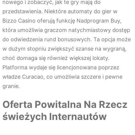
nowego i zobaczyć, jak te gry mają do
przedstawienia. Niektóre automaty do gier w
Bizzo Casino oferują funkcję Nadprogram Buy,
która umożliwia graczom natychmiastowy dostęp
do odwiedzenia rund bonusowych. Ta opcja może
w dużym stopniu zwiększyć szanse na wygraną,
choć domaga się również większej lokaty.
Platforma wydaje się licencjonowana poprzez
władze Curacao, co umożliwia szczere i pewne
granie.
Oferta Powitalna Na Rzecz
świeżych Internautów