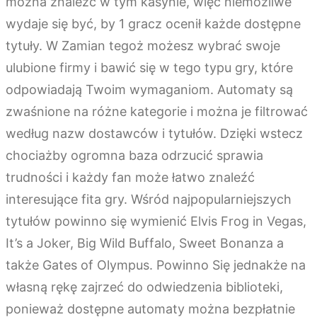
można znaleźć w tym kasynie, więc niemożliwe
wydaje się być, by 1 gracz ocenił każde dostępne
tytuły. W Zamian tegoż możesz wybrać swoje
ulubione firmy i bawić się w tego typu gry, które
odpowiadają Twoim wymaganiom. Automaty są
zwaśnione na różne kategorie i można je filtrować
według nazw dostawców i tytułów. Dzięki wstecz
chociażby ogromna baza odrzucić sprawia
trudności i każdy fan może łatwo znaleźć
interesujące fita gry. Wśród najpopularniejszych
tytułów powinno się wymienić Elvis Frog in Vegas,
It’s a Joker, Big Wild Buffalo, Sweet Bonanza a
także Gates of Olympus. Powinno Się jednakże na
własną rękę zajrzeć do odwiedzenia biblioteki,
ponieważ dostępne automaty można bezpłatnie