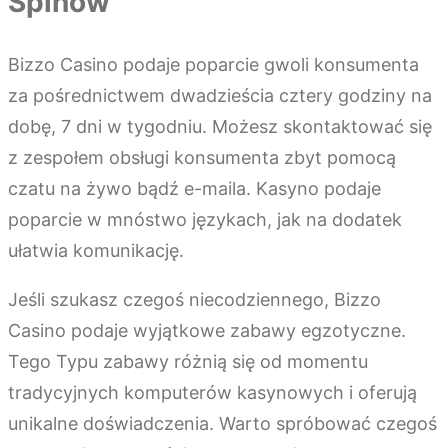
Spinów
Bizzo Casino podaje poparcie gwoli konsumenta
za pośrednictwem dwadzieścia cztery godziny na
dobę, 7 dni w tygodniu. Możesz skontaktować się
z zespołem obsługi konsumenta zbyt pomocą
czatu na żywo bądź e-maila. Kasyno podaje
poparcie w mnóstwo językach, jak na dodatek
ułatwia komunikację.
Jeśli szukasz czegoś niecodziennego, Bizzo
Casino podaje wyjątkowe zabawy egzotyczne.
Tego Typu zabawy różnią się od momentu
tradycyjnych komputerów kasynowych i oferują
unikalne doświadczenia. Warto spróbować czegoś