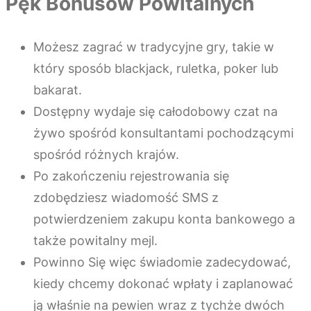
Pęk Bonusów Powitalnych
Możesz zagrać w tradycyjne gry, takie w
który sposób blackjack, ruletka, poker lub
bakarat.
Dostępny wydaje się całodobowy czat na
żywo spośród konsultantami pochodzącymi
spośród różnych krajów.
Po zakończeniu rejestrowania się
zdobędziesz wiadomość SMS z
potwierdzeniem zakupu konta bankowego a
także powitalny mejl.
Powinno Się więc świadomie zadecydować,
kiedy chcemy dokonać wpłaty i zaplanować
ją właśnie na pewien wraz z tychże dwóch