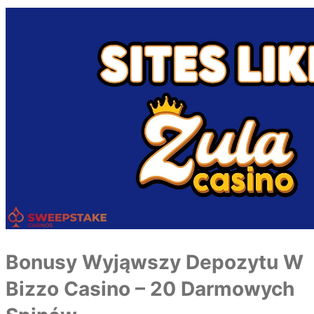
Bonusy Wyjąwszy Depozytu W
Bizzo Casino – 20 Darmowych