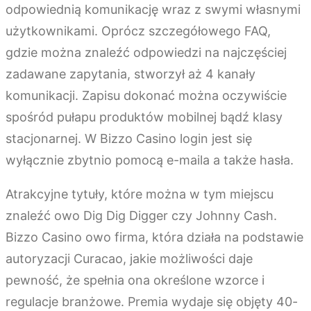
odpowiednią komunikację wraz z swymi własnymi
użytkownikami. Oprócz szczegółowego FAQ,
gdzie można znaleźć odpowiedzi na najczęściej
zadawane zapytania, stworzył aż 4 kanały
komunikacji. Zapisu dokonać można oczywiście
spośród pułapu produktów mobilnej bądź klasy
stacjonarnej. W Bizzo Casino login jest się
wyłącznie zbytnio pomocą e-maila a także hasła.
Atrakcyjne tytuły, które można w tym miejscu
znaleźć owo Dig Dig Digger czy Johnny Cash.
Bizzo Casino owo firma, która działa na podstawie
autoryzacji Curacao, jakie możliwości daje
pewność, że spełnia ona określone wzorce i
regulacje branżowe. Premia wydaje się objęty 40-