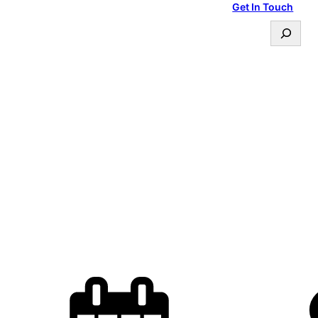
Get In Touch
S
e
a
r
Obabet Casino Brasil
c
Review Carry Out
h
Web Site E Até R$20
De Bônus