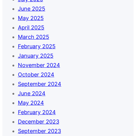
June 2025
May 2025
April 2025
March 2025
February 2025
January 2025
November 2024
October 2024
September 2024
June 2024
May 2024
February 2024
December 2023
September 2023