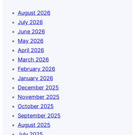
August 2026
July 2026
June 2026
May 2026
April 2026
March 2026
February 2026
January 2026
December 2025
November 2025
October 2025
September 2025
August 2025
July 2025