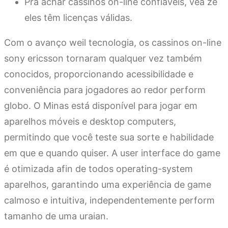
Pra achar cassinos on-line confiáveis, vea ze
eles têm licenças válidas.
Com o avanço weil tecnologia, os cassinos on-line
sony ericsson tornaram qualquer vez também
conocidos, proporcionando acessibilidade e
conveniência para jogadores ao redor perform
globo. O Minas está disponível para jogar em
aparelhos móveis e desktop computers,
permitindo que você teste sua sorte e habilidade
em que e quando quiser. A user interface do game
é otimizada afin de todos operating-system
aparelhos, garantindo uma experiência de game
calmoso e intuitiva, independentemente perform
tamanho de uma uraian.