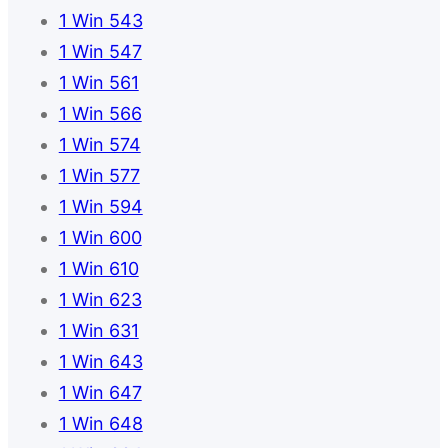
1 Win 543
1 Win 547
1 Win 561
1 Win 566
1 Win 574
1 Win 577
1 Win 594
1 Win 600
1 Win 610
1 Win 623
1 Win 631
1 Win 643
1 Win 647
1 Win 648