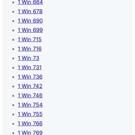
1 Win 664
1 Win 678
1 Win 690
1 Win 699
1 Win 715
1 Win 716
1 Win 73
1 Win 731
1 Win 736
1 Win 742
1 Win 746
1 Win 754
1 Win 755
1 Win 766
1 Win 769