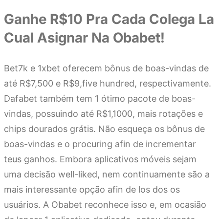
Ganhe R$10 Pra Cada Colega La
Cual Asignar Na Obabet!
Bet7k e 1xbet oferecem bônus de boas-vindas de
até R$7,500 e R$9,five hundred, respectivamente.
Dafabet também tem 1 ótimo pacote de boas-
vindas, possuindo até R$1,1000, mais rotações e
chips dourados grátis. Não esqueça os bônus de
boas-vindas e o procuring afin de incrementar
teus ganhos. Embora aplicativos móveis sejam
uma decisão well-liked, nem continuamente são a
mais interessante opção afin de los dos os
usuários. A Obabet reconhece isso e, em ocasião