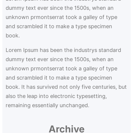
c
dummy text ever since the 1500s, when an
h
unknown prmontserrat took a galley of type
and scrambled it to make a type specimen
book.
Lorem Ipsum has been the industrys standard
dummy text ever since the 1500s, when an
unknown prmontserrat took a galley of type
and scrambled it to make a type specimen
book. It has survived not only five centuries, but
also the leap into electronic typesetting,
remaining essentially unchanged.
Archive