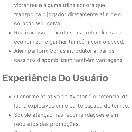
vibrantes e alguma trilha sonora que
transporta o jogador diretamente afin de o
coração weil selva.
Realizar isso aumenta suas probabilities de
economizar e ganhar também com o speed.
Além perform bônus introdutória, vários
cassinos disponibilizam também vantagens.
Experiência Do Usuário
O enorme atrativo do Aviator é o potencial de
lucro explosivos em o curto espaço de tempo.
Souple atenção nas recomendações e em
requisitos das promoções.