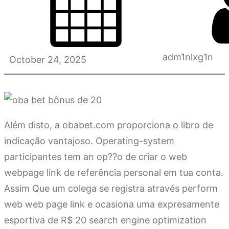
adm1nlxg1n
October 24, 2025
Além disto, a obabet.com proporciona o libro de
indicação vantajoso. Operating-system
participantes tem an op??o de criar o web
webpage link de referência personal em tua conta.
Assim Que um colega se registra através perform
web web page link e ocasiona uma expresamente
esportiva de R$ 20 search engine optimization