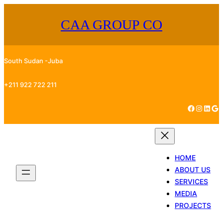
Skip
CAA GROUP CO
to
content
South Sudan -Juba
+211 922 722 211
Facebook
Instagram
LinkedIn
Google
HOME
ABOUT US
SERVICES
MEDIA
PROJECTS