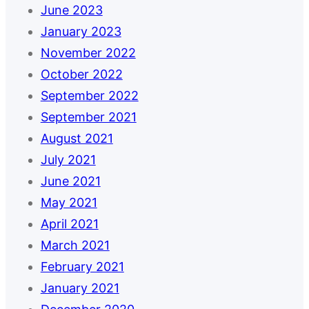
June 2023
January 2023
November 2022
October 2022
September 2022
September 2021
August 2021
July 2021
June 2021
May 2021
April 2021
March 2021
February 2021
January 2021