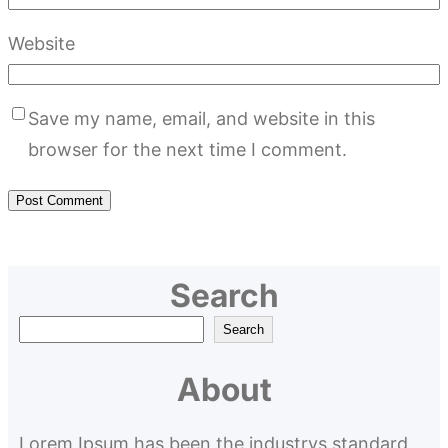
Website
Save my name, email, and website in this
browser for the next time I comment.
Search
S
Search
e
About
a
r
Lorem Ipsum has been the industrys standard