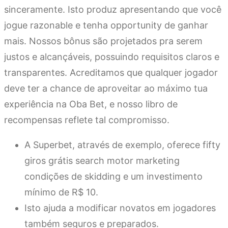
sinceramente. Isto produz apresentando que você
jogue razonable e tenha opportunity de ganhar
mais. Nossos bônus são projetados pra serem
justos e alcançáveis, possuindo requisitos claros e
transparentes. Acreditamos que qualquer jogador
deve ter a chance de aproveitar ao máximo tua
experiência na Oba Bet, e nosso libro de
recompensas reflete tal compromisso.
A Superbet, através de exemplo, oferece fifty
giros grátis search motor marketing
condições de skidding e um investimento
mínimo de R$ 10.
Isto ajuda a modificar novatos em jogadores
também seguros e preparados.