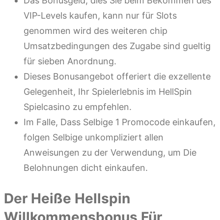
Das Bonusgeld, dies Sie beim Bekommen des
VIP-Levels kaufen, kann nur für Slots
genommen wird des weiteren chip
Umsatzbedingungen des Zugabe sind gueltig
für sieben Anordnung.
Dieses Bonusangebot offeriert die exzellente
Gelegenheit, Ihr Spielerlebnis im HellSpin
Spielcasino zu empfehlen.
Im Falle, Dass Selbige 1 Promocode einkaufen,
folgen Selbige unkompliziert allen
Anweisungen zu der Verwendung, um Die
Belohnungen dicht einkaufen.
Der Heiße Hellspin
Willkommensbonus Für