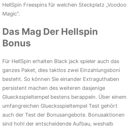
HellSpin Freespins für welchen Steckplatz „Voodoo
Magic“.
Das Mag Der Hellspin
Bonus
Für HellSpin erhalten Black jack spieler auch das
ganzes Paket, dies taktlos zwei Einzahlungsboni
besteht. So können Sie einander Extraguthaben
persistent machen des weiteren dasjenige
Gluecksspieltempel bestens berappeln. Über einem
umfangreichen Gluecksspieltempel Test gehört
auch der Test der Bonusangebote. Bonusaktionen
sind hohl der entscheidende Aufbau, weshalb