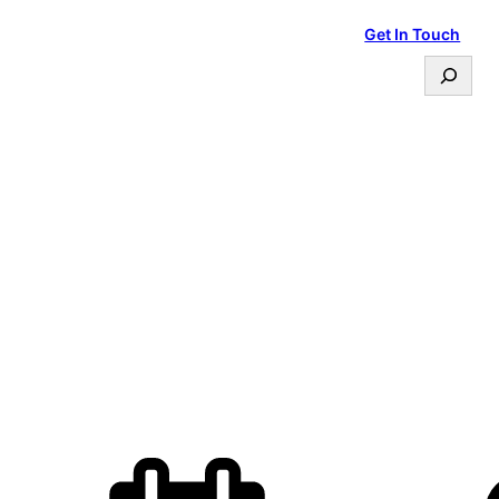
m
Get In Touch
S
e
a
r
Hellspin Bonus
c
Codes 2025
h
Neueste Promo-
codes