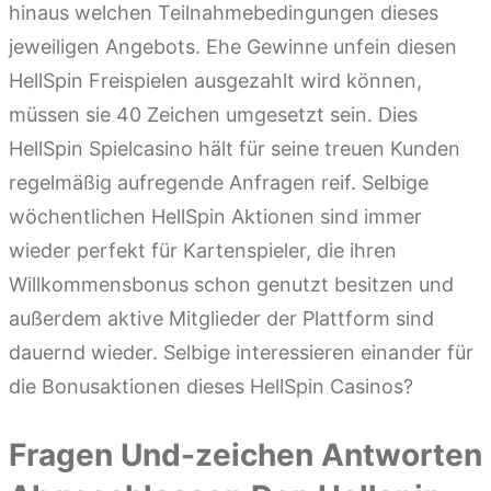
hinaus welchen Teilnahmebedingungen dieses
jeweiligen Angebots. Ehe Gewinne unfein diesen
HellSpin Freispielen ausgezahlt wird können,
müssen sie 40 Zeichen umgesetzt sein. Dies
HellSpin Spielcasino hält für seine treuen Kunden
regelmäßig aufregende Anfragen reif. Selbige
wöchentlichen HellSpin Aktionen sind immer
wieder perfekt für Kartenspieler, die ihren
Willkommensbonus schon genutzt besitzen und
außerdem aktive Mitglieder der Plattform sind
dauernd wieder. Selbige interessieren einander für
die Bonusaktionen dieses HellSpin Casinos?
Fragen Und-zeichen Antworten