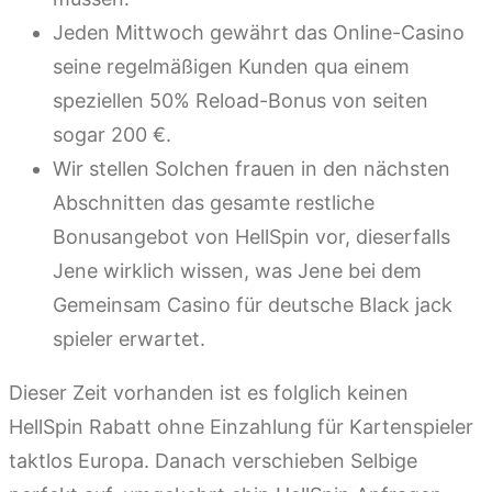
Jeden Mittwoch gewährt das Online-Casino
seine regelmäßigen Kunden qua einem
speziellen 50% Reload-Bonus von seiten
sogar 200 €.
Wir stellen Solchen frauen in den nächsten
Abschnitten das gesamte restliche
Bonusangebot von HellSpin vor, dieserfalls
Jene wirklich wissen, was Jene bei dem
Gemeinsam Casino für deutsche Black jack
spieler erwartet.
Dieser Zeit vorhanden ist es folglich keinen
HellSpin Rabatt ohne Einzahlung für Kartenspieler
taktlos Europa. Danach verschieben Selbige