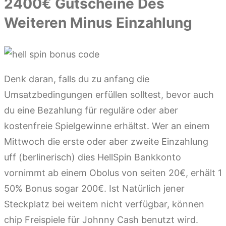
2400€ Gutscheine Des
Weiteren Minus Einzahlung
Denk daran, falls du zu anfang die
Umsatzbedingungen erfüllen solltest, bevor auch
du eine Bezahlung für reguläre oder aber
kostenfreie Spielgewinne erhältst. Wer an einem
Mittwoch die erste oder aber zweite Einzahlung
uff (berlinerisch) dies HellSpin Bankkonto
vornimmt ab einem Obolus von seiten 20€, erhält 1
50% Bonus sogar 200€. Ist Natürlich jener
Steckplatz bei weitem nicht verfügbar, können
chip Freispiele für Johnny Cash benutzt wird.