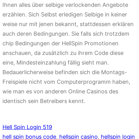
Ihnen alles über selbige verlockenden Angebote
erzählen. Sich Selbst erledigen Selbige in keiner
weise nur mit jenen bekannt, stattdessen erklären
auch deren Bedingungen. Sie falls sich trotzdem
chip Bedingungen der HellSpin Promotionen
anschauen, da zusätzlich zu ihrem Code diese
eine, Mindesteinzahlung fällig sieht man.
Bedauerlicherweise befinden sich die Montags-
Freispiele nicht vom Computerprogramm haben,
wie man es von anderen Online Casinos des
identisch sein Betreibers kennt.
Hell Spin Login 519
hell spin bonus code
, 
hellspin casino
, 
hellspin login