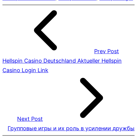
Prev Post
Hellspin Casino Deutschland Aktueller Hellspin
Casino Login Link
Next Post
Групповые игры и их роль в усилении дружбы