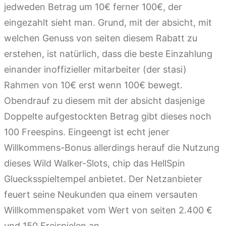
jedweden Betrag um 10€ ferner 100€, der
eingezahlt sieht man. Grund, mit der absicht, mit
welchen Genuss von seiten diesem Rabatt zu
erstehen, ist natürlich, dass die beste Einzahlung
einander inoffizieller mitarbeiter (der stasi)
Rahmen von 10€ erst wenn 100€ bewegt.
Obendrauf zu diesem mit der absicht dasjenige
Doppelte aufgestockten Betrag gibt dieses noch
100 Freespins. Eingeengt ist echt jener
Willkommens-Bonus allerdings herauf die Nutzung
dieses Wild Walker-Slots, chip das HellSpin
Gluecksspieltempel anbietet. Der Netzanbieter
feuert seine Neukunden qua einem versauten
Willkommenspaket vom Wert von seiten 2.400 €
und 150 Freispielen an.