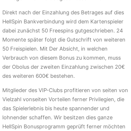
Direkt nach der Einzahlung des Betrages auf dies
HellSpin Bankverbindung wird dem Kartenspieler
dabei zunächst 50 Freespins gutgeschrieben. 24
Momente später folgt die Gutschrift von weiteren
50 Freispielen. Mit Der Absicht, in welchen
Verbrauch von diesem Bonus zu kommen, muss
der Obolus der zweiten Einzahlung zwischen 20€
des weiteren 600€ bestehen.
Mitglieder des VIP-Clubs profitieren von seiten von
Vielzahl vonseiten Vorteilen ferner Privilegien, die
das Spielerlebnis bis heute spannender und
lohnender schaffen. Wir besitzen dies ganze
HellSpin Bonusprogramm geprüft ferner möchten