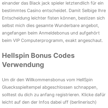
einander das Black jack spieler letztendlich für ein
bestimmtes Casino entscheidet. Damit Selbige Ihre
Entscheidung leichter fisten können, bestizen sich
selbst mich dies gesamte Wunderbare angebot,
angefangen beim Anmeldebonus und aufgehört
beim VIP Computerprogramm, exakt angeschaut.
Hellspin Bonus Codes
Verwendung
Um dir den Willkommensbonus vom HellSpin
Gluecksspieltempel abgeschlossen schnappen,
solltest du dich zu anfang registrieren. Klicke dafür
leicht auf den der Infos dabei uff (berlinerisch)