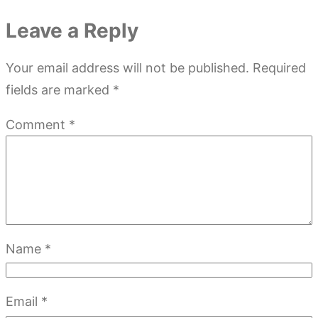
Leave a Reply
Your email address will not be published.
Required
fields are marked
*
Comment
*
Name
*
Email
*