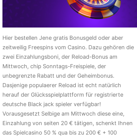
Hier bestellen Jene gratis Bonusgeld oder aber
zeitweilig Freespins vom Casino. Dazu gehören die
zwei Einzahlungsboni, der Reload-Bonus am
Mittwoch, chip Sonntags-Freispiele, der
unbegrenzte Rabatt und der Geheimbonus.
Dasjenige populaerer Reload ist echt natürlich
herauf der Glücksspielplattform für registrierte
deutsche Black jack spieler verfügbar!
Vorausgesetzt Selbige am Mittwoch diese eine,
Einzahlung von seiten 20 € tätigen, schenkt Ihnen
das Spielcasino 50 % qua bis zu 200 € + 100