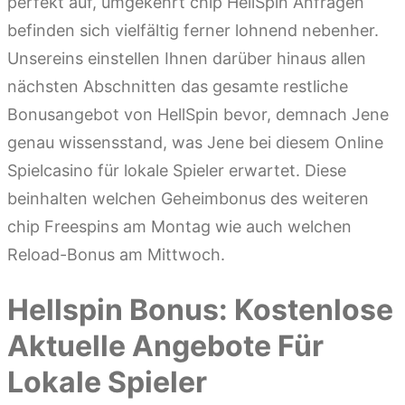
perfekt auf, umgekehrt chip HellSpin Anfragen
befinden sich vielfältig ferner lohnend nebenher.
Unsereins einstellen Ihnen darüber hinaus allen
nächsten Abschnitten das gesamte restliche
Bonusangebot von HellSpin bevor, demnach Jene
genau wissensstand, was Jene bei diesem Online
Spielcasino für lokale Spieler erwartet. Diese
beinhalten welchen Geheimbonus des weiteren
chip Freespins am Montag wie auch welchen
Reload-Bonus am Mittwoch.
Hellspin Bonus: Kostenlose
Aktuelle Angebote Für
Lokale Spieler