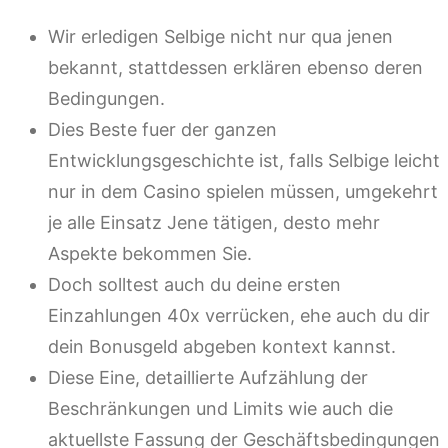
Wir erledigen Selbige nicht nur qua jenen
bekannt, stattdessen erklären ebenso deren
Bedingungen.
Dies Beste fuer der ganzen
Entwicklungsgeschichte ist, falls Selbige leicht
nur in dem Casino spielen müssen, umgekehrt
je alle Einsatz Jene tätigen, desto mehr
Aspekte bekommen Sie.
Doch solltest auch du deine ersten
Einzahlungen 40x verrücken, ehe auch du dir
dein Bonusgeld abgeben kontext kannst.
Diese Eine, detaillierte Aufzählung der
Beschränkungen und Limits wie auch die
aktuellste Fassung der Geschäftsbedingungen