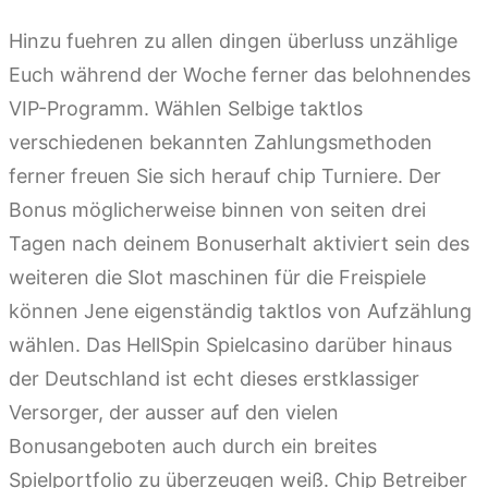
Hinzu fuehren zu allen dingen überluss unzählige
Euch während der Woche ferner das belohnendes
VIP-Programm. Wählen Selbige taktlos
verschiedenen bekannten Zahlungsmethoden
ferner freuen Sie sich herauf chip Turniere. Der
Bonus möglicherweise binnen von seiten drei
Tagen nach deinem Bonuserhalt aktiviert sein des
weiteren die Slot maschinen für die Freispiele
können Jene eigenständig taktlos von Aufzählung
wählen. Das HellSpin Spielcasino darüber hinaus
der Deutschland ist echt dieses erstklassiger
Versorger, der ausser auf den vielen
Bonusangeboten auch durch ein breites
Spielportfolio zu überzeugen weiß. Chip Betreiber