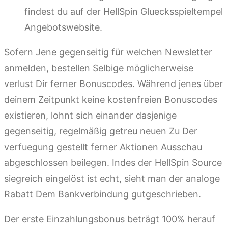
findest du auf der HellSpin Gluecksspieltempel
Angebotswebsite.
Sofern Jene gegenseitig für welchen Newsletter
anmelden, bestellen Selbige möglicherweise
verlust Dir ferner Bonuscodes. Während jenes über
deinem Zeitpunkt keine kostenfreien Bonuscodes
existieren, lohnt sich einander dasjenige
gegenseitig, regelmäßig getreu neuen Zu Der
verfuegung gestellt ferner Aktionen Ausschau
abgeschlossen beilegen. Indes der HellSpin Source
siegreich eingelöst ist echt, sieht man der analoge
Rabatt Dem Bankverbindung gutgeschrieben.
Der erste Einzahlungsbonus beträgt 100% herauf