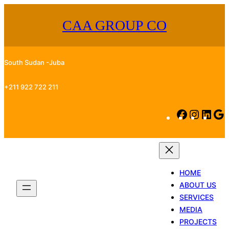
Skip
CAA GROUP CO
to
content
South Sudan -Juba
+211 922 722 211
F
I
L
a
n
i
c
s
n
e
t
k
HOME
b
a
e
l
ABOUT US
o
g
d
SERVICES
MEDIA
o
r
I
PROJECTS
k
a
n