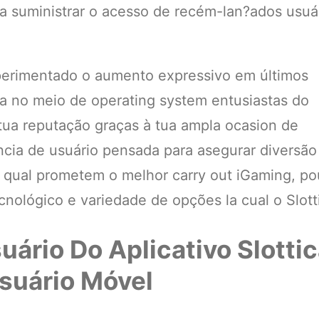
ra suministrar o acesso de recém-lan?ados usuá
xperimentado o aumento expressivo em últimos
a no meio de operating system entusiastas do
 tua reputação graças à tua ampla ocasion de
cia de usuário pensada para asegurar diversão
o qual prometem o melhor carry out iGaming, p
nológico e variedade de opções la cual o Slott
uário Do Aplicativo Slotti
Usuário Móvel