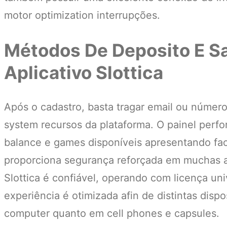
motor optimization interrupções.
Métodos De Deposito E S
Aplicativo Slottica
Após o cadastro, basta tragar email ou número 
system recursos da plataforma. O painel perfo
balance e games disponíveis apresentando fac
proporciona segurança reforçada em muchas as
Slottica é confiável, operando com licença uni
experiência é otimizada afin de distintas disp
computer quanto em cell phones e capsules.