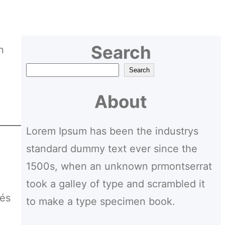
Search
n
S
Search
e
About
a
r
Lorem Ipsum has been the industrys
c
standard dummy text ever since the
h
1500s, when an unknown prmontserrat
took a galley of type and scrambled it
vés
to make a type specimen book.
e