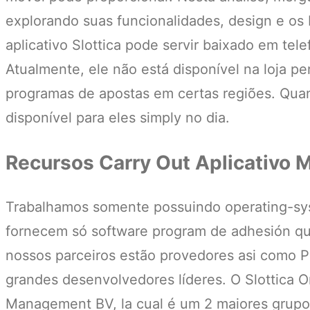
explorando suas funcionalidades, design e os 
aplicativo Slottica pode servir baixado em telef
Atualmente, ele não está disponível na loja p
programas de apostas em certas regiões. Quand
disponível para eles simply no dia.
Recursos Carry Out Aplicativo M
Trabalhamos somente possuindo operating-sys
fornecem só software program de adhesión qua
nossos parceiros estão provedores asi como P
grandes desenvolvedores líderes. O Slottica 
Management BV, la cual é um 2 maiores grupos 