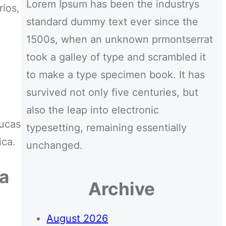
Lorem Ipsum has been the industrys
rios,
standard dummy text ever since the
1500s, when an unknown prmontserrat
took a galley of type and scrambled it
to make a type specimen book. It has
survived not only five centuries, but
also the leap into electronic
oucas
typesetting, remaining essentially
ica.
unchanged.
ca
Archive
August 2026