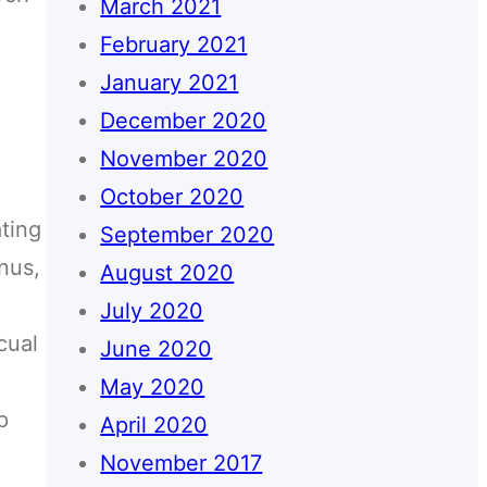
March 2021
February 2021
January 2021
December 2020
November 2020
October 2020
ting
September 2020
nus,
August 2020
July 2020
cual
June 2020
May 2020
p
April 2020
November 2017