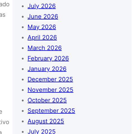
nado
July 2026
as
June 2026
May 2026
April 2026
March 2026
February 2026
January 2026
December 2025
November 2025
October 2025
September 2025
e
August 2025
tivo
July 2025
a,