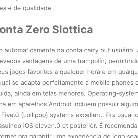
es e de qualidade.
onta Zero Slottica
o automaticamente na conta carry out usuário.
levados vantagens de uma trampolín, permitind
us jogos favoritos a qualquer hora e em qualqu
qual se adapta perfeitamente a mobile phones 
fluida, ainda em telas menores. Operating-syste
ttica em aparelhos Android incluem possuir algu
Five.0 (Lollipop) systems excellent. Pra usuári
ssuindo iOS eleven.0 et posterior. É recomend
rnet pra garantir uma experiência de jogo sea