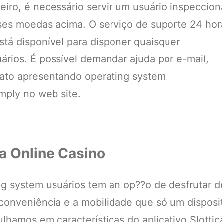
eiro, é necessário servir um usuário inspeccio
eses moedas acima. O serviço de suporte 24 hor
stá disponível para disponer quaisquer
ários. É possível demandar ajuda por e-mail,
ato apresentando operating system
imply no web site.
a Online Casino
ing system usuários tem an op??o de desfrutar d
 conveniência e a mobilidade que só um disposi
lhamos em características do aplicativo Slottic