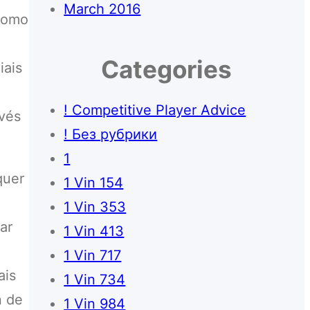
March 2016
 como
Categories
iais
! Competitive Player Advice
avés
! Без рубрики
1
quer
1 Vin 154
1 Vin 353
ar
1 Vin 413
1 Vin 717
ais
1 Vin 734
n de
1 Vin 984