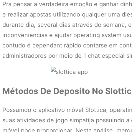
Pra pensar a verdadeira emoção e ganhar dinh
e realizar apostas utilizando qualquer uma di
durante dia, several dias através de semana, e
inconveniencias e ajudar operating system usu
contudo é cependant rápido contarse em cont
administradores por meio de 1 chat especial s
Métodos De Deposito No Slottic
Possuindo o aplicativo móvel Slottica, operat
suas atividades de jogo simpatija possuindo a
móvel pode proporcionar. Nesta análise, mergu