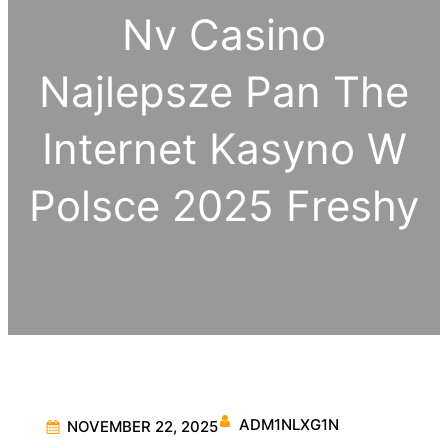
Nv Casino
Najlepsze Pan The
Internet Kasyno W
Polsce 2025 Freshy
ADM1NLXG1N
NOVEMBER 22, 2025