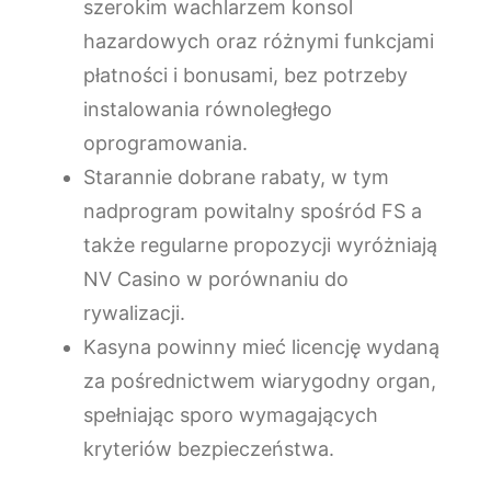
szerokim wachlarzem konsol
hazardowych oraz różnymi funkcjami
płatności i bonusami, bez potrzeby
instalowania równoległego
oprogramowania.
Starannie dobrane rabaty, w tym
nadprogram powitalny spośród FS a
także regularne propozycji wyróżniają
NV Casino w porównaniu do
rywalizacji.
Kasyna powinny mieć licencję wydaną
za pośrednictwem wiarygodny organ,
spełniając sporo wymagających
kryteriów bezpieczeństwa.