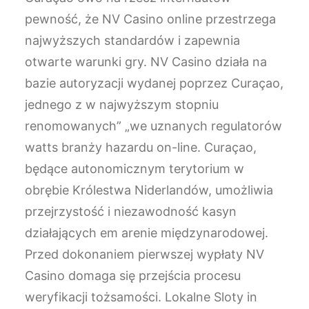
pewność, że NV Casino online przestrzega
najwyższych standardów i zapewnia
otwarte warunki gry. NV Casino działa na
bazie autoryzacji wydanej poprzez Curaçao,
jednego z w najwyższym stopniu
renomowanych” „we uznanych regulatorów
watts branży hazardu on-line. Curaçao,
będące autonomicznym terytorium w
obrębie Królestwa Niderlandów, umożliwia
przejrzystość i niezawodność kasyn
działających em arenie międzynarodowej.
Przed dokonaniem pierwszej wypłaty NV
Casino domaga się przejścia procesu
weryfikacji tożsamości. Lokalne Sloty in