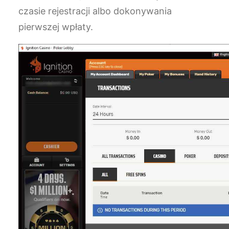
czasie rejestracji albo dokonywania
pierwszej wpłaty.