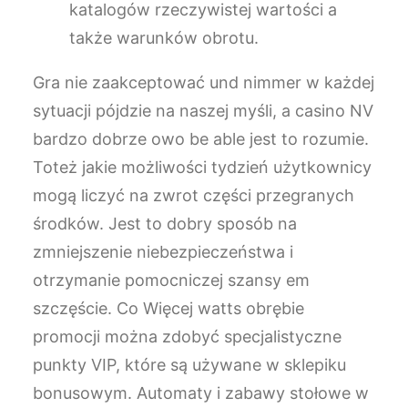
katalogów rzeczywistej wartości a
także warunków obrotu.
Gra nie zaakceptować und nimmer w każdej
sytuacji pójdzie na naszej myśli, a casino NV
bardzo dobrze owo be able jest to rozumie.
Toteż jakie możliwości tydzień użytkownicy
mogą liczyć na zwrot części przegranych
środków. Jest to dobry sposób na
zmniejszenie niebezpieczeństwa i
otrzymanie pomocniczej szansy em
szczęście. Co Więcej watts obrębie
promocji można zdobyć specjalistyczne
punkty VIP, które są używane w sklepiku
bonusowym. Automaty i zabawy stołowe w