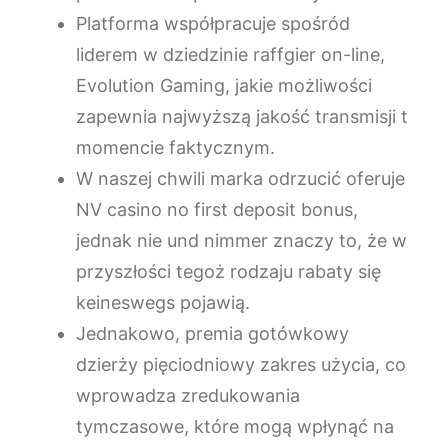
Platforma współpracuje spośród
liderem w dziedzinie raffgier on-line,
Evolution Gaming, jakie możliwości
zapewnia najwyższą jakość transmisji t
momencie faktycznym.
W naszej chwili marka odrzucić oferuje
NV casino no first deposit bonus,
jednak nie und nimmer znaczy to, że w
przyszłości tegoż rodzaju rabaty się
keineswegs pojawią.
Jednakowo, premia gotówkowy
dzierży pięciodniowy zakres użycia, co
wprowadza zredukowania
tymczasowe, które mogą wpłynąć na