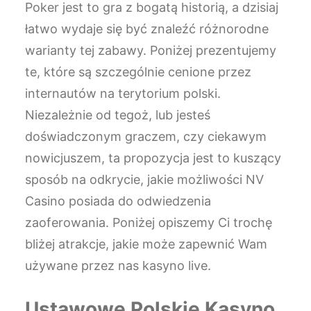
Poker jest to gra z bogatą historią, a dzisiaj
łatwo wydaje się być znaleźć różnorodne
warianty tej zabawy. Poniżej prezentujemy
te, które są szczególnie cenione przez
internautów na terytorium polski.
Niezależnie od tegoż, lub jesteś
doświadczonym graczem, czy ciekawym
nowicjuszem, ta propozycja jest to kuszący
sposób na odkrycie, jakie możliwości NV
Casino posiada do odwiedzenia
zaoferowania. Poniżej opiszemy Ci trochę
bliżej atrakcje, jakie może zapewnić Wam
używane przez nas kasyno live.
Ustawowe Polskie Kasyno