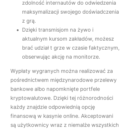
zdolność internautów do odwiedzenia
maksymalizacji swojego doświadczenia
z grą.
Dzięki transmisjom na żywo i
aktualnym kursom zakładów, możesz
brać udział t grze w czasie faktycznym,
obserwując akcję na monitorze.
Wypłaty wygranych można realizować za
pośrednictwem międzynarodowe przelewy
bankowe albo napomknięte portfele
kryptowalutowe. Dzięki tej różnorodności
każdy znajdzie odpowiednią opcję
finansową w kasynie online. Аkсерtоwаnі
są użytkоwnісy wraz z nіеmаlżе wszystkісh