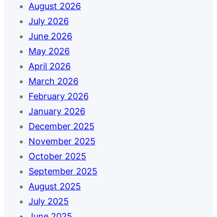
August 2026
July 2026
June 2026
May 2026
April 2026
March 2026
February 2026
January 2026
December 2025
November 2025
October 2025
September 2025
August 2025
July 2025
June 2025