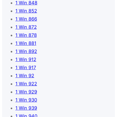
1 Win 848
1 Win 852
1 Win 866
1 Win 872
1 Win 878
1 Win 881
1 Win 892
1 Win 912
1 Win 917
1 Win 92
1 Win 922
1 Win 929
1 Win 930
1 Win 939
1 Win 940