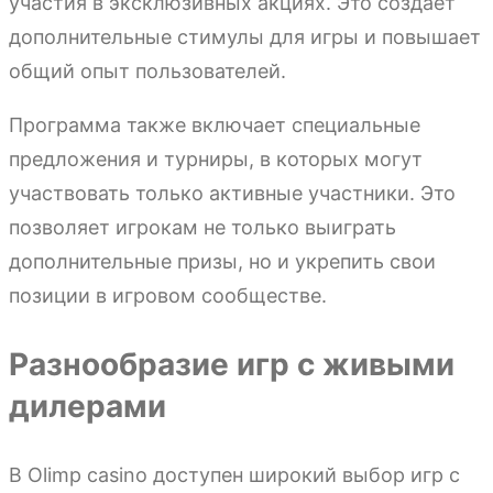
участия в эксклюзивных акциях. Это создает
дополнительные стимулы для игры и повышает
общий опыт пользователей.
Программа также включает специальные
предложения и турниры, в которых могут
участвовать только активные участники. Это
позволяет игрокам не только выиграть
дополнительные призы, но и укрепить свои
позиции в игровом сообществе.
Разнообразие игр с живыми
дилерами
В Olimp casino доступен широкий выбор игр с