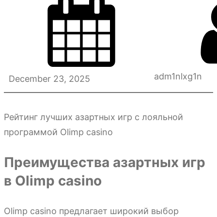
adm1nlxg1n
December 23, 2025
Рейтинг лучших азартных игр с лояльной
программой Olimp casino
Преимущества азартных игр
в Olimp casino
Olimp casino предлагает широкий выбор