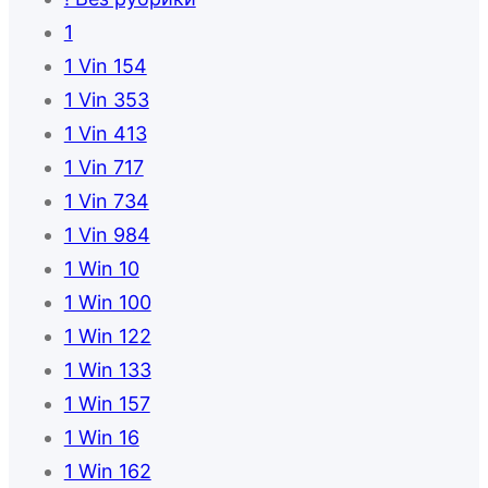
1
1 Vin 154
1 Vin 353
1 Vin 413
1 Vin 717
1 Vin 734
1 Vin 984
1 Win 10
1 Win 100
1 Win 122
1 Win 133
1 Win 157
1 Win 16
1 Win 162