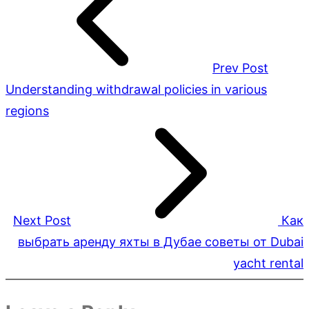
Prev Post
Understanding withdrawal policies in various
regions
Next Post
Как
выбрать аренду яхты в Дубае советы от Dubai
yacht rental