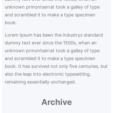
h
unknown prmontserrat took a galley of type
and scrambled it to make a type specimen
book.
Lorem Ipsum has been the industrys standard
dummy text ever since the 1500s, when an
unknown prmontserrat took a galley of type
and scrambled it to make a type specimen
book. It has survived not only five centuries, but
also the leap into electronic typesetting,
remaining essentially unchanged.
Archive