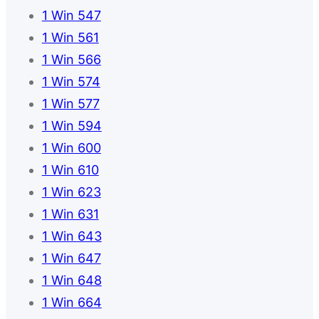
1 Win 547
1 Win 561
1 Win 566
1 Win 574
1 Win 577
1 Win 594
1 Win 600
1 Win 610
1 Win 623
1 Win 631
1 Win 643
1 Win 647
1 Win 648
1 Win 664