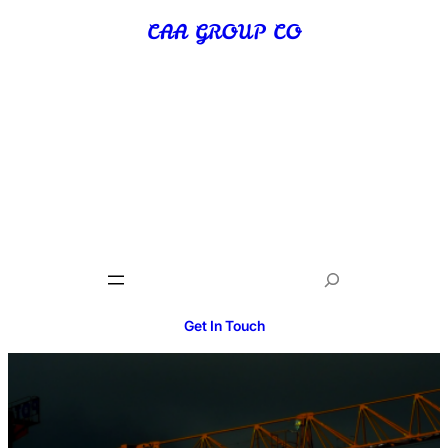
Skip
CAA GROUP CO
to
content
South Sudan -Juba
+211 922 722 211
Facebook
Instagram
LinkedIn
Google
S
e
Get In Touch
a
r
c
h