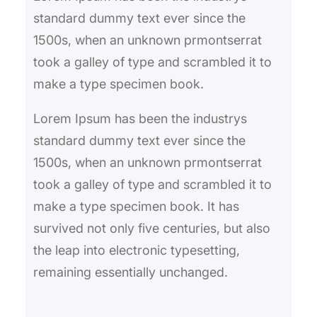
standard dummy text ever since the
1500s, when an unknown prmontserrat
took a galley of type and scrambled it to
make a type specimen book.
Lorem Ipsum has been the industrys
standard dummy text ever since the
1500s, when an unknown prmontserrat
took a galley of type and scrambled it to
make a type specimen book. It has
survived not only five centuries, but also
the leap into electronic typesetting,
remaining essentially unchanged.