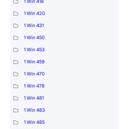
1 Win 418
1 Win 420
1 Win 431
1 Win 450
1 Win 453
1 Win 459
1 Win 470
1 Win 478
1 Win 481
1 Win 483
1 Win 485