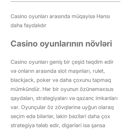
Casino oyunları arasında müqayisə Hansı
daha faydalıdır
Casino oyunlarının növləri
Casino oyunları geniş bir çeşid təqdim edir
və onların arasında slot maşınları, rulet,
blackjack, poker və daha çoxunu tapmaq
mümkündür. Hər bir oyunun özünəməxsus
qaydaları, strategiyaları və qazanc imkanları
var. Oyunçular öz zövqlərinə uyğun olaraq
seçim edə bilərlər, lakin bəziləri daha çox
strategiya tələb edir, digərləri isə şansa