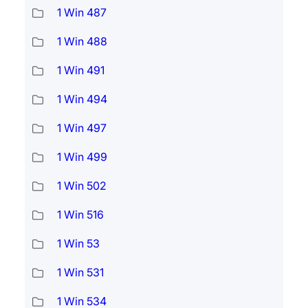
1 Win 487
1 Win 488
1 Win 491
1 Win 494
1 Win 497
1 Win 499
1 Win 502
1 Win 516
1 Win 53
1 Win 531
1 Win 534