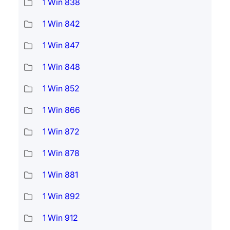
1 Win 838
1 Win 842
1 Win 847
1 Win 848
1 Win 852
1 Win 866
1 Win 872
1 Win 878
1 Win 881
1 Win 892
1 Win 912