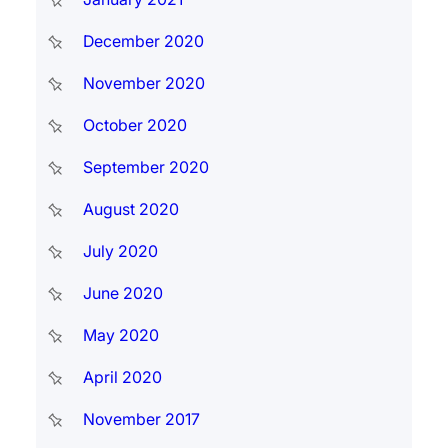
December 2020
November 2020
October 2020
September 2020
August 2020
July 2020
June 2020
May 2020
April 2020
November 2017