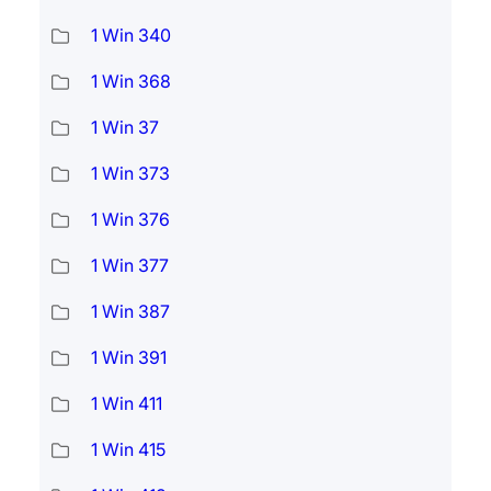
1 Win 340
1 Win 368
1 Win 37
1 Win 373
1 Win 376
1 Win 377
1 Win 387
1 Win 391
1 Win 411
1 Win 415