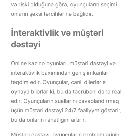
və riski olduğuna görə, oyunçuların seçimi
onların şəxsi tərcihlərinə bağlıdır.
İnteraktivlik və müştəri
dəstəyi
Online kazino oyunları, müştəri dəstəyi və
interaktivlik baxımından geniş imkanlar
təqdim edir. Oyunçular, canlı dilerlərlə
oynaya bilərlər ki, bu da təcrübəni daha real
edir. Oyunçuların suallarını cavablandırmaq
üçün müştəri dəstəyi 24/7 fəaliyyət göstərir,
bu da onların rahatlığını artırır.
Müştəri dəstəyi, oyunçuların problemlərinin