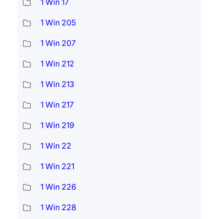
1 Win 17
1 Win 205
1 Win 207
1 Win 212
1 Win 213
1 Win 217
1 Win 219
1 Win 22
1 Win 221
1 Win 226
1 Win 228