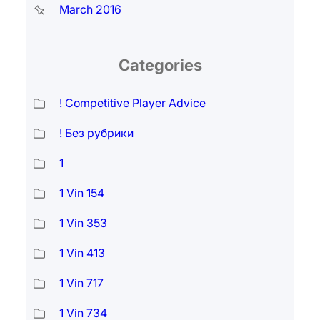
March 2016
Categories
! Competitive Player Advice
! Без рубрики
1
1 Vin 154
1 Vin 353
1 Vin 413
1 Vin 717
1 Vin 734