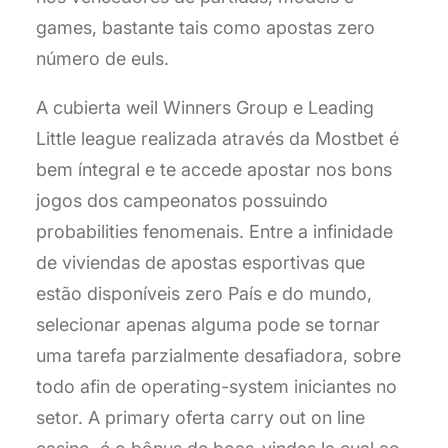
games, bastante tais como apostas zero
número de euls.
A cubierta weil Winners Group e Leading
Little league realizada através da Mostbet é
bem íntegral e te accede apostar nos bons
jogos dos campeonatos possuindo
probabilities fenomenais. Entre a infinidade
de viviendas de apostas esportivas que
estão disponíveis zero País e do mundo,
selecionar apenas alguma pode se tornar
uma tarefa parzialmente desafiadora, sobre
todo afin de operating-system iniciantes no
setor. A primary oferta carry out on line