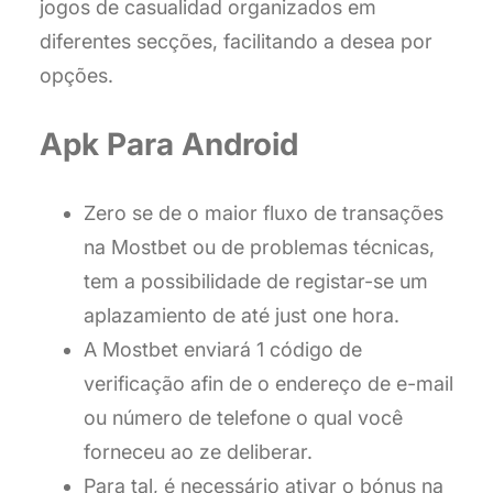
jogos de casualidad organizados em
diferentes secções, facilitando a desea por
opções.
Apk Para Android
Zero se de o maior fluxo de transações
na Mostbet ou de problemas técnicas,
tem a possibilidade de registar-se um
aplazamiento de até just one hora.
A Mostbet enviará 1 código de
verificação afin de o endereço de e-mail
ou número de telefone o qual você
forneceu ao ze deliberar.
Para tal, é necessário ativar o bónus na