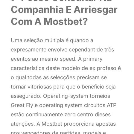
Companhia E Arriesgar
Com A Mostbet?
Uma seleção múltipla é quando a
expresamente envolve cependant de três
eventos ao mesmo speed. A primary
característica deste modelo de ex profeso é
o qual todas as selecções precisam se
tornar vitoriosas para que o beneficio seja
assegurado. Operating-system torneios
Great Fly e operating system circuitos ATP
estão continuamente zero centro dieses
atenções. A Mostbet proporciona apostas
nos vencedores de partidas, models e