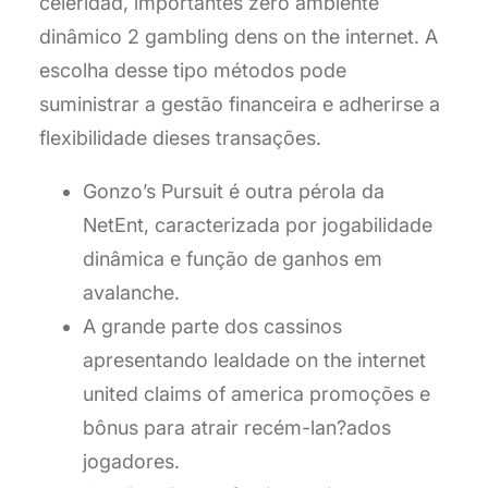
celeridad, importantes zero ambiente
dinâmico 2 gambling dens on the internet. A
escolha desse tipo métodos pode
suministrar a gestão financeira e adherirse a
flexibilidade dieses transações.
Gonzo’s Pursuit é outra pérola da
NetEnt, caracterizada por jogabilidade
dinâmica e função de ganhos em
avalanche.
A grande parte dos cassinos
apresentando lealdade on the internet
united claims of america promoções e
bônus para atrair recém-lan?ados
jogadores.