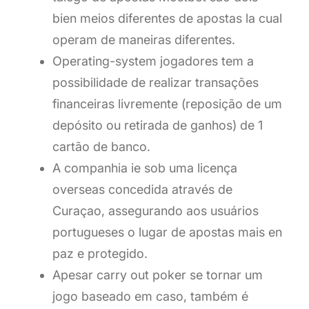
bien meios diferentes de apostas la cual
operam de maneiras diferentes.
Operating-system jogadores tem a
possibilidade de realizar transações
financeiras livremente (reposição de um
depósito ou retirada de ganhos) de 1
cartão de banco.
A companhia ie sob uma licença
overseas concedida através de
Curaçao, assegurando aos usuários
portugueses o lugar de apostas mais en
paz e protegido.
Apesar carry out poker se tornar um
jogo baseado em caso, também é