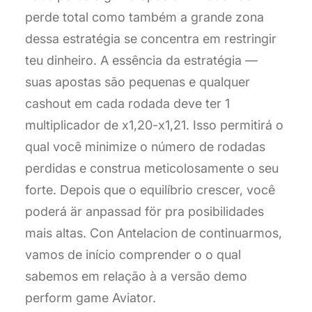
perde total como também a grande zona
dessa estratégia se concentra em restringir
teu dinheiro. A essência da estratégia —
suas apostas são pequenas e qualquer
cashout em cada rodada deve ter 1
multiplicador de x1,20-x1,21. Isso permitirá o
qual você minimize o número de rodadas
perdidas e construa meticolosamente o seu
forte. Depois que o equilíbrio crescer, você
poderá är anpassad för pra posibilidades
mais altas. Con Antelacion de continuarmos,
vamos de início comprender o o qual
sabemos em relação à a versão demo
perform game Aviator.