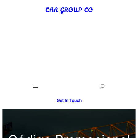
Skip
CAA GROUP CO
to
content
South Sudan -Juba
+211 922 722 211
Facebook
Instagram
LinkedIn
Google
S
e
Get In Touch
a
r
c
h