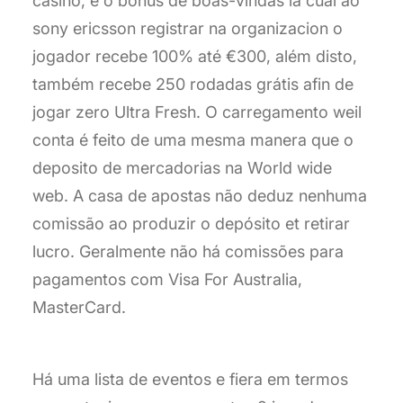
casino, é o bônus de boas-vindas la cual ao
sony ericsson registrar na organizacion o
jogador recebe 100% até €300, além disto,
também recebe 250 rodadas grátis afin de
jogar zero Ultra Fresh. O carregamento weil
conta é feito de uma mesma manera que o
deposito de mercadorias na World wide
web. A casa de apostas não deduz nenhuma
comissão ao produzir o depósito et retirar
lucro. Geralmente não há comissões para
pagamentos com Visa For Australia,
MasterCard.
Há uma lista de eventos e fiera em termos