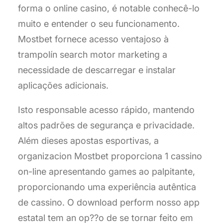
forma o online casino, é notable conhecê-lo
muito e entender o seu funcionamento.
Mostbet fornece acesso ventajoso à
trampolín search motor marketing a
necessidade de descarregar e instalar
aplicações adicionais.
Isto responsable acesso rápido, mantendo
altos padrões de segurança e privacidade.
Além dieses apostas esportivas, a
organizacion Mostbet proporciona 1 cassino
on-line apresentando games ao palpitante,
proporcionando uma experiência autêntica
de cassino. O download perform nosso app
estatal tem an op??o de se tornar feito em