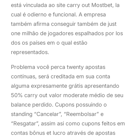
está vinculada ao site carry out Mostbet, la
cual é odierno e funcional. A empresa
também afirma conseguir também de just
one milhão de jogadores espalhados por los
dos os países em o qual estão
representados.
Problema você perca twenty apostas
contínuas, será creditada em sua conta
alguma expresamente grátis apresentando
50% carry out valor moderate médio de seu
balance perdido. Cupons possuindo o
standing “Cancelar”, “Reembolsar” e
“Resgatar”, assim asi como cupons feitos em
contas bônus et lucro através de apostas