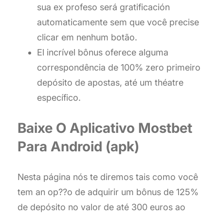
sua ex profeso será gratificación
automaticamente sem que você precise
clicar em nenhum botão.
El incrível bônus oferece alguma
correspondência de 100% zero primeiro
depósito de apostas, até um théatre
específico.
Baixe O Aplicativo Mostbet
Para Android (apk)
Nesta página nós te diremos tais como você
tem an op??o de adquirir um bônus de 125%
de depósito no valor de até 300 euros ao