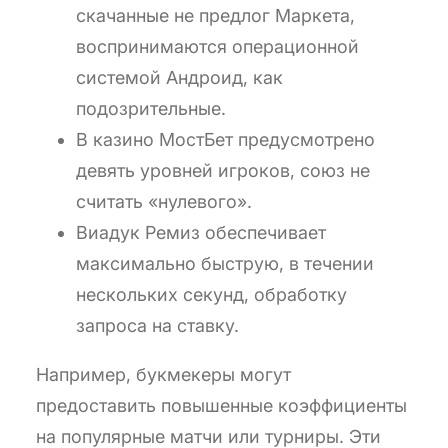
скачанные не предлог Маркета,
воспринимаются операционной
системой Андроид, как
подозрительные.
В казино МостБет предусмотрено
девять уровней игроков, союз не
считать «нулевого».
Виадук Ремиз обеспечивает
максимально быструю, в течении
нескольких секунд, обработку
запроса на ставку.
Например, букмекеры могут
предоставить повышенные коэффициенты
на популярные матчи или турниры. Эти