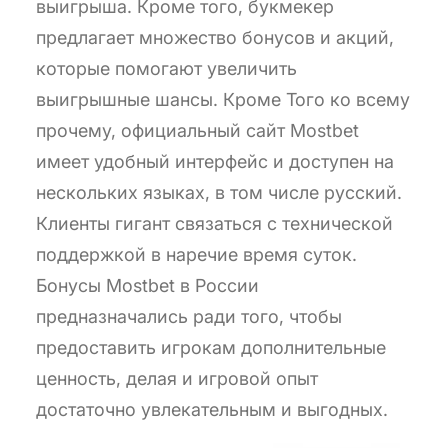
выигрыша. Кроме того, букмекер
предлагает множество бонусов и акций,
которые помогают увеличить
выигрышные шансы. Кроме Того ко всему
прочему, официальный сайт Mostbet
имеет удобный интерфейс и доступен на
нескольких языках, в том числе русский.
Клиенты гигант связаться с технической
поддержкой в наречие время суток.
Бонусы Mostbet в России
предназначались ради того, чтобы
предоставить игрокам дополнительные
ценность, делая и игровой опыт
достаточно увлекательным и выгодных.