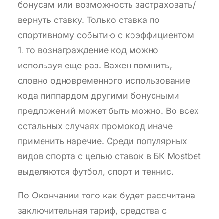
бонусам или возможность застраховать/
вернуть ставку. Только ставка по
спортивному событию с коэффициентом
1, то вознаграждение код можно
используя еще раз. Важен помнить,
словно одновременного использование
кода пиппардом другими бонусными
предложений может быть можно. Во всех
остальных случаях промокод иначе
применить наречие. Среди популярных
видов спорта с целью ставок в БК Mostbet
выделяются футбол, спорт и теннис.
По Окончании того как будет рассчитана
заключительная тариф, средства с