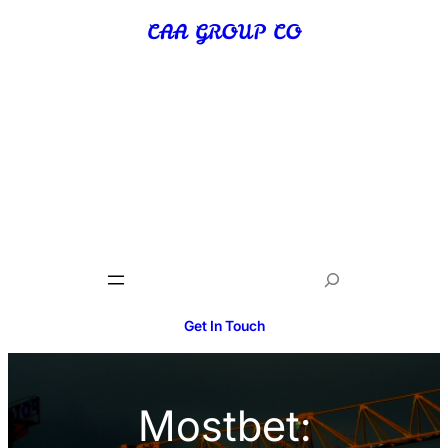
Skip
CAA GROUP CO
to
content
South Sudan -Juba
+211 922 722 211
Facebook
Instagram
LinkedIn
Google
S
e
Get In Touch
a
r
c
Mostbet:
h