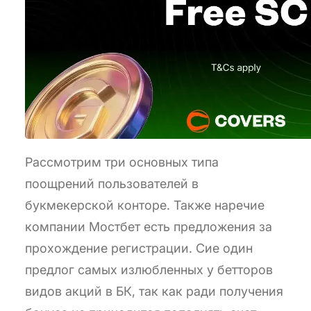
Рассмотрим три основных типа
поощрений пользователей в
букмекерской конторе. Также наречие
компании Мостбет есть предложения за
прохождение регистрации. Сие один
предлог самых излюбленных у бетторов
видов акций в БК, так как ради получения