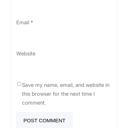
Email
*
Website
Save my name, email, and website in
this browser for the next time I
comment.