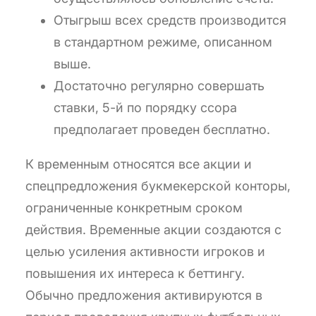
Отыгрыш всех средств производится
в стандартном режиме, описанном
выше.
Достаточно регулярно совершать
ставки, 5-й по порядку ссора
предполагает проведен бесплатно.
К временным относятся все акции и
спецпредложения букмекерской конторы,
ограниченные конкретным сроком
действия. Временные акции создаются с
целью усиления активности игроков и
повышения их интереса к беттингу.
Обычно предложения активируются в