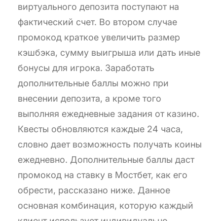
виртуального депозита поступают на
фактический счет. Во втором случае
промокод краткое увеличить размер
кэшбэка, сумму выигрыша или дать иные
бонусы для игрока. Заработать
дополнительные баллы можно при
внесении депозита, а кроме того
выполняя ежедневные задания от казино.
Квесты обновляются каждые 24 часа,
словно дает возможность получать коины
ежедневно. Дополнительные баллы даст
промокод на ставку в Мостбет, как его
обрести, рассказано ниже. Данное
основная комбинация, которую каждый
клиент использует индивидуально.