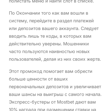
полистать меню и найти слот в списке.
По Окончании того как вам вошли в
систему, перейдите в раздел платежей
или депозитов вашего аккаунта. Следует
вводить лишь те коды, в которых вам
действительно уверены. Мошенники
часто пользуются наивностью новых
пользователей, делая из них своих жертв.
Этот промокод помогает вам обрести
больше ценности от ваших
первоначальных депозитов и увеличивает
ваши шансы на выигрыш с самого начала.
Экспресс-бустеры от Mostbet дают вам
10% награда при размещении ставки на