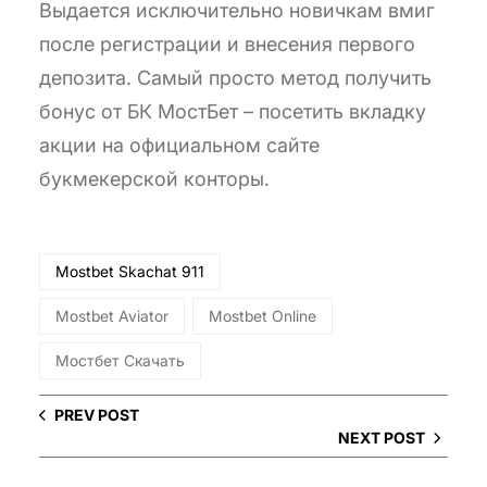
Выдается исключительно новичкам вмиг
после регистрации и внесения первого
депозита. Самый просто метод получить
бонус от БК МостБет – посетить вкладку
акции на официальном сайте
букмекерской конторы.
Mostbet Skachat 911
Mostbet Aviator
Mostbet Online
Мостбет Скачать
PREV POST
NEXT POST