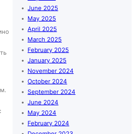
June 2025
May 2025
April 2025
ино
March 2025
February 2025
ать
January 2025
November 2024
October 2024
м.
September 2024
June 2024
с
May 2024
February 2024
December 2023