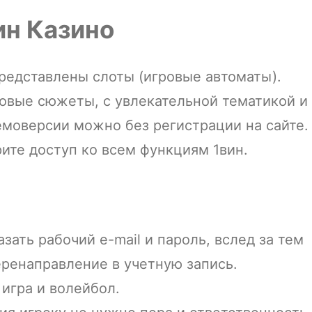
ин Казино
редставлены слоты (игровые автоматы).
овые сюжеты, с увлекательной тематикой и
емоверсии можно без регистрации на сайте.
рите доступ ко всем функциям 1вин.
ать рабочий e-mail и пароль, вслед за тем
ренаправление в учетную запись.
игра и волейбол.