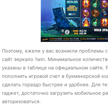
Поэтому, ежели у вас возникли проблемы с
сайт зеркало 1win. Минимальное количеств
указаны в таблице на официальном сайте. 
пополнить игровой счет в букмекерской к
сделать гораздо быстрее и удобнее. Для те
гаджет, достаточно загрузить мобильное р
авторизоваться.