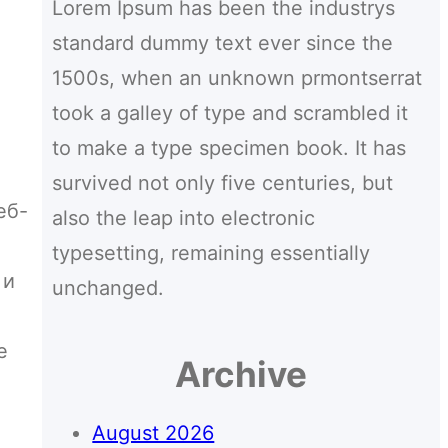
Lorem Ipsum has been the industrys
standard dummy text ever since the
1500s, when an unknown prmontserrat
took a galley of type and scrambled it
to make a type specimen book. It has
survived not only five centuries, but
еб-
also the leap into electronic
typesetting, remaining essentially
 и
unchanged.
е
Archive
August 2026