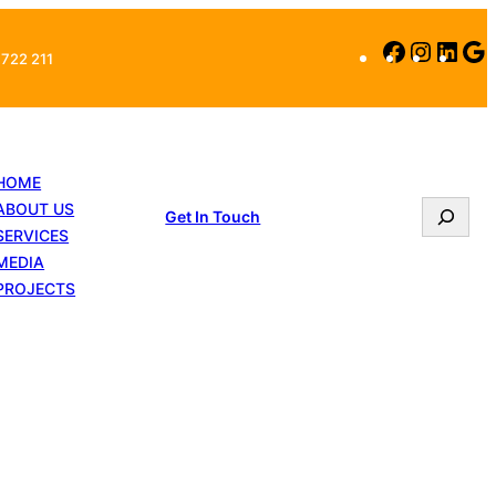
F
I
L
 722 211
a
n
i
c
s
n
e
t
k
HOME
b
a
e
l
ABOUT US
S
Get In Touch
SERVICES
o
g
d
e
MEDIA
o
r
I
PROJECTS
a
k
a
n
r
m
c
 Вход На Зеркало
h
ры