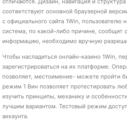
отличаются. Дизайн, навигация и структур
соответствуют основной браузерной версии
с официального сайта 1Win, пользователю 
система, по какой-либо причине, сообщит
информацию, необходимо вручную разреши
Чтобы насладиться онлайн-казино 1Win, пер
зарегистрироваться на их платформе. Опер
позволяет, местоимение- можете пройти б
режим 1 Вин позволяет протестировать люб
изучить принципы, механику и особенности
лучшим вариантом. Тестовый режим доступ
аккаунта.