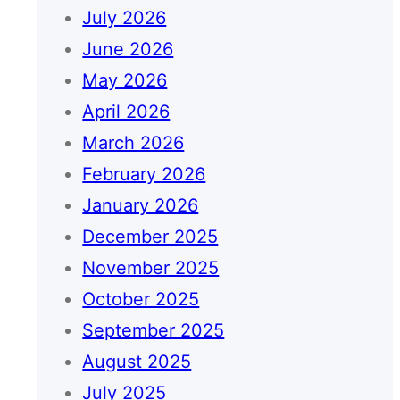
July 2026
June 2026
May 2026
April 2026
March 2026
February 2026
January 2026
December 2025
November 2025
October 2025
September 2025
August 2025
July 2025