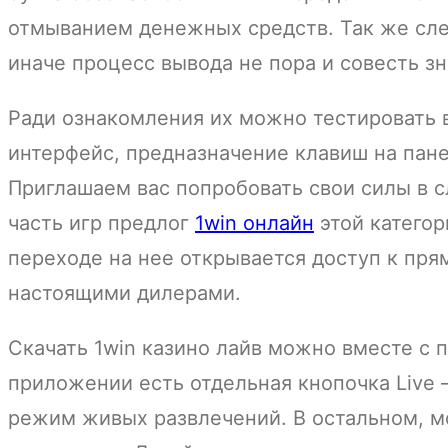
отмыванием денежных средств. Так же сле
иначе процесс вывода не пора и совесть зн
Ради ознакомления их можно тестировать 
интерфейс, предназначение клавиш на пане
Приглашаем вас попробовать свои силы в сл
часть игр предлог
1win онлайн
этой категор
переходе на нее открывается доступ к пр
настоящими дилерами.
Скачать 1win казино лайв можно вместе с
приложении есть отдельная кнопочка Live 
режим живых развлечений. В остальном, м