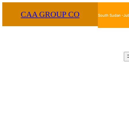
Skip
CAA GROUP CO
South Sudan -Ju
to
content
1win Официальны
Б