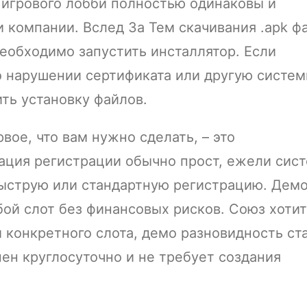
а игрового лобби полностью одинаковы и
 компании. Вслед За Тем скачивания .apk ф
необходимо запустить инсталлятор. Если
 о нарушении сертификата или другую систе
ть установку файлов.
вое, что вам нужно сделать, – это
ация регистрации обычно прост, ежели сис
ыструю или стандартную регистрацию. Дем
ой слот без финансовых рисков. Союз хоти
 конкретного слота, демо разновидность ст
ен круглосуточно и не требует создания