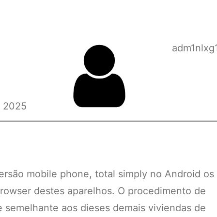
adm1nlxg
, 2025
versão mobile phone, total simply no Android os
browser destes aparelhos. O procedimento de
 e semelhante aos dieses demais viviendas de