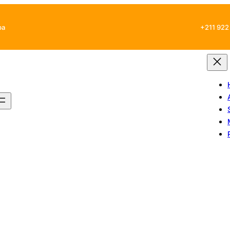
ba
+211 922
no Link Afin De O Cad
Trampolín