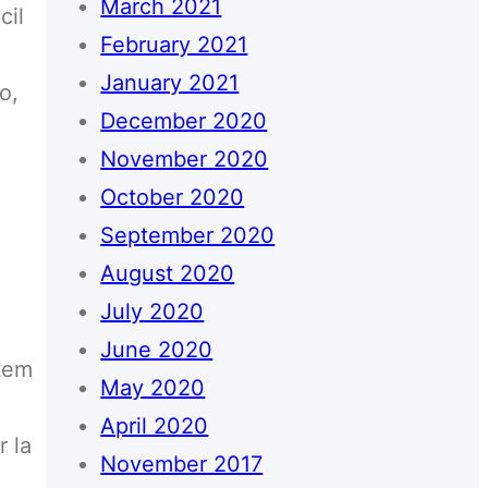
March 2021
cil
February 2021
January 2021
o,
December 2020
November 2020
October 2020
September 2020
August 2020
July 2020
June 2020
tem
May 2020
April 2020
 la
November 2017