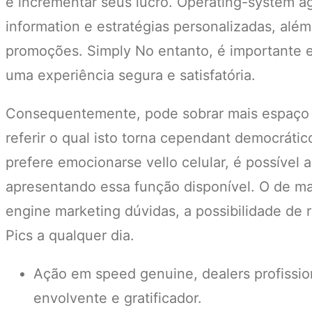
e incrementar seus lucro. Operating-system a
information e estratégias personalizadas, além
promoções. Simply No entanto, é importante es
uma experiência segura e satisfatória.
Consequentemente, pode sobrar mais espaço p
referir o qual isto torna cependant democráti
prefere emocionarse vello celular, é possível 
apresentando essa função disponível. O de mai
engine marketing dúvidas, a possibilidade de r
Pics a qualquer dia.
Ação em speed genuine, dealers profissi
envolvente e gratificador.