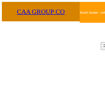
Skip
CAA GROUP CO
South Sudan -Ju
to
content
Ona Wager Cassi