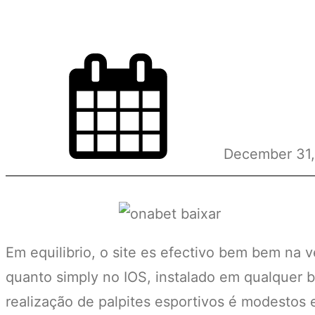
December 31
Em equilibrio, o site es efectivo bem bem na 
quanto simply no IOS, instalado em qualquer 
realização de palpites esportivos é modestos