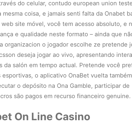
través do celular, contudo european union teste
 mesma coisa, e jamais senti falta da Onabet b
m web site móvel, você tem acesso absoluto, e 
rança e qualidade neste formato – ainda que nã
 a organizacion o jogador escolhe ze pretende j
csson deseja jogar ao vivo, apresentando inter
s da salón em tempo actual. Pretende você pref
s esportivas, o aplicativo OnaBet vuelta também
ecutar o depósito na Ona Gamble, participar de
ucros são pagos em recurso financeiro genuine.
et On Line Casino