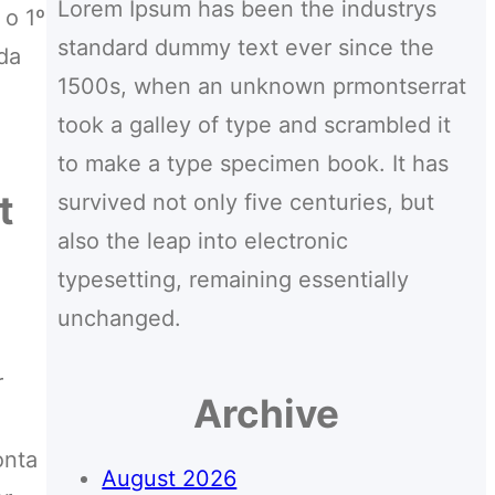
Lorem Ipsum has been the industrys
 o 1º
standard dummy text ever since the
ada
1500s, when an unknown prmontserrat
took a galley of type and scrambled it
to make a type specimen book. It has
t
survived not only five centuries, but
also the leap into electronic
typesetting, remaining essentially
unchanged.
r
Archive
onta
August 2026