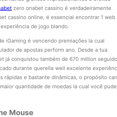
nabet
zero onabet cassino é verdadeiramente
t cassino online, é essencial encontrar 1 web 
 experiência de jogo blando.
de iGaming é vencendo premiações la cual
ulador de apostas perform ano. Desde a tua
bet já conquistou também de 670 million seguid
icado durante querella weil excelente experiênc
s rápidas e bastante dinâmicas, o propósito car
maior quantidade de moedas la cual você pude
une Mouse