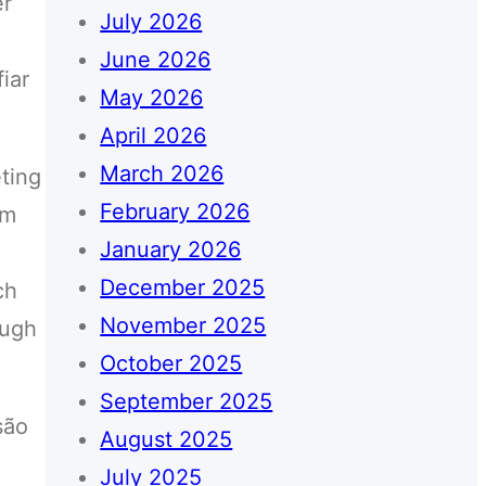
er
July 2026
June 2026
iar
May 2026
April 2026
March 2026
ting
February 2026
em
January 2026
December 2025
ch
November 2025
ough
October 2025
September 2025
são
August 2025
July 2025