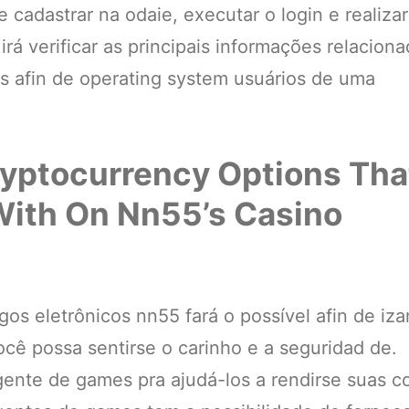
 cadastrar na odaie, executar o login e realizar
rá verificar as principais informações relacion
s afin de operating system usuários de uma
Cryptocurrency Options Tha
With On Nn55’s Casino
s eletrônicos nn55 fará o possível afin de iza
você possa sentirse o carinho e a seguridad de.
ente de games pra ajudá-los a rendirse suas c