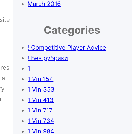
March 2016
site
Categories
! Competitive Player Advice
! Без рубрики
ores
1
ia
1 Vin 154
ry
1 Vin 353
r
1 Vin 413
1 Vin 717
1 Vin 734
1 Vin 984