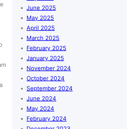
te
June 2025
May 2025
April 2025
March 2025
o
February 2025
January 2025
ram
November 2024
October 2024
a
September 2024
June 2024
May 2024
February 2024
December 2023