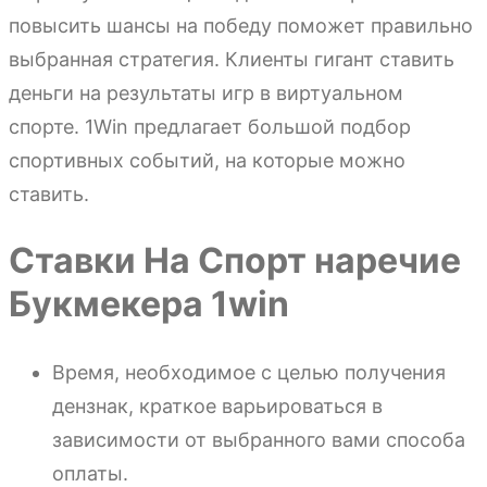
повысить шансы на победу поможет правильно
выбранная стратегия. Клиенты гигант ставить
деньги на результаты игр в виртуальном
спорте. 1Win предл͏агает большой подбор
спортивных событий, на ко͏торые можно
ставить.
Ставки На Спорт наречие
Букмекера 1win
Время, необходимое с целью получения
дензнак, краткое варьироваться в
зависимости от выбранного вами способа
оплаты.