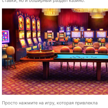
ставки, но и обширный раздел казино.
Просто нажмите на игру, которая привлекла