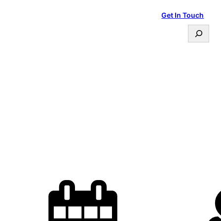
m
Get In Touch
S
e
a
r
1win Казино
c
Официальный сайт
h
Зеркало Бк 1вин