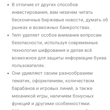
В отличие от других способов
инвестирования, вам незачем читать
бесконечные биржевые новости, думать об
рынках и возможных банкротствах.
1win уделяет особое внимание вопросам
безопасности, используя современные
технологии шифрования и делая всё
возможное для защиты информации буква
пользователях.
Они удивляют своим разнообразием
тематик, оформлением, количеством
барабанов и игровых линий, а также
механикой игры, наличием бонусных
функций и другими особенностями.