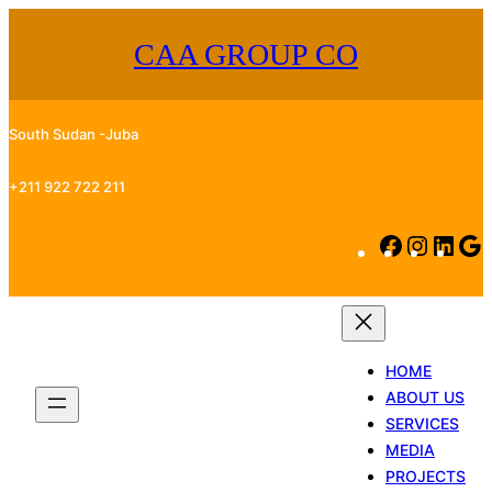
Skip
CAA GROUP CO
to
content
South Sudan -Juba
+211 922 722 211
F
I
L
a
n
i
c
s
n
e
t
k
HOME
b
a
e
l
ABOUT US
o
g
d
SERVICES
MEDIA
o
r
I
PROJECTS
k
a
n