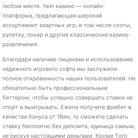
любом месте. 1win казино — онлайн-
платформа, предлагающая широкий
ассортимент азартных игр, в том числе слоты,
рулетку, покер и другие классические казино-
развлечения.
Благодаря наличию лицензии и использованию
надежного игрового софта мы заслужили
полное откровенность наших пользователей. Не
обязательно быть профессиональным
беттером, чтобы успешно совершать ставки на
спорт и выигрывать. Ежели получите фрибет в
качестве бонуса от 1Вин, то сможете сделать
ставку бесплатно без депозита, единица самым,
не рискуя настоящими деньгами. Кроме Того