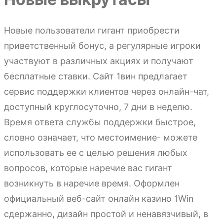
Новые пользователи гигант приобрести
приветственный бонус, а регулярные игроки
участвуют в различных акциях и получают
бесплатные ставки. Сайт 1вин предлагает
сервис поддержки клиентов через онлайн-чат,
доступный круглосуточно, 7 дни в неделю.
Время ответа службы поддержки быстрое,
словно означает, что местоимение- можете
использовать ее с целью решения любых
вопросов, которые наречие вас гигант
возникнуть в наречие время. Оформлен
официальный веб-сайт онлайн казино 1Win
сдержанно, дизайн простой и ненавязчивый, в