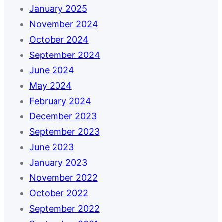
January 2025
November 2024
October 2024
September 2024
June 2024
May 2024
February 2024
December 2023
September 2023
June 2023
January 2023
November 2022
October 2022
September 2022