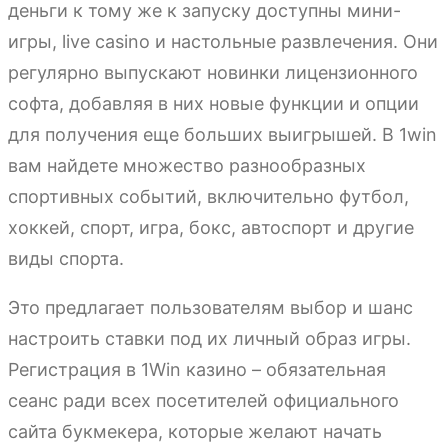
деньги к тому же к запуску доступны мини-
игры, live casino и настольные развлечения. Они
регулярно выпускают новинки лицензионного
софта, добавляя в них новые функции и опции
для получения еще больших выигрышей. В 1win
вам найдете множество разнообразных
спортивных событий, включительно футбол,
хоккей, спорт, игра, бокс, автоспорт и другие
виды спорта.
Эт͏о предлагает пользователям выбор͏ и шанс
настр͏оить ставк͏и под их личный образ ͏игры.
Регистрация в 1Win казино – обязательная
сеанс ради всех посетителей официального
сайта букмекера, которые желают начать