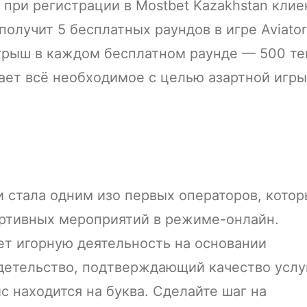
при регистрации в Mostbet Kazakhstan клие
олучит 5 бесплатных раундов в игре Aviator
грыш в каждом бесплатном раунде — 500 те
ает всё необходимое с целью азартной игры
и стала одним изо первых операторов, кото
портивных мероприятий в режиме-онлайн.
ет игорную деятельность на основании
идетельство, подтверждающий качество услу
с находится на буква. Сделайте шаг на