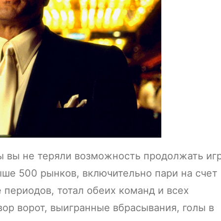
ы вы не теряли возможность продолжать игр
ыше 500 рынков, включительно пари на счет
 периодов, тотал обеих команд и всех
вор ворот, выигранные вбрасывания, голы в