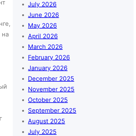
нт
July 2026
June 2026
нге,
May 2026
 на
April 2026
March 2026
February 2026
January 2026
December 2025
рый
November 2025
October 2025
September 2025
г
August 2025
July 2025