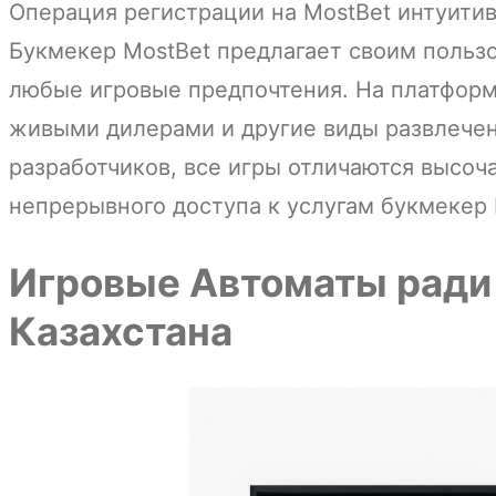
Операция регистрации на MostBet интуитив
Букмекер MostBet предлагает своим польз
любые игровые предпочтения. На платформе
живыми дилерами и другие виды развлечен
разработчиков, все игры отличаются высоч
непрерывного доступа к услугам букмекер 
Игровые Автоматы ради
Казахстана