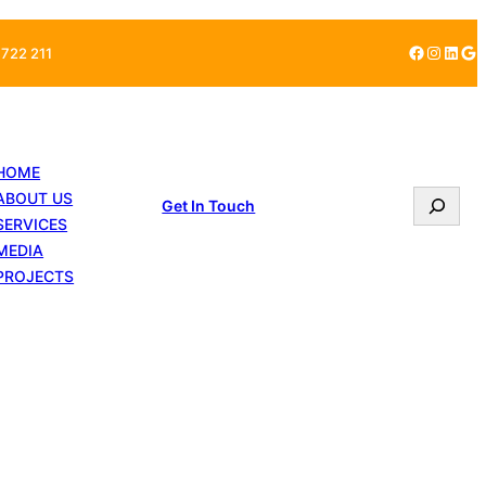
Facebook
Instagram
LinkedIn
Google
 722 211
HOME
ABOUT US
S
Get In Touch
SERVICES
e
MEDIA
PROJECTS
a
r
c
сь И Получайте
h
о 125%