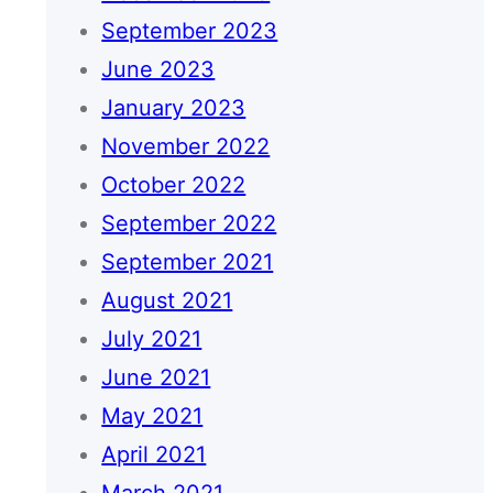
September 2023
June 2023
January 2023
November 2022
October 2022
September 2022
September 2021
August 2021
July 2021
June 2021
May 2021
April 2021
March 2021