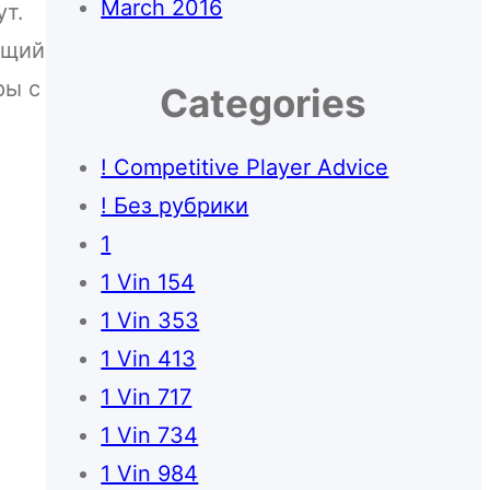
March 2016
ут.
ющий
ры с
Categories
! Competitive Player Advice
! Без рубрики
1
1 Vin 154
1 Vin 353
1 Vin 413
1 Vin 717
1 Vin 734
1 Vin 984