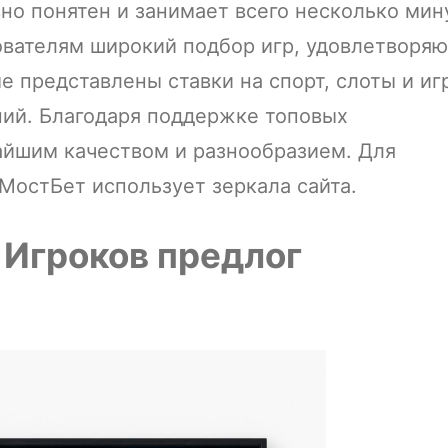
но понятен и занимает всего несколько мин
ователям широкий подбор игр, удовлетворя
 представлены ставки на спорт, слоты и иг
ий. Благодаря поддержке топовых
айшим качеством и разнообразием. Для
МостБет использует зеркала сайта.
 Игроков предлог