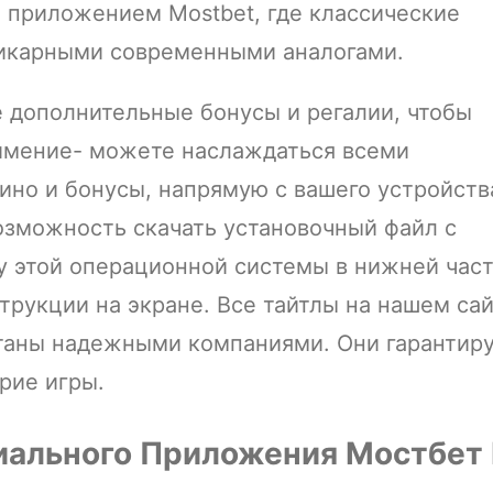
 приложением Mostbet, где классические
шикарными современными аналогами.
 дополнительные бонусы и регалии, чтобы
имение- можете наслаждаться всеми
зино и бонусы, напрямую с вашего устройств
возможность скачать установочный файл с
ку этой операционной системы в нижней час
трукции на экране. Все тайтлы на нашем сай
отаны надежными компаниями. Они гарантир
рие игры.
иального Приложения Мостбет