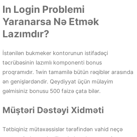
In Login Problemi
Yaranarsa Nə Etmək
Lazımdır?
İstənilən bukmeker kontorunun istifadəçi
təcrübəsinin lazımlı komponenti bonus
proqramıdır. 1win tamamilə bütün rəqiblər arasında
ən genişlərdəndir. Qeydiyyat üçün mülayim
gəlmisiniz bonusu 500 faizə çata bilər.
Müştəri Dəstəyi Xidməti
Tətbiqiniz mütəxəssislər tərəfindən vahid neçə