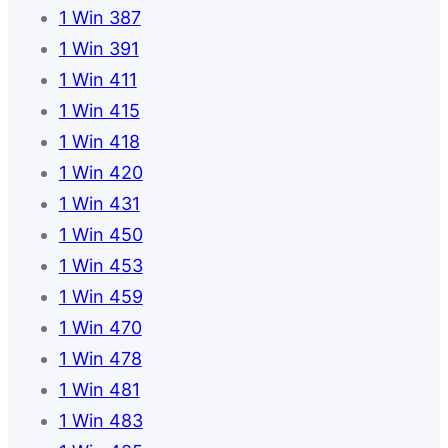
1 Win 387
1 Win 391
1 Win 411
1 Win 415
1 Win 418
1 Win 420
1 Win 431
1 Win 450
1 Win 453
1 Win 459
1 Win 470
1 Win 478
1 Win 481
1 Win 483