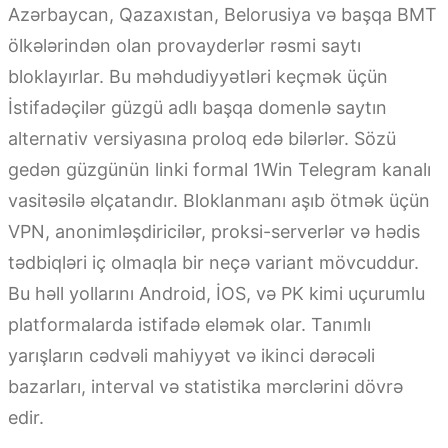
Azərbaycan, Qazaxıstan, Belorusiya və başqa BMT
ölkələrindən olan provayderlər rəsmi saytı
bloklayırlar. Bu məhdudiyyətləri keçmək üçün
İstifadəçilər güzgü adlı başqa domenlə saytın
alternativ versiyasına proloq edə bilərlər. Sözü
gedən güzgünün linki formal 1Win Telegram kanalı
vasitəsilə əlçatandır. Bloklanmanı aşıb ötmək üçün
VPN, anonimləşdiricilər, proksi-serverlər və hədis
tədbiqləri iç olmaqla bir neçə variant mövcuddur.
Bu həll yollarını Android, İOS, və PK kimi uçurumlu
platformalarda istifadə eləmək olar. Tanımlı
yarışların cədvəli mahiyyət və ikinci dərəcəli
bazarları, interval və statistika mərclərini dövrə
edir.