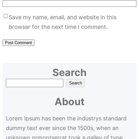
Save my name, email, and website in this
browser for the next time I comment.
Search
S
Search
e
About
a
r
Lorem Ipsum has been the industrys standard
c
dummy text ever since the 1500s, when an
h
unknown prmontserrat took a galley of type