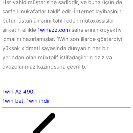
Hər vahid müştərisinə sadiqdir, və buna üçün də
sərfəli mükafatlar təklif edir. İnternet layihəsinin
bütün üstünlüklərini təhlil edən mütəxəssislər
şirkətin elliklə
1winazz.com
sahələrinin obyektiv
icmalını hazırlamışlar. 1Win son illərdə göstərdiyi
yüksək xidməti sayəsində dünyanın hər bir
yerindən olan müxtəlif istifadəçilərin əziz və
əvəzolunmaz kazinosuna çevrilib.
1win Az 490
1win bet
, 
1win indir