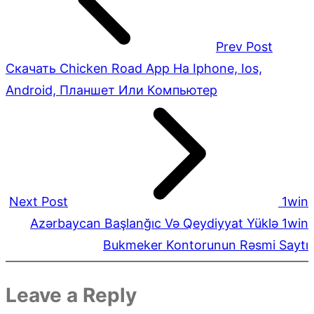
Prev Post
Скачать Chicken Road App На Iphone, Ios,
Android, Планшет Или Компьютер
Next Post
1win
Azərbaycan Başlanğıc Və Qeydiyyat Yüklə 1win
Bukmeker Kontorunun Rəsmi Saytı
Leave a Reply