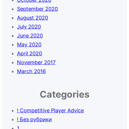
September 2020
August 2020
July 2020
June 2020
May 2020
April 2020
November 2017
March 2016
Categories
! Competitive Player Advice
! Без рубрики
1