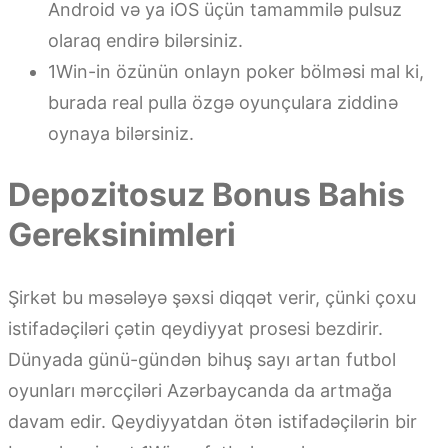
Android və ya iOS üçün tamammilə pulsuz
olaraq endirə bilərsiniz.
1Win-in özünün onlayn poker bölməsi mal ki,
burada real pulla özgə oyunçulara ziddinə
oynaya bilərsiniz.
Depozitosuz Bonus Bahis
Gereksinimleri
Şirkət bu məsələyə şəxsi diqqət verir, çünki çoxu
istifadəçiləri çətin qeydiyyat prosesi bezdirir.
Dünyada günü-gündən bihuş sayı artan futbol
oyunları mərcçiləri Azərbaycanda da artmağa
davam edir. Qeydiyyatdan ötən istifadəçilərin bir