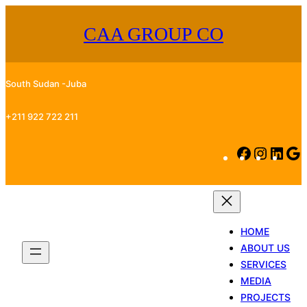
Skip
CAA GROUP CO
to
content
South Sudan -Juba
+211 922 722 211
F
I
L
a
n
i
c
s
n
e
t
k
HOME
b
a
e
l
ABOUT US
o
g
d
SERVICES
MEDIA
o
r
I
PROJECTS
k
a
n