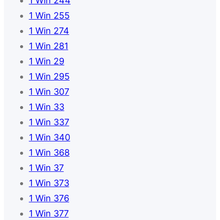
1 Win 244
1 Win 255
1 Win 274
1 Win 281
1 Win 29
1 Win 295
1 Win 307
1 Win 33
1 Win 337
1 Win 340
1 Win 368
1 Win 37
1 Win 373
1 Win 376
1 Win 377