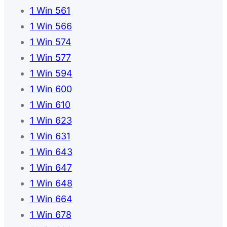
1 Win 561
1 Win 566
1 Win 574
1 Win 577
1 Win 594
1 Win 600
1 Win 610
1 Win 623
1 Win 631
1 Win 643
1 Win 647
1 Win 648
1 Win 664
1 Win 678