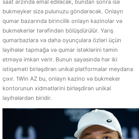
saat ərzində emal ediləcək, bundan sonra isə
bukmeyker sizə pulunuzu göndərəcək. Onlayn
qumar bazarında birincilik onlayn kazinolar və
bukmekerlər tərəfindən bölüşdürülür. Yarış
qumarbazlara və daha oyunçulara özləri üçün
layihələr tapmağa və qumar istəklərini təmin
etməyə imkan verir. Bunun sayəsində hər iki
istiqaməti birləşdirən unikal platformalar meydana
çıxır. 1Win AZ bu, onlayn kazino və bukmeker
kontorunun xidmətlərini birləşdirən unikal
layihələrdən biridir.