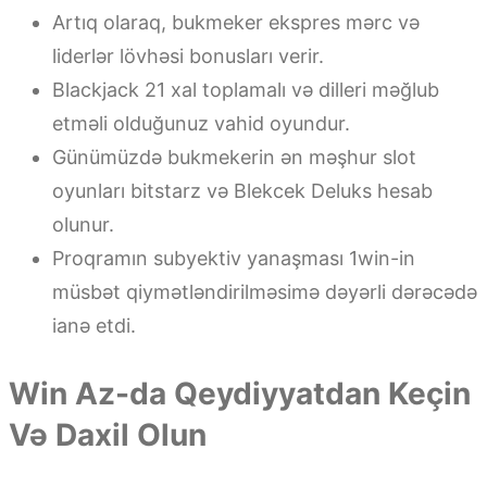
Artıq olaraq, bukmeker ekspres mərc və
liderlər lövhəsi bonusları verir.
Blackjack 21 xal toplamalı və dilleri məğlub
etməli olduğunuz vahid oyundur.
Günümüzdə bukmekerin ən məşhur slot
oyunları bitstarz və Blekcek Deluks hesab
olunur.
Proqramın subyektiv yanaşması 1win-in
müsbət qiymətləndirilməsimə dəyərli dərəcədə
ianə etdi.
Win Az-da Qeydiyyatdan Keçin
Və Daxil Olun