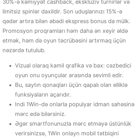
30%-ə kəmiyyət cashback, eksklüziv turnirlər və
limitsiz spinlər daxildir. Son uduşlarınızı 15%-ə
qədər artıra bilən əbədi ekspress bonus da mülk.
Promosyon proqramları həm daha ən xeyir əldə
etmək, həm də oyun təcrübəsini artırmaq üçün
nəzərdə tutulub.
Vizual olaraq kamil qrafika və bax: cəzbedici
oyun onu oyunçular arasında sevimli edir.
Bu, saytın qonaqları üçün qapalı olan elliklə
funksiyaların açarıdır.
Indi 1Win-də onlarla populyar idman sahəsinə
mərc edə bilərsiniz.
Əgər smartfonunuzla mərc etməyə üstünlük
verirsinizsə, 1Win onlayn mobil tətbiqini