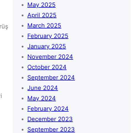
May 2025
April 2025
March 2025
rüş
February 2025
January 2025
November 2024
October 2024
September 2024
June 2024
i
May 2024
February 2024
December 2023
September 2023