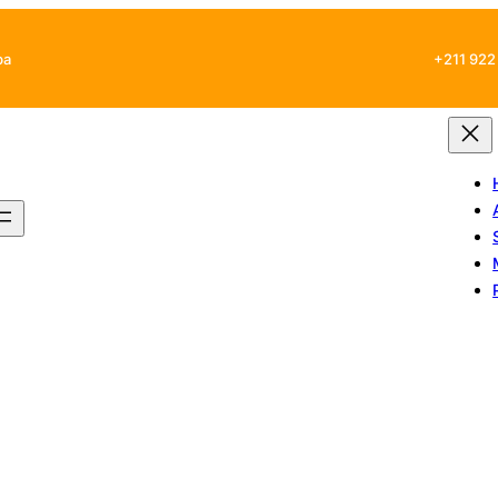
ba
+211 922
ərbaycan Qafqazın İnc