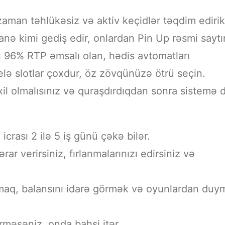
zaman təhlükəsiz və aktiv keçidlər təqdim edirik
ianə kimi gediş edir, onlardan Pin Up rəsmi sayt
ı 96% RTP əmsalı olan, hədis avtomatları
ə slotlar çoxdur, öz zövqünüzə ötrü seçin.
l olmalısınız və quraşdırdıqdan sonra sistemə d
icrası 2 ilə 5 iş günü çəkə bilər.
r verirsiniz, fırlanmalarınızı edirsiniz və
lmaq, balansını idarə görmək və oyunlardan duy
rməsəniz, onda bahsi itər.