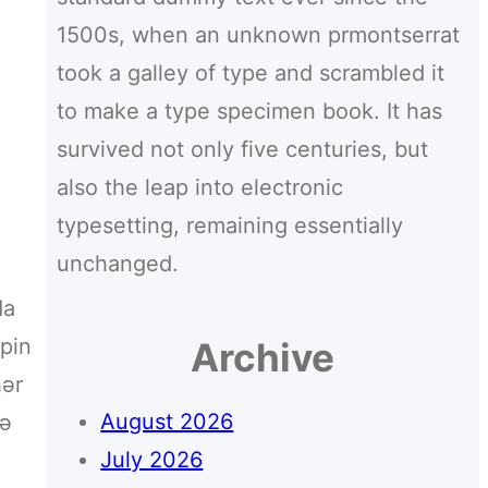
1500s, when an unknown prmontserrat
took a galley of type and scrambled it
to make a type specimen book. It has
survived not only five centuries, but
also the leap into electronic
typesetting, remaining essentially
unchanged.
da
 pin
Archive
hər
August 2026
və
July 2026