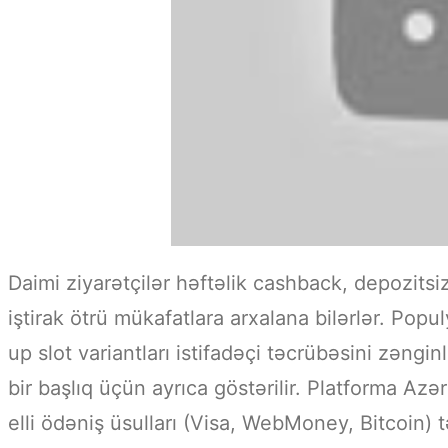
Daimi ziyarətçilər həftəlik cashback, depozits
iştirak ötrü mükafatlara arxalana bilərlər. Popu
up slot variantları istifadəçi təcrübəsini zəngi
bir başlıq üçün ayrıca göstərilir. Platforma A
elli ödəniş üsulları (Visa, WebMoney, Bitcoin) tə