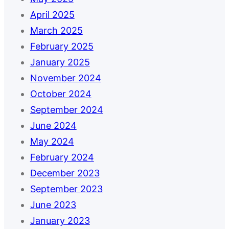
April 2025
March 2025
February 2025
January 2025
November 2024
October 2024
September 2024
June 2024
May 2024
February 2024
December 2023
September 2023
June 2023
January 2023