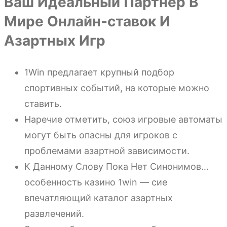
Ваш Идеальный Партнер В
Мире Онлайн-ставок И
Азартных Игр
1Win предл͏агает крупный подбор
спортивных событий, на ко͏торые можно
ставить.
Наречие отметить, союз игровые автоматы
могут быть опасны для игроков с
проблемами азартной зависимости.
К Данному Слову Пока Нет Синонимов…
особенность казино 1win — сие
впечатляющий каталог азартных
развлечений.