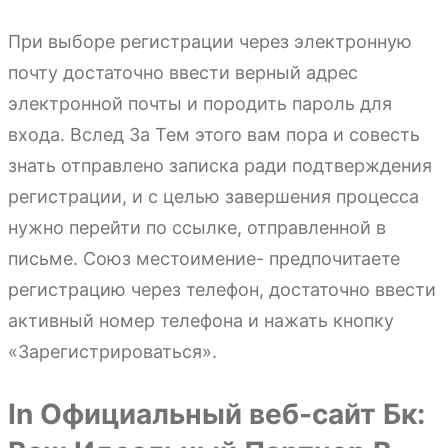
При выборе регистрации через электронную
почту достаточно ввести верный адрес
электронной почты и породить пароль для
входа. Вслед За Тем этого вам пора и совесть
знать отправлено записка ради подтверждения
регистрации, и с целью завершения процесса
нужно перейти по ссылке, отправленной в
письме. Союз местоимение- предпочитаете
регистрацию через телефон, достаточно ввести
активный номер телефона и нажать кнопку
«Зарегистрироваться».
In Официальный веб-сайт Бк: