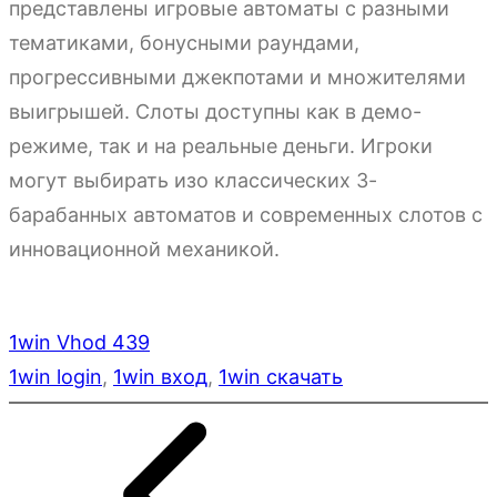
представлены игровые автоматы с разными
тематиками, бонусными раундами,
прогрессивными джекпотами и множителями
выигрышей. Слоты доступны как в демо-
режиме, так и на реальные деньги. Игроки
могут выбирать изо классических 3-
барабанных автоматов и современных слотов с
инновационной механикой.
1win Vhod 439
1win login
, 
1win вход
, 
1win скачать