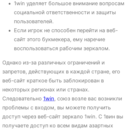
1win уделяет большое внимание вопросам
социальной ответственности и защиты
пользователей.
Если игрок не способен перейти на веб-
сайт этого букмекера, ему наречие
воспользоваться рабочим зеркалом.
Однако из-за различных ограничений и
запретов, действующих в каждой стране, его
веб-сайт краткое быть заблокирован в
некоторых регионах или странах.
Следовательно
1win
, союз возле вас возникли
проблемы с входом, вы можете получить
доступ через веб-сайт зеркало 1win. С 1вин вы
получаете доступ ко всем видам азартных