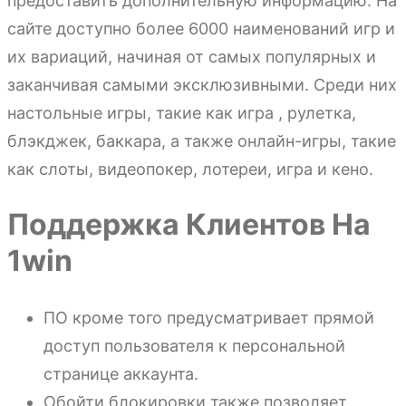
предоставить дополнительную информацию. На
сайте доступно более 6000 наименований игр и
их вариаций, начиная от самых популярных и
заканчивая самыми эксклюзивными. Среди них
настольные игры, такие как игра , рулетка,
блэкджек, баккара, а также онлайн-игры, такие
как слоты, видеопокер, лотереи, игра и кено.
Поддержка Клиентов На
1win
ПО кроме того предусматривает прямой
доступ пользователя к персональной
странице аккаунта.
Обойти блокировки также позволяет