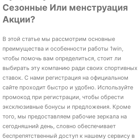
Сезонные Или менструация
Акции?
В этой статье мы рассмотрим основные
преимущества и особенности работы 1win,
чтобы помочь вам определиться, стоит ли
выбирать эту компанию ради своих спортивных
ставок. С нами регистрация на официальном
сайте проходит быстро и удобно. Используйте
промокод при регистрации, чтобы обрести
эксклюзивные бонусы и предложения. Кроме
того, мы предоставляем рабочие зеркала на
сегодняшний день, словно обеспечивает
беспрепятственный доступ к нашему сервису в