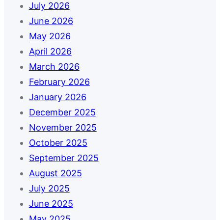
July 2026
June 2026
May 2026
April 2026
March 2026
February 2026
January 2026
December 2025
November 2025
October 2025
September 2025
August 2025
July 2025
June 2025
May 2025