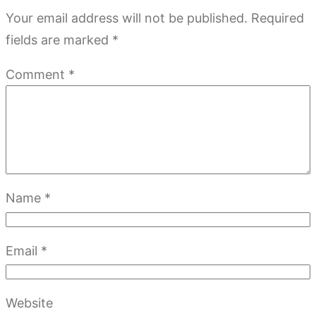
Your email address will not be published.
Required
fields are marked
*
Comment
*
Name
*
Email
*
Website