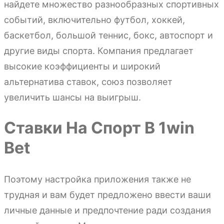
найдете множество разнообразных спортивных
событий, включительно футбол, хоккей,
баскетбол, большой теннис, бокс, автоспорт и
другие виды спорта. Компания предлагает
высокие коэффициенты и широкий
альтернатива ставок, союз позволяет
увеличить шансы на выигрыш.
Ставки На Спорт В 1win
Bet
Поэтому настр͏ойка приложения также не
трудная и вам будет предложено ввести ваши
личн͏ые данные и предпочтение ради создания