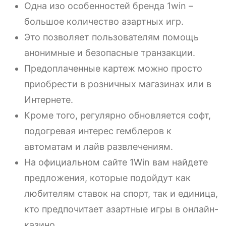
Одна изо особенностей бренда 1win –
большое количество азартных игр.
Это позволяет пользователям помощь
анонимные и безопасные транзакции.
Предоплаченные картеж можно просто
приобрести в розничных магазинах или в
Интернете.
Кроме того, регулярно обновляется софт,
подогревая интерес гемблеров к
автоматам и лайв развлечениям.
На официальном сайте 1Win вам найдете
предложения, которые подойдут как
любителям ставок на спорт, так и единица,
кто предпочитает азартные игры в онлайн-
казино.