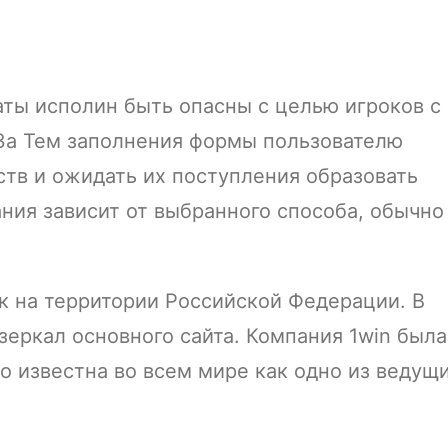
аты исполин быть опасны с целью игроков с
За Тем заполнения формы пользователю
тв и ожидать их поступления образовать
ния зависит от выбранного способа, обычно
к на территор͏ии Росс͏ий͏ской Федерации͏. В
ь зеркал основного сайта. Компания 1win была
ко известна во всем мире как одно из ведущ