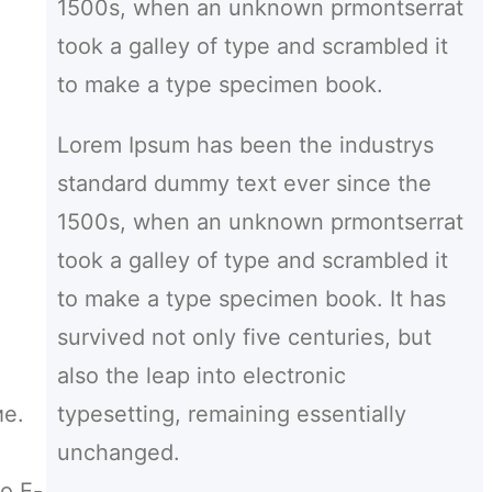
1500s, when an unknown prmontserrat
took a galley of type and scrambled it
to make a type specimen book.
Lorem Ipsum has been the industrys
standard dummy text ever since the
1500s, when an unknown prmontserrat
took a galley of type and scrambled it
to make a type specimen book. It has
survived not only five centuries, but
also the leap into electronic
ие.
typesetting, remaining essentially
unchanged.
о E-