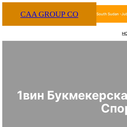
Skip
CAA GROUP CO
South Sudan -Ju
to
content
H
1вин Букмекерск
Спо