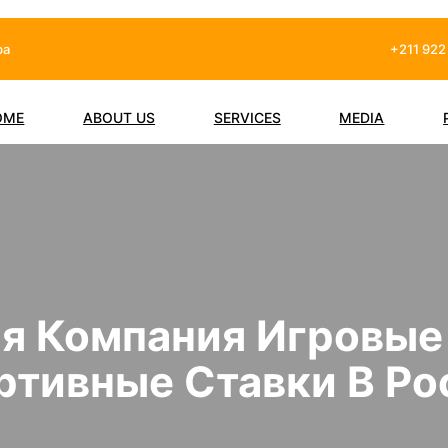
ba
+211 922
OME
ABOUT US
SERVICES
MEDIA
ая Компания Игровые
ртивные Ставки В Ро