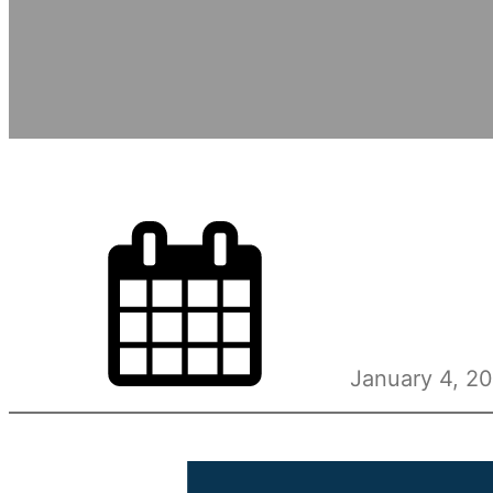
January 4, 2