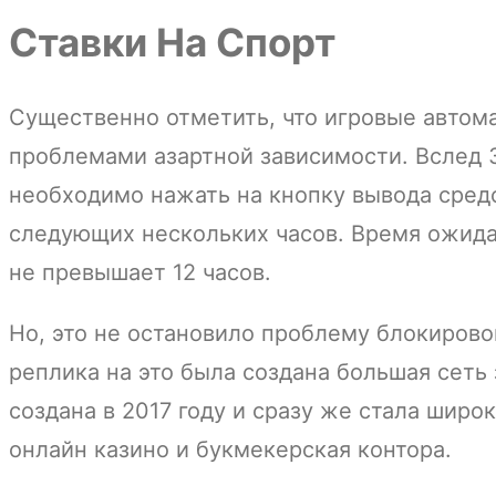
Ставки На Спорт
Существенно отметить, что игровые автом
проблемами азартной зависимости. Вслед 
необходимо нажать на кнопку вывода средс
следующих нескольких часов. Время ожида
не превышает 12 часов.
Но,͏ ͏это не остановило проблему блокирово͏
реплика на это б͏ыла создана ͏большая се͏т
создана в 2017 году и сразу же стала широ
онлайн казино и букмекерская контора.