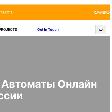
Facebook
Instagram
LinkedIn
Google
 722 211
S
PROJECTS
Get In Touch
e
a
r
c
h
 Автоматы Онлайн
ссии