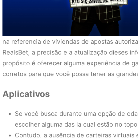
na referencia de viviendas de apostas autoriz
RealsBet, a precisão e a atualização dieses i
propósito é oferecer alguma experiência de g
corretos para que você possa tener as grande
Aplicativos
Se você busca durante uma opção de odai
escolher alguma das la cual estão no topo 
Contudo, a ausência de carteiras virtuais 