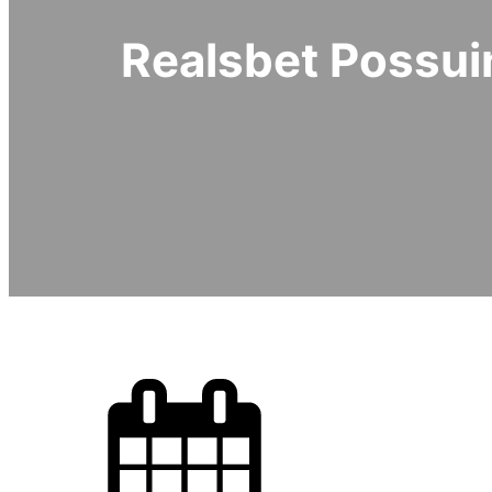
Realsbet Possui