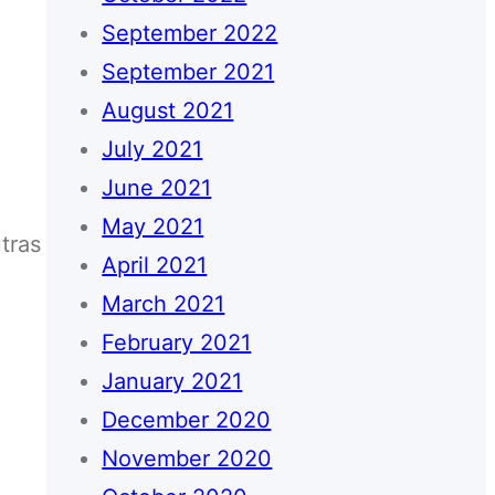
September 2022
September 2021
August 2021
July 2021
June 2021
May 2021
utras
April 2021
March 2021
February 2021
January 2021
December 2020
November 2020