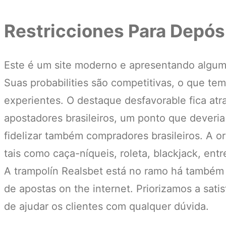
Restricciones Para Depósi
Este é um site moderno e apresentando alguma
Suas probabilities são competitivas, o que te
experientes. O destaque desfavorable fica atr
apostadores brasileiros, um ponto que deveria
fidelizar também compradores brasileiros. A 
tais como caça-níqueis, roleta, blackjack, ent
A trampolín Realsbet está no ramo há também
de apostas on the internet. Priorizamos a sati
de ajudar os clientes com qualquer dúvida.