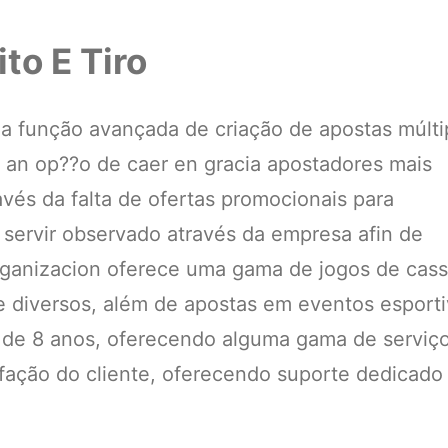
to E Tiro
 função avançada de criação de apostas múlti
m an op??o de caer en gracia apostadores mais
avés da falta de ofertas promocionais para
 servir observado através da empresa afin de
organizacion oferece uma gama de jogos de cass
re diversos, além de apostas em eventos esporti
 de 8 anos, oferecendo alguma gama de serviç
sfação do cliente, oferecendo suporte dedicado 