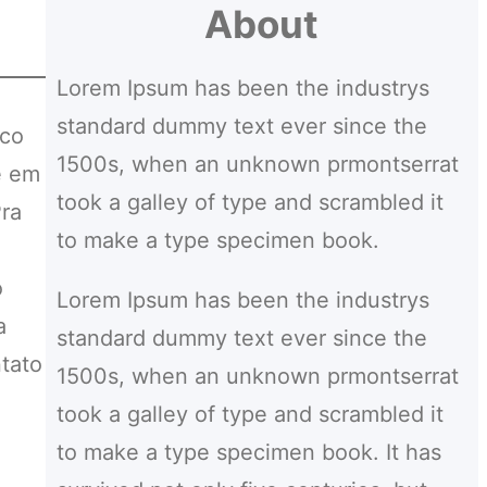
About
a
r
Lorem Ipsum has been the industrys
c
standard dummy text ever since the
ico
h
1500s, when an unknown prmontserrat
e em
took a galley of type and scrambled it
Pra
to make a type specimen book.
o
Lorem Ipsum has been the industrys
a
standard dummy text ever since the
ntato
1500s, when an unknown prmontserrat
took a galley of type and scrambled it
to make a type specimen book. It has