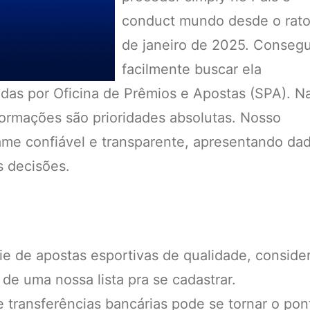
conduct mundo desde o rato
de janeiro de 2025. Conseg
facilmente buscar ela
adas por Oficina de Prêmios e Apostas (SPA). N
nformações são prioridades absolutas. Nosso
ame confiável e transparente, apresentando da
s decisões.
e de apostas esportivas de qualidade, conside
de uma nossa lista pra se cadastrar.
e transferências bancárias pode se tornar o pon