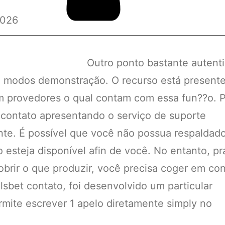
2026
Outro ponto bastante autent
no modos demonstração. O recurso está present
m provedores o qual contam com essa fun??o. 
 contato apresentando o serviço de suporte
nte. É possível que você não possua respaldad
o esteja disponível afin de você. No entanto, pr
obrir o que produzir, você precisa coger em co
lsbet contato, foi desenvolvido um particular
ermite escrever 1 apelo diretamente simply no