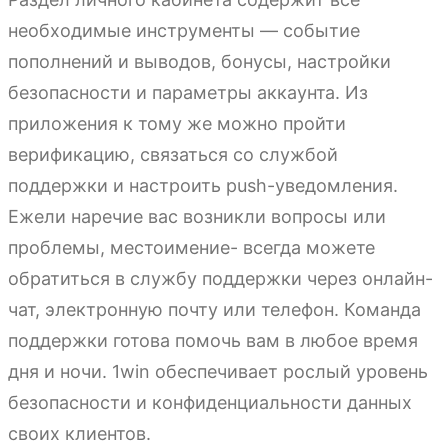
необходимые инструменты — событие
пополнений и выводов, бонусы, настройки
безопасности и параметры аккаунта. Из
приложения к тому же можно пройти
верификацию, связаться со службой
поддержки и настроить push-уведомления.
Ежели наречие вас возникли вопросы или
проблемы, местоимение- всегда можете
обратиться в службу поддержки через онлайн-
чат, электронную почту или телефон. Команда
поддержки готова помочь вам в любое время
дня и ночи. 1win обеспечивает рослый уровень
безопасности и конфиденциальности данных
своих клиентов.