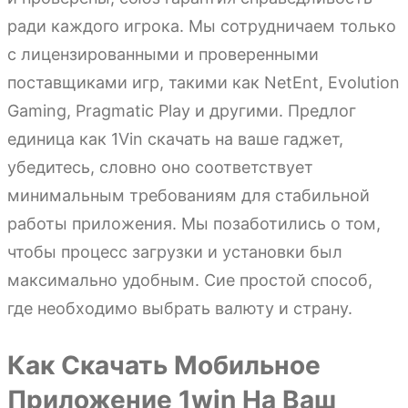
ради каждого игрока. Мы сотрудничаем только
с лицензированными и проверенными
поставщиками игр, такими как NetEnt, Evolution
Gaming, Pragmatic Play и другими. Предлог
единица как 1Vin скачать на ваше гаджет,
убедитесь, словно оно соответствует
минимальным требованиям для стабильной
работы приложения. Мы позаботились о том,
чтобы процесс загрузки и установки был
максимально удобным. Сие простой способ,
где необходимо выбрать валюту и страну.
Как Скачать Мобильное
Приложение 1win На Ваш