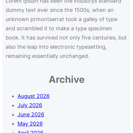
Lorem Ipsum has been the industrys standard
dummy text ever since the 1500s, when an
unknown prmontserrat took a galley of type
and scrambled it to make a type specimen
book. It has survived not only five centuries, but
also the leap into electronic typesetting,
remaining essentially unchanged.
Archive
August 2026
July 2026
June 2026
May 2026
April 2026