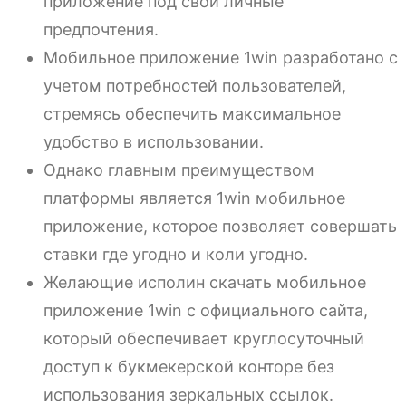
приложение под свои личные
предпочтения.
Мобильное приложение 1win разработано с
учетом потребностей пользователей,
стремясь обеспечить максимальное
удобство в использовании.
Однако главным преимуществом
платформы является 1win мобильное
приложение, которое позволяет совершать
ставки где угодно и коли угодно.
Желающие исполин скачать мобильное
приложение 1win с официального сайта,
который обеспечивает круглосуточный
доступ к букмекерской конторе без
использования зеркальных ссылок.