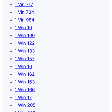
1 Vin 717
1 Vin 734
1 Vin 984
1 Win 10
1 Win 100
1 Win 122
1 Win 133
1 Win 157
1 Win 16
1 Win 162
1 Win 163
1 Win 166
1 Win 17
1 Win 205