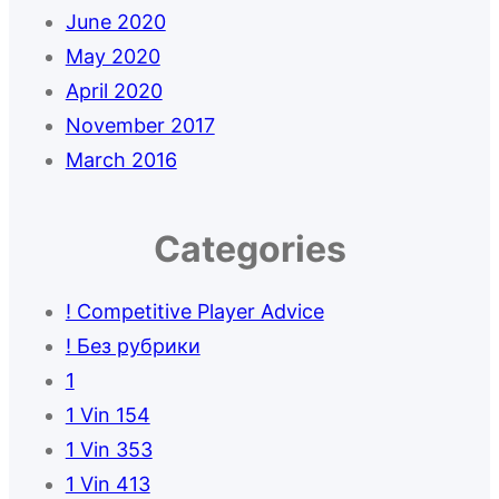
June 2020
May 2020
April 2020
November 2017
March 2016
Categories
! Competitive Player Advice
! Без рубрики
1
1 Vin 154
1 Vin 353
1 Vin 413