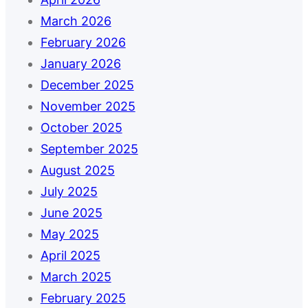
March 2026
February 2026
January 2026
December 2025
November 2025
October 2025
September 2025
August 2025
July 2025
June 2025
May 2025
April 2025
March 2025
February 2025