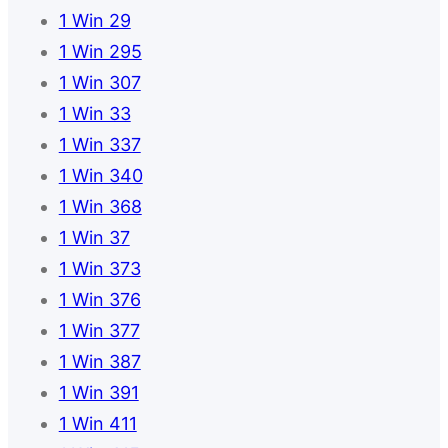
1 Win 29
1 Win 295
1 Win 307
1 Win 33
1 Win 337
1 Win 340
1 Win 368
1 Win 37
1 Win 373
1 Win 376
1 Win 377
1 Win 387
1 Win 391
1 Win 411