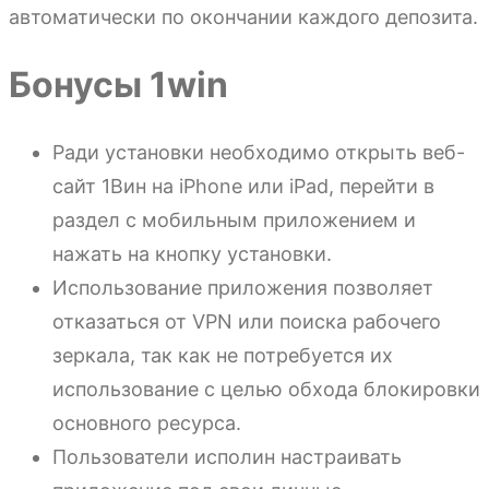
автоматически по окончании каждого депозита.
Бонусы 1win
Ради установки необходимо открыть веб-
сайт 1Вин на iPhone или iPad, перейти в
раздел с мобильным приложением и
нажать на кнопку установки.
Использование приложения позволяет
отказаться от VPN или поиска рабочего
зеркала, так как не потребуется их
использование с целью обхода блокировки
основного ресурса.
Пользователи исполин настраивать