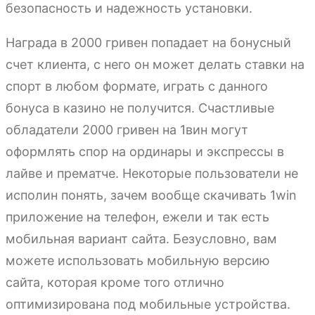
безопасность и надежность установки.
Награда в 2000 гривен попадает на бонусный
счет клиента, с него он может делать ставки на
спорт в любом формате, играть с данного
бонуса в казино не получится. Счастливые
обладатели 2000 гривен на 1вин могут
оформлять спор на ординары и экспрессы в
лайве и прематче. Некоторые пользователи не
исполин понять, зачем вообще скачивать 1win
приложение на телефон, ежели и так есть
мобильная вариант сайта. Безусловно, вам
можете использовать мобильную версию
сайта, которая кроме того отлично
оптимизирована под мобильные устройства.