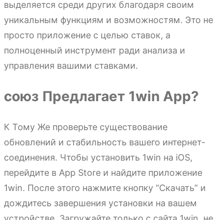
выделяется среди других благодаря своим
уникальным функциям и возможностям. Это не
просто приложение с целью ставок, а
полноценный инструмент ради анализа и
управления вашими ставками.
союз Предлагает 1win App?
К Тому Же проверьте существование
обновлений и стабильность вашего интернет-
соединения. Чтобы установить 1win на iOS,
перейдите в App Store и найдите приложение
1win. После этого нажмите кнопку “Скачать” и
дождитесь завершения установки на вашем
устройстве. Загружайте только с сайта 1win, не