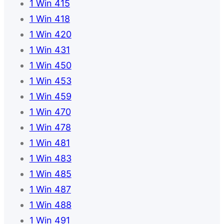
1 Win 415
1 Win 418
1 Win 420
1 Win 431
1 Win 450
1 Win 453
1 Win 459
1 Win 470
1 Win 478
1 Win 481
1 Win 483
1 Win 485
1 Win 487
1 Win 488
1 Win 491