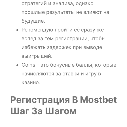
стратегий и анализа, однако
прошлые результаты не влияют на
будущие.
Рекомендую пройти её сразу же
вслед за тем регистрации, чтобы
избежать задержек при выводе
выигрышей.
Coins – это бонусные баллы, которые
начисляются за ставки и игру в
казино.
Регистрация В Mostbet
Шаг За Шагом