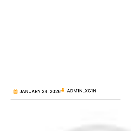
Регистрация Играть
В Казино делать
Ставки Вход На
Официальный сайт
ADM1NLXG1N
JANUARY 24, 2026