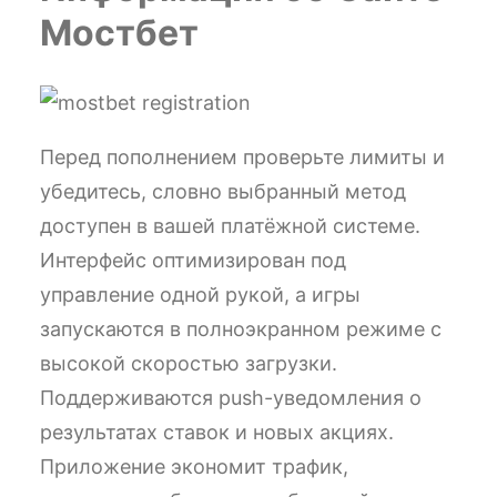
Мостбет
Перед пополнением проверьте лимиты и
убедитесь, словно выбранный метод
доступен в вашей платёжной системе.
Интерфейс оптимизирован под
управление одной рукой, а игры
запускаются в полноэкранном режиме с
высокой скоростью загрузки.
Поддерживаются push-уведомления о
результатах ставок и новых акциях.
Приложение экономит трафик,