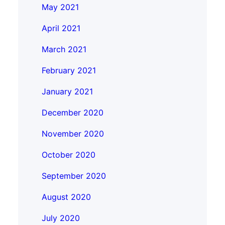
May 2021
April 2021
March 2021
February 2021
January 2021
December 2020
November 2020
October 2020
September 2020
August 2020
July 2020