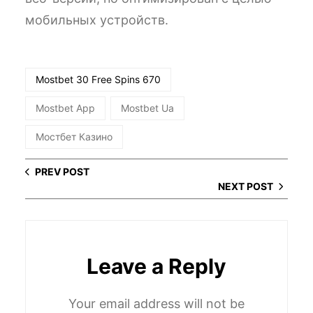
мобильных устройств.
Mostbet 30 Free Spins 670
Mostbet App
Mostbet Ua
Мостбет Казино
PREV POST
NEXT POST
Leave a Reply
Your email address will not be