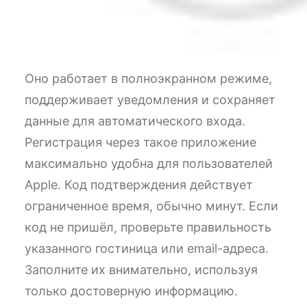
Оно работает в полноэкранном режиме,
поддерживает уведомления и сохраняет
данные для автоматического входа.
Регистрация через такое приложение
максимально удобна для пользователей
Apple. Код подтверждения действует
ограниченное время, обычно минут. Если
код не пришёл, проверьте правильность
указанного гостиница или email-адреса.
Заполните их внимательно, используя
только достоверную информацию.