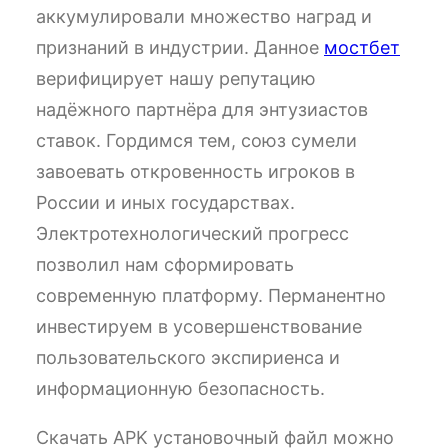
аккумулировали множество наград и
признаний в индустрии. Данное
мостбет
верифицирует нашу репутацию
надёжного партнёра для энтузиастов
ставок. Гордимся тем, союз сумели
завоевать откровенность игроков в
России и иных государствах.
Электротехнологический прогресс
позволил нам сформировать
современную платформу. Перманентно
инвестируем в усовершенствование
пользовательского экспириенса и
информационную безопасность.
Скачать APK установочный файл можно