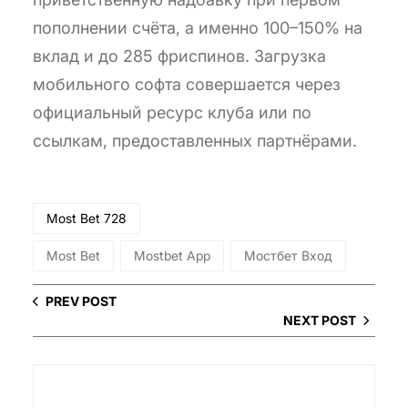
пополнении счёта, а именно 100–150% на
вклад и до 285 фриспинов. Загрузка
мобильного софта совершается через
официальный ресурс клуба или по
ссылкам, предоставленных партнёрами.
Most Bet 728
Most Bet
Mostbet App
Мостбет Вход
PREV POST
NEXT POST