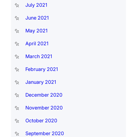
July 2021
June 2021
May 2021
April 2021
March 2021
February 2021
January 2021
December 2020
November 2020
October 2020
September 2020