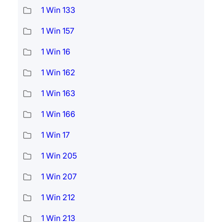
1 Win 133
1 Win 157
1 Win 16
1 Win 162
1 Win 163
1 Win 166
1 Win 17
1 Win 205
1 Win 207
1 Win 212
1 Win 213