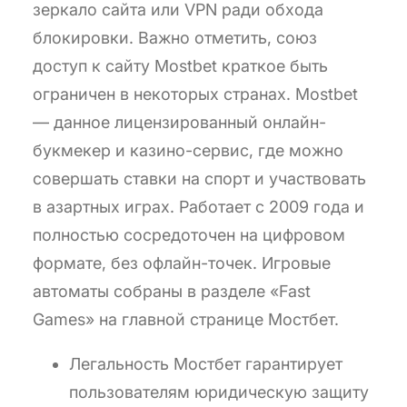
зеркало сайта или VPN ради обхода
блокировки. Важно отметить, союз
доступ к сайту Mostbet краткое быть
ограничен в некоторых странах. Mostbet
— данное лицензированный онлайн-
букмекер и казино-сервис, где можно
совершать ставки на спорт и участвовать
в азартных играх. Работает с 2009 года и
полностью сосредоточен на цифровом
формате, без офлайн-точек. Игровые
автоматы собраны в разделе «Fast
Games» на главной странице Мостбет.
Легальность Мостбет гарантирует
пользователям юридическую защиту