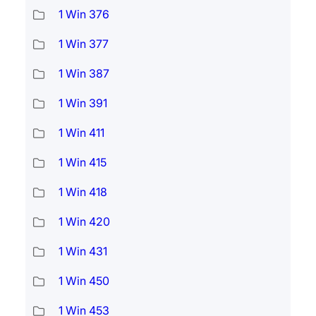
1 Win 376
1 Win 377
1 Win 387
1 Win 391
1 Win 411
1 Win 415
1 Win 418
1 Win 420
1 Win 431
1 Win 450
1 Win 453