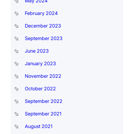
May 2024
February 2024
December 2023
September 2023
June 2023
January 2023
November 2022
October 2022
September 2022
September 2021
August 2021