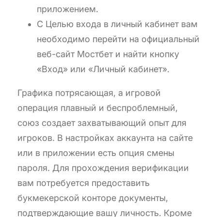
приложением.
С Целью входа в личный кабинет вам
необходимо перейти на официальный
веб-сайт Мостбет и найти кнопку
«Вход» или «Личный кабинет».
Графика потрясающая, а игровой
операция плавный и беспроблемный,
союз создает захватывающий опыт для
игроков. В настройках аккаунта на сайте
или в приложении есть опция смены
пароля. Для прохождения верификации
вам потребуется предоставить
букмекерской конторе документы,
подтверждающие вашу личность. Кроме