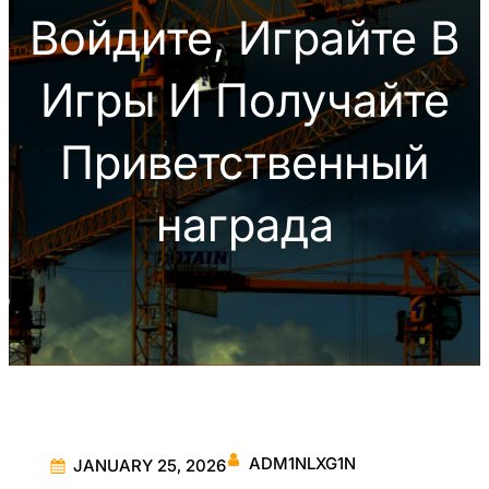
Войдите, Играйте В
Игры И Получайте
Приветственный
награда
ADM1NLXG1N
JANUARY 25, 2026