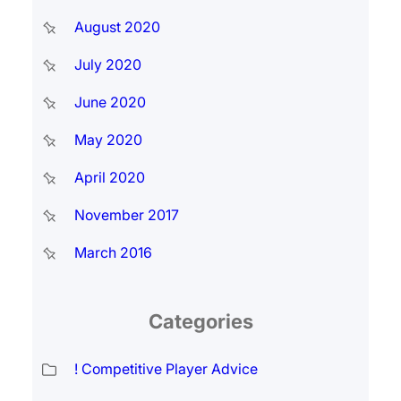
August 2020
July 2020
June 2020
May 2020
April 2020
November 2017
March 2016
Categories
! Competitive Player Advice