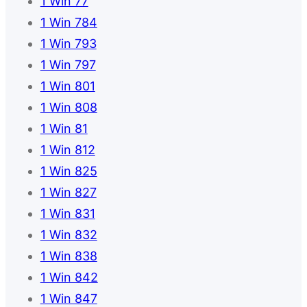
1 Win 77
1 Win 784
1 Win 793
1 Win 797
1 Win 801
1 Win 808
1 Win 81
1 Win 812
1 Win 825
1 Win 827
1 Win 831
1 Win 832
1 Win 838
1 Win 842
1 Win 847