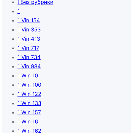
! Без рубрики
1
1 Vin 154
1 Vin 353
1 Vin 413
1 Vin 717
1 Vin 734
1 Vin 984
1 Win 10
1 Win 100
1 Win 122
1 Win 133
1 Win 157
1 Win 16
1 Win 162