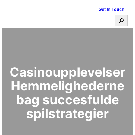
m
Get In Touch
S
e
a
r
c
h
Casinoupplevelser
Hemmelighederne
bag succesfulde
spilstrategier