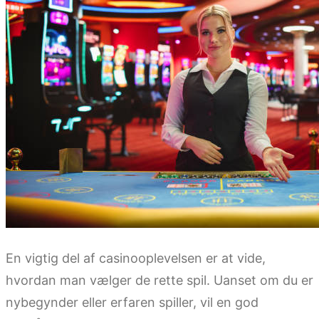
En vigtig del af casinooplevelsen er at vide,
hvordan man vælger de rette spil. Uanset om du er
nybegynder eller erfaren spiller, vil en god