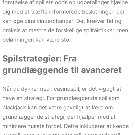
forståelse af spillets odds og udbetalinger hjælpe
dig med at træffe informerede beslutninger, der
kan øge dine vinderchancer. Det kræver tid og
praksis at mestre de forskellige spiltaktikker, men
belønningen kan være stor.
Spilstrategier: Fra
grundlæggende til avanceret
Når du dykker ned i casinospil, er det vigtigt at
have en strategi. For grundlæggende spil som
blackjack kan det være gavnligt at lære om
grundlæggende strategi, der hjælper med at
minimere husets fordel. Dette inkluderer at kende