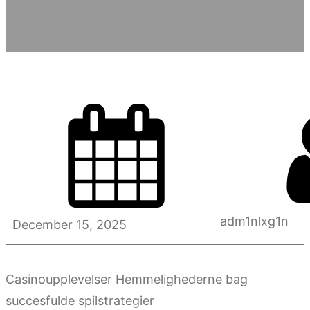
adm1nlxg1n
December 15, 2025
Casinoupplevelser Hemmelighederne bag
succesfulde spilstrategier