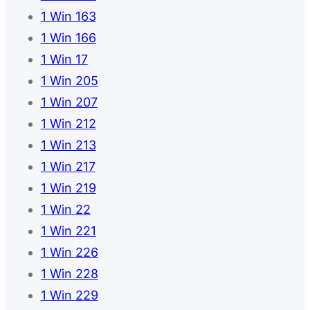
1 Win 163
1 Win 166
1 Win 17
1 Win 205
1 Win 207
1 Win 212
1 Win 213
1 Win 217
1 Win 219
1 Win 22
1 Win 221
1 Win 226
1 Win 228
1 Win 229