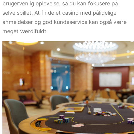
brugervenlig oplevelse, så du kan fokusere på
selve spillet. At finde et casino med pålidelige
anmeldelser og god kundeservice kan også være
meget værdifuldt.