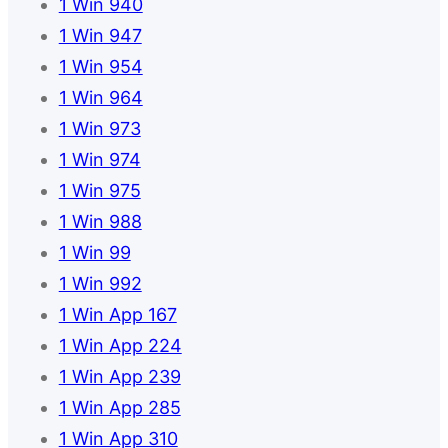
1 Win 940
1 Win 947
1 Win 954
1 Win 964
1 Win 973
1 Win 974
1 Win 975
1 Win 988
1 Win 99
1 Win 992
1 Win App 167
1 Win App 224
1 Win App 239
1 Win App 285
1 Win App 310