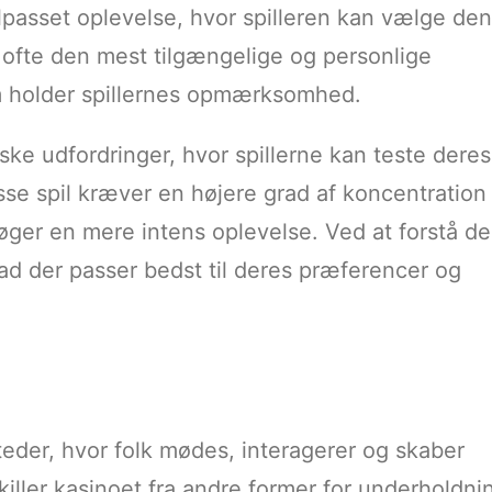
tilpasset oplevelse, hvor spilleren kan vælge den
r ofte den mest tilgængelige og personlige
om holder spillernes opmærksomhed.
ske udfordringer, hvor spillerne kan teste deres
sse spil kræver en højere grad af koncentration
søger en mere intens oplevelse. Ved at forstå de
ad der passer bedst til deres præferencer og
eder, hvor folk mødes, interagerer og skaber
killer kasinoet fra andre former for underholdni