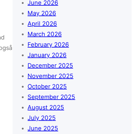
June 2026
May 2026
April 2026
March 2026
ad
February 2026
 også
January 2026
December 2025
November 2025
October 2025
September 2025
August 2025
July 2025
June 2025