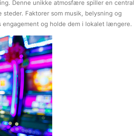
ning. Denne unikke atmosfære spiller en central 
e steder. Faktorer som musik, belysning og
ens engagement og holde dem i lokalet længere.