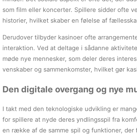
som film eller koncerter. Spillere sidder ofte 
historier, hvilket skaber en følelse af fællesska
Derudover tilbyder kasinoer ofte arrangemente
interaktion. Ved at deltage i sådanne aktivite
møde nye mennesker, som deler deres interesse
venskaber og sammenkomster, hvilket gør kasino
Den digitale overgang og nye m
I takt med den teknologiske udvikling er mange
for spillere at nyde deres yndlingsspil fra kom
en række af de samme spil og funktioner, der 