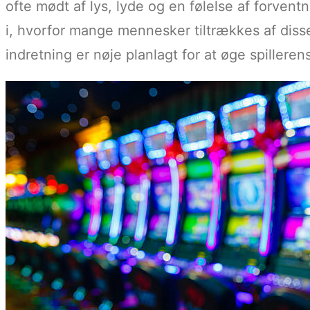
ofte mødt af lys, lyde og en følelse af forvent
i, hvorfor mange mennesker tiltrækkes af diss
indretning er nøje planlagt for at øge spiller